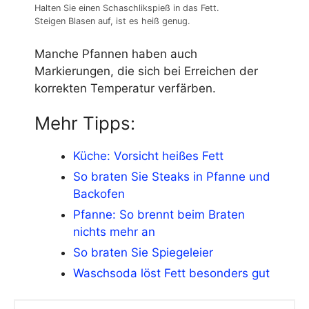
Halten Sie einen Schaschlikspieß in das Fett.
Steigen Blasen auf, ist es heiß genug.
Manche Pfannen haben auch
Markierungen, die sich bei Erreichen der
korrekten Temperatur verfärben.
Mehr Tipps:
Küche: Vorsicht heißes Fett
So braten Sie Steaks in Pfanne und
Backofen
Pfanne: So brennt beim Braten
nichts mehr an
So braten Sie Spiegeleier
Waschsoda löst Fett besonders gut