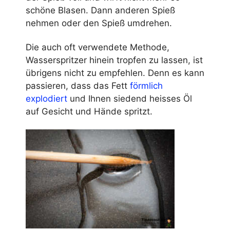
schöne Blasen. Dann anderen Spieß
nehmen oder den Spieß umdrehen.
Die auch oft verwendete Methode,
Wasserspritzer hinein tropfen zu lassen, ist
übrigens nicht zu empfehlen. Denn es kann
passieren, dass das Fett
förmlich
explodiert
und Ihnen siedend heisses Öl
auf Gesicht und Hände spritzt.