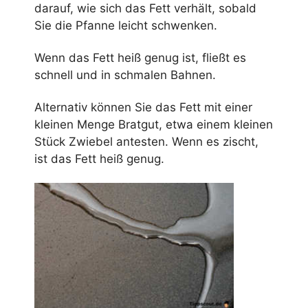
darauf, wie sich das Fett verhält, sobald
Sie die Pfanne leicht schwenken.
Wenn das Fett heiß genug ist, fließt es
schnell und in schmalen Bahnen.
Alternativ können Sie das Fett mit einer
kleinen Menge Bratgut, etwa einem kleinen
Stück Zwiebel antesten. Wenn es zischt,
ist das Fett heiß genug.