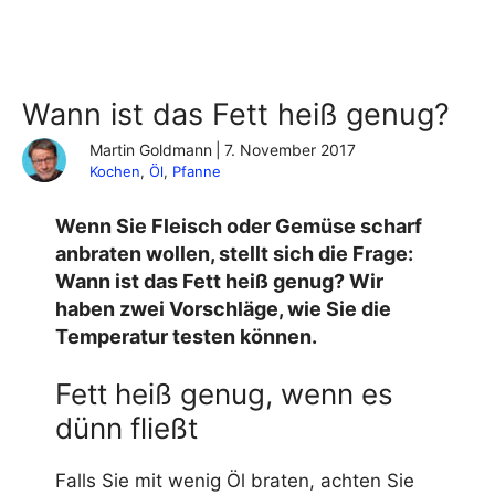
Wann ist das Fett heiß genug?
Martin Goldmann
|
7. November 2017
Kochen
, 
Öl
, 
Pfanne
Wenn Sie Fleisch oder Gemüse scharf
anbraten wollen, stellt sich die Frage:
Wann ist das Fett heiß genug? Wir
haben zwei Vorschläge, wie Sie die
Temperatur testen können.
Fett heiß genug, wenn es
dünn fließt
Falls Sie mit wenig Öl braten, achten Sie