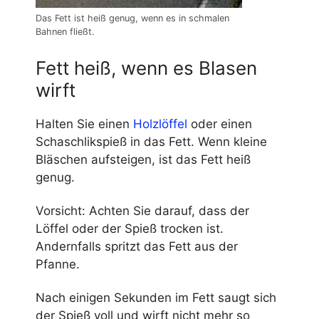
Das Fett ist heiß genug, wenn es in schmalen
Bahnen fließt.
Fett heiß, wenn es Blasen
wirft
Halten Sie einen
Holzlöffel
oder einen
Schaschlikspieß in das Fett. Wenn kleine
Bläschen aufsteigen, ist das Fett heiß
genug.
Vorsicht: Achten Sie darauf, dass der
Löffel oder der Spieß trocken ist.
Andernfalls spritzt das Fett aus der
Pfanne.
Nach einigen Sekunden im Fett saugt sich
der Spieß voll und wirft nicht mehr so