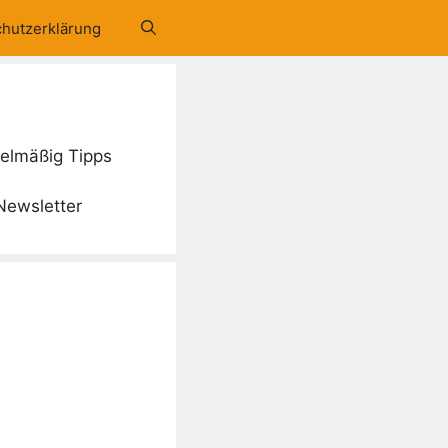
hutzerklärung
gelmäßig Tipps
Newsletter