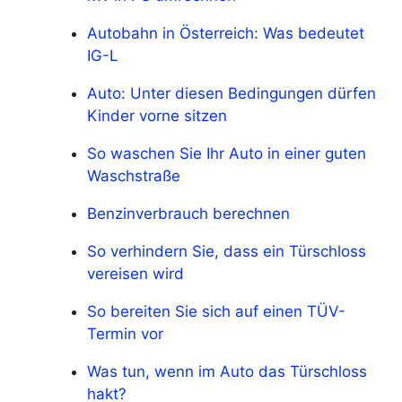
Autobahn in Österreich: Was bedeutet
IG-L
Auto: Unter diesen Bedingungen dürfen
Kinder vorne sitzen
So waschen Sie Ihr Auto in einer guten
Waschstraße
Benzinverbrauch berechnen
So verhindern Sie, dass ein Türschloss
vereisen wird
So bereiten Sie sich auf einen TÜV-
Termin vor
Was tun, wenn im Auto das Türschloss
hakt?