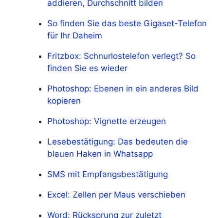
addieren, Durchschnitt bilden
So finden Sie das beste Gigaset-Telefon
für Ihr Daheim
Fritzbox: Schnurlostelefon verlegt? So
finden Sie es wieder
Photoshop: Ebenen in ein anderes Bild
kopieren
Photoshop: Vignette erzeugen
Lesebestätigung: Das bedeuten die
blauen Haken in Whatsapp
SMS mit Empfangsbestätigung
Excel: Zellen per Maus verschieben
Word: Rücksprung zur zuletzt