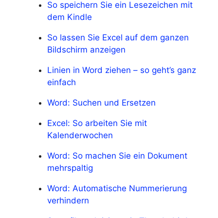
So speichern Sie ein Lesezeichen mit
dem Kindle
So lassen Sie Excel auf dem ganzen
Bildschirm anzeigen
Linien in Word ziehen – so geht’s ganz
einfach
Word: Suchen und Ersetzen
Excel: So arbeiten Sie mit
Kalenderwochen
Word: So machen Sie ein Dokument
mehrspaltig
Word: Automatische Nummerierung
verhindern