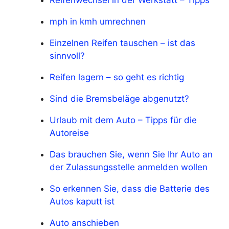
Reifenwechsel in der Werkstatt – Tipps
mph in kmh umrechnen
Einzelnen Reifen tauschen – ist das
sinnvoll?
Reifen lagern – so geht es richtig
Sind die Bremsbeläge abgenutzt?
Urlaub mit dem Auto – Tipps für die
Autoreise
Das brauchen Sie, wenn Sie Ihr Auto an
der Zulassungsstelle anmelden wollen
So erkennen Sie, dass die Batterie des
Autos kaputt ist
Auto anschieben