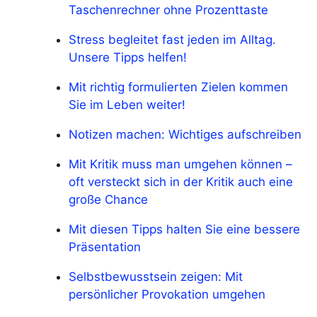
Taschenrechner ohne Prozenttaste
Stress begleitet fast jeden im Alltag.
Unsere Tipps helfen!
Mit richtig formulierten Zielen kommen
Sie im Leben weiter!
Notizen machen: Wichtiges aufschreiben
Mit Kritik muss man umgehen können –
oft versteckt sich in der Kritik auch eine
große Chance
Mit diesen Tipps halten Sie eine bessere
Präsentation
Selbstbewusstsein zeigen: Mit
persönlicher Provokation umgehen