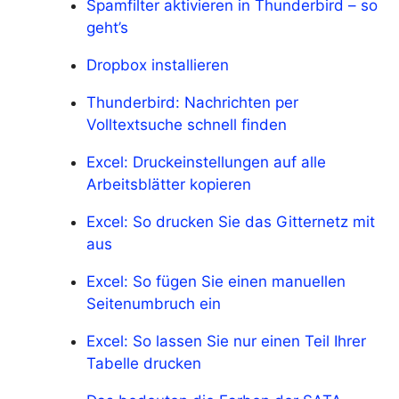
Spamfilter aktivieren in Thunderbird – so
geht’s
Dropbox installieren
Thunderbird: Nachrichten per
Volltextsuche schnell finden
Excel: Druckeinstellungen auf alle
Arbeitsblätter kopieren
Excel: So drucken Sie das Gitternetz mit
aus
Excel: So fügen Sie einen manuellen
Seitenumbruch ein
Excel: So lassen Sie nur einen Teil Ihrer
Tabelle drucken