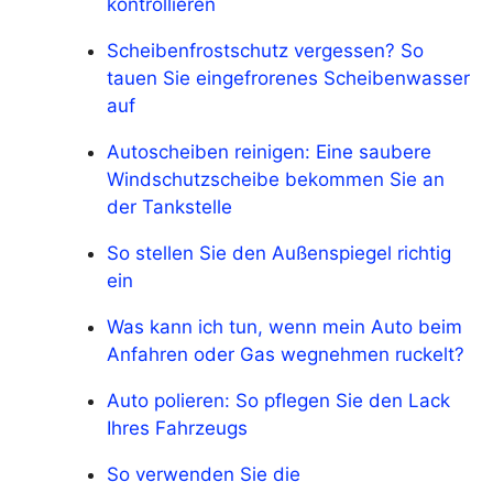
kontrollieren
Scheibenfrostschutz vergessen? So
tauen Sie eingefrorenes Scheibenwasser
auf
Autoscheiben reinigen: Eine saubere
Windschutzscheibe bekommen Sie an
der Tankstelle
So stellen Sie den Außenspiegel richtig
ein
Was kann ich tun, wenn mein Auto beim
Anfahren oder Gas wegnehmen ruckelt?
Auto polieren: So pflegen Sie den Lack
Ihres Fahrzeugs
So verwenden Sie die