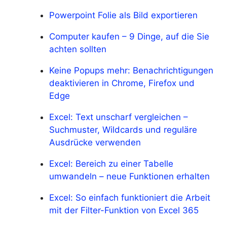
Powerpoint Folie als Bild exportieren
Computer kaufen – 9 Dinge, auf die Sie
achten sollten
Keine Popups mehr: Benachrichtigungen
deaktivieren in Chrome, Firefox und
Edge
Excel: Text unscharf vergleichen –
Suchmuster, Wildcards und reguläre
Ausdrücke verwenden
Excel: Bereich zu einer Tabelle
umwandeln – neue Funktionen erhalten
Excel: So einfach funktioniert die Arbeit
mit der Filter-Funktion von Excel 365