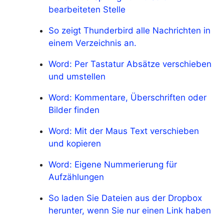
bearbeiteten Stelle
So zeigt Thunderbird alle Nachrichten in
einem Verzeichnis an.
Word: Per Tastatur Absätze verschieben
und umstellen
Word: Kommentare, Überschriften oder
Bilder finden
Word: Mit der Maus Text verschieben
und kopieren
Word: Eigene Nummerierung für
Aufzählungen
So laden Sie Dateien aus der Dropbox
herunter, wenn Sie nur einen Link haben