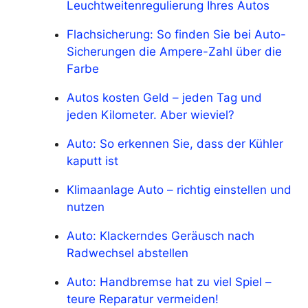
Leuchtweitenregulierung Ihres Autos
Flachsicherung: So finden Sie bei Auto-
Sicherungen die Ampere-Zahl über die
Farbe
Autos kosten Geld – jeden Tag und
jeden Kilometer. Aber wieviel?
Auto: So erkennen Sie, dass der Kühler
kaputt ist
Klimaanlage Auto – richtig einstellen und
nutzen
Auto: Klackerndes Geräusch nach
Radwechsel abstellen
Auto: Handbremse hat zu viel Spiel –
teure Reparatur vermeiden!