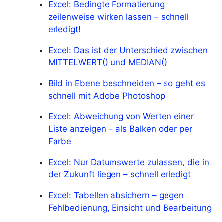
Excel: Bedingte Formatierung
zeilenweise wirken lassen – schnell
erledigt!
Excel: Das ist der Unterschied zwischen
MITTELWERT() und MEDIAN()
Bild in Ebene beschneiden – so geht es
schnell mit Adobe Photoshop
Excel: Abweichung von Werten einer
Liste anzeigen – als Balken oder per
Farbe
Excel: Nur Datumswerte zulassen, die in
der Zukunft liegen – schnell erledigt
Excel: Tabellen absichern – gegen
Fehlbedienung, Einsicht und Bearbeitung