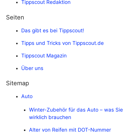
Tippscout Redaktion
Seiten
Das gibt es bei Tippscout!
Tipps und Tricks von Tippscout.de
Tippscout Magazin
Über uns
Sitemap
Auto
Winter-Zubehör für das Auto – was Sie
wirklich brauchen
Alter von Reifen mit DOT-Nummer