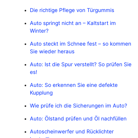
Die richtige Pflege von Türgummis
Auto springt nicht an – Kaltstart im
Winter?
Auto steckt im Schnee fest – so kommen
Sie wieder heraus
Auto: Ist die Spur verstellt? So prüfen Sie
es!
Auto: So erkennen Sie eine defekte
Kupplung
Wie prüfe ich die Sicherungen im Auto?
Auto: Ölstand prüfen und Öl nachfüllen
Autoscheinwerfer und Rücklichter