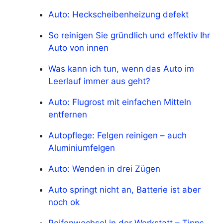
Auto: Heckscheibenheizung defekt
So reinigen Sie gründlich und effektiv Ihr
Auto von innen
Was kann ich tun, wenn das Auto im
Leerlauf immer aus geht?
Auto: Flugrost mit einfachen Mitteln
entfernen
Autopflege: Felgen reinigen – auch
Aluminiumfelgen
Auto: Wenden in drei Zügen
Auto springt nicht an, Batterie ist aber
noch ok