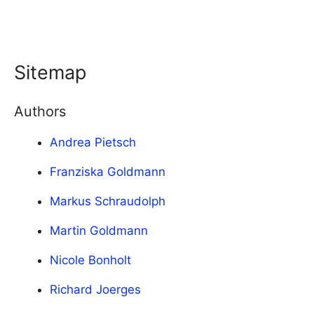
Sitemap
Authors
Andrea Pietsch
Franziska Goldmann
Markus Schraudolph
Martin Goldmann
Nicole Bonholt
Richard Joerges