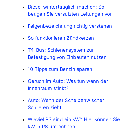
Diesel wintertauglich machen: So
beugen Sie versulzten Leitungen vor
Felgenbezeichnung richtig verstehen
So funktionieren Zündkerzen
T4-Bus: Schienensystem zur
Befestigung von Einbauten nutzen
10 Tipps zum Benzin sparen
Geruch im Auto: Was tun wenn der
Innenraum stinkt?
Auto: Wenn der Scheibenwischer
Schlieren zieht
Wieviel PS sind ein kW? Hier können Sie
kW in PS umrechnen