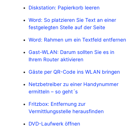
Diskstation: Papierkorb leeren
Word: So platzieren Sie Text an einer
festgelegten Stelle auf der Seite
Word: Rahmen um ein Textfeld entfernen
Gast-WLAN: Darum sollten Sie es in
Ihrem Router aktivieren
Gäste per QR-Code ins WLAN bringen
Netzbetreiber zu einer Handynummer
ermitteln – so geht´s
Fritzbox: Entfernung zur
Vermittlungsstelle herausfinden
DVD-Laufwerk öffnen