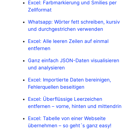
Excel: Farbmarkierung und Smilies per
Zellformat
Whatsapp: Wörter fett schreiben, kursiv
und durchgestrichen verwenden
Excel: Alle leeren Zeilen auf einmal
entfernen
Ganz einfach JSON-Daten visualisieren
und analysieren
Excel: Importierte Daten bereinigen,
Fehlerquellen beseitigen
Excel: Überflüssige Leerzeichen
entfernen – vorne, hinten und mittendrin
Excel: Tabelle von einer Webseite
übernehmen – so geht´s ganz easy!