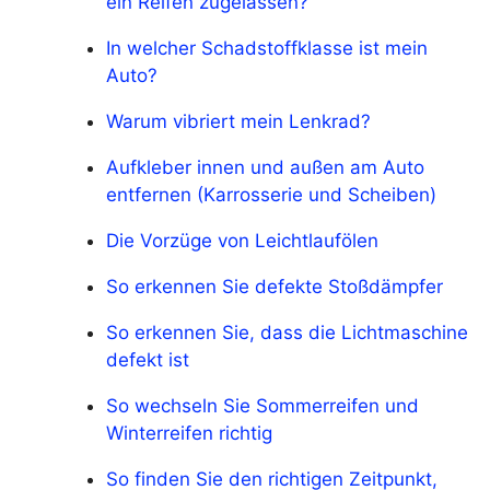
ein Reifen zugelassen?
In welcher Schadstoffklasse ist mein
Auto?
Warum vibriert mein Lenkrad?
Aufkleber innen und außen am Auto
entfernen (Karrosserie und Scheiben)
Die Vorzüge von Leichtlaufölen
So erkennen Sie defekte Stoßdämpfer
So erkennen Sie, dass die Lichtmaschine
defekt ist
So wechseln Sie Sommerreifen und
Winterreifen richtig
So finden Sie den richtigen Zeitpunkt,