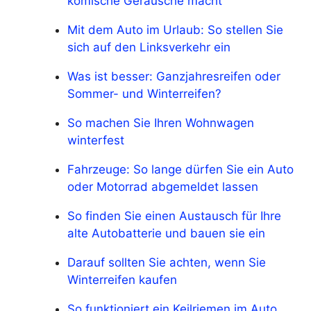
komische Geräusche macht
Mit dem Auto im Urlaub: So stellen Sie
sich auf den Linksverkehr ein
Was ist besser: Ganzjahresreifen oder
Sommer- und Winterreifen?
So machen Sie Ihren Wohnwagen
winterfest
Fahrzeuge: So lange dürfen Sie ein Auto
oder Motorrad abgemeldet lassen
So finden Sie einen Austausch für Ihre
alte Autobatterie und bauen sie ein
Darauf sollten Sie achten, wenn Sie
Winterreifen kaufen
So funktioniert ein Keilriemen im Auto