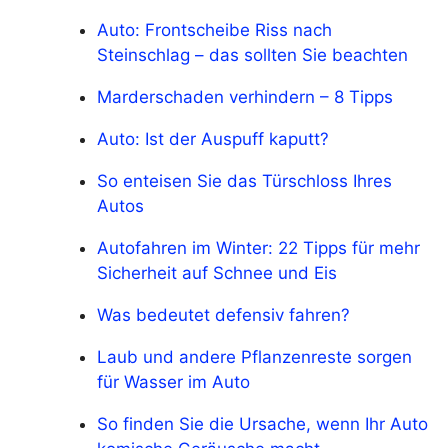
Auto: Frontscheibe Riss nach
Steinschlag – das sollten Sie beachten
Marderschaden verhindern – 8 Tipps
Auto: Ist der Auspuff kaputt?
So enteisen Sie das Türschloss Ihres
Autos
Autofahren im Winter: 22 Tipps für mehr
Sicherheit auf Schnee und Eis
Was bedeutet defensiv fahren?
Laub und andere Pflanzenreste sorgen
für Wasser im Auto
So finden Sie die Ursache, wenn Ihr Auto