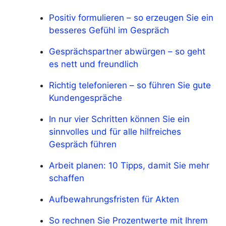
Positiv formulieren – so erzeugen Sie ein
besseres Gefühl im Gespräch
Gesprächspartner abwürgen – so geht
es nett und freundlich
Richtig telefonieren – so führen Sie gute
Kundengespräche
In nur vier Schritten können Sie ein
sinnvolles und für alle hilfreiches
Gespräch führen
Arbeit planen: 10 Tipps, damit Sie mehr
schaffen
Aufbewahrungsfristen für Akten
So rechnen Sie Prozentwerte mit Ihrem