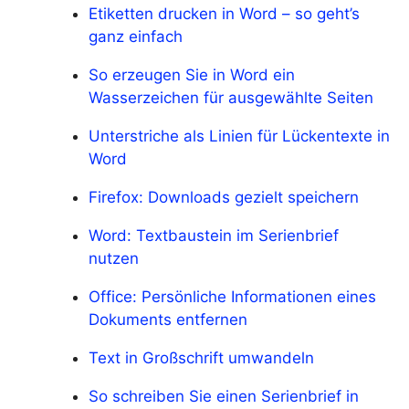
Etiketten drucken in Word – so geht’s
ganz einfach
So erzeugen Sie in Word ein
Wasserzeichen für ausgewählte Seiten
Unterstriche als Linien für Lückentexte in
Word
Firefox: Downloads gezielt speichern
Word: Textbaustein im Serienbrief
nutzen
Office: Persönliche Informationen eines
Dokuments entfernen
Text in Großschrift umwandeln
So schreiben Sie einen Serienbrief in