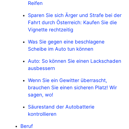
Reifen
Sparen Sie sich Ärger und Strafe bei der
Fahrt durch Österreich: Kaufen Sie die
Vignette rechtzeitig
Was Sie gegen eine beschlagene
Scheibe im Auto tun können
Auto: So können Sie einen Lackschaden
ausbessern
Wenn Sie ein Gewitter überrascht,
brauchen Sie einen sicheren Platz! Wir
sagen, wo!
Säurestand der Autobatterie
kontrollieren
Beruf