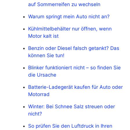
auf Sommerreifen zu wechseln
Warum springt mein Auto nicht an?
Kühlmittelbehälter nur öffnen, wenn
Motor kalt ist
Benzin oder Diesel falsch getankt? Das
können Sie tun!
Blinker funktioniert nicht – so finden Sie
die Ursache
Batterie-Ladegerät kaufen für Auto oder
Motorrad
Winter: Bei Schnee Salz streuen oder
nicht?
So prüfen Sie den Luftdruck in Ihren