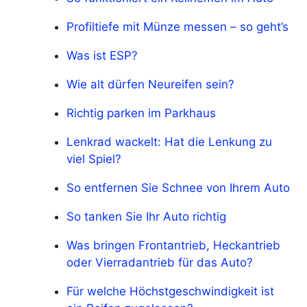
Profiltiefe mit Münze messen – so geht’s
Was ist ESP?
Wie alt dürfen Neureifen sein?
Richtig parken im Parkhaus
Lenkrad wackelt: Hat die Lenkung zu
viel Spiel?
So entfernen Sie Schnee von Ihrem Auto
So tanken Sie Ihr Auto richtig
Was bringen Frontantrieb, Heckantrieb
oder Vierradantrieb für das Auto?
Für welche Höchstgeschwindigkeit ist