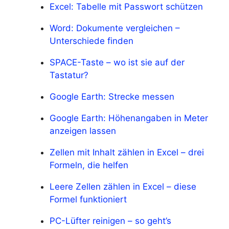
Excel: Tabelle mit Passwort schützen
Word: Dokumente vergleichen –
Unterschiede finden
SPACE-Taste – wo ist sie auf der
Tastatur?
Google Earth: Strecke messen
Google Earth: Höhenangaben in Meter
anzeigen lassen
Zellen mit Inhalt zählen in Excel – drei
Formeln, die helfen
Leere Zellen zählen in Excel – diese
Formel funktioniert
PC-Lüfter reinigen – so geht’s