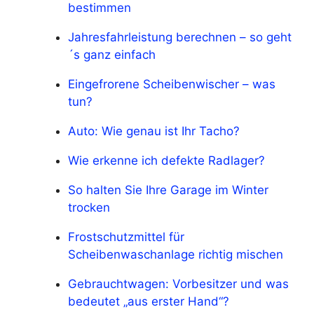
bestimmen
Jahresfahrleistung berechnen – so geht
´s ganz einfach
Eingefrorene Scheibenwischer – was
tun?
Auto: Wie genau ist Ihr Tacho?
Wie erkenne ich defekte Radlager?
So halten Sie Ihre Garage im Winter
trocken
Frostschutzmittel für
Scheibenwaschanlage richtig mischen
Gebrauchtwagen: Vorbesitzer und was
bedeutet „aus erster Hand“?