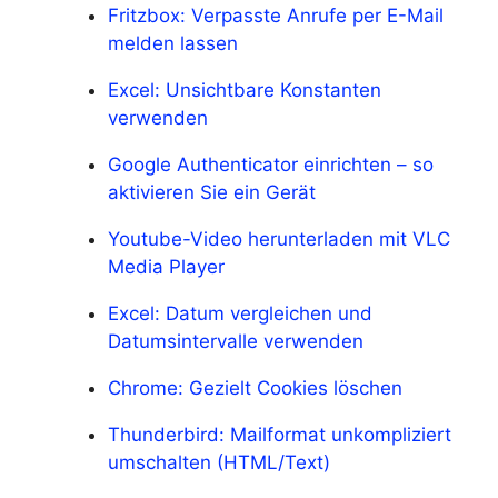
Fritzbox: Verpasste Anrufe per E-Mail
melden lassen
Excel: Unsichtbare Konstanten
verwenden
Google Authenticator einrichten – so
aktivieren Sie ein Gerät
Youtube-Video herunterladen mit VLC
Media Player
Excel: Datum vergleichen und
Datumsintervalle verwenden
Chrome: Gezielt Cookies löschen
Thunderbird: Mailformat unkompliziert
umschalten (HTML/Text)