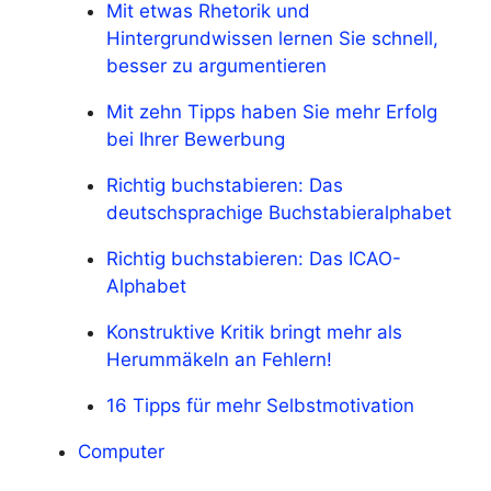
Mit etwas Rhetorik und
Hintergrundwissen lernen Sie schnell,
besser zu argumentieren
Mit zehn Tipps haben Sie mehr Erfolg
bei Ihrer Bewerbung
Richtig buchstabieren: Das
deutschsprachige Buchstabieralphabet
Richtig buchstabieren: Das ICAO-
Alphabet
Konstruktive Kritik bringt mehr als
Herummäkeln an Fehlern!
16 Tipps für mehr Selbstmotivation
Computer