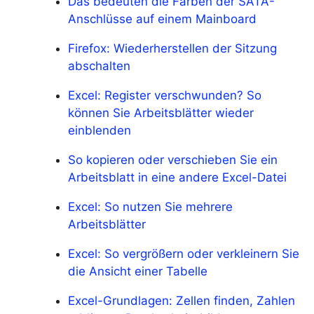
Das bedeuten die Farben der SATA-
Anschlüsse auf einem Mainboard
Firefox: Wiederherstellen der Sitzung
abschalten
Excel: Register verschwunden? So
können Sie Arbeitsblätter wieder
einblenden
So kopieren oder verschieben Sie ein
Arbeitsblatt in eine andere Excel-Datei
Excel: So nutzen Sie mehrere
Arbeitsblätter
Excel: So vergrößern oder verkleinern Sie
die Ansicht einer Tabelle
Excel-Grundlagen: Zellen finden, Zahlen