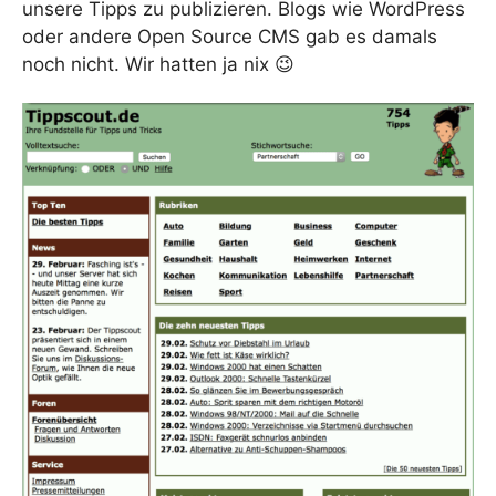
unsere Tipps zu publizieren. Blogs wie WordPress
oder andere Open Source CMS gab es damals
noch nicht. Wir hatten ja nix 😉