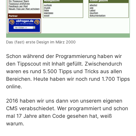
Das (fast) erste Design im März 2000
Schon während der Programmierung haben wir
den Tippscout mit Inhalt gefüllt. Zwischendurch
waren es rund 5.500 Tipps und Tricks aus allen
Bereichen. Heute haben wir noch rund 1.700 Tipps
online.
2016 haben wir uns dann von unserem eigenen
CMS verabschiedet. Wer programmiert und schon
mal 17 Jahre alten Code gesehen hat, weiß
warum.