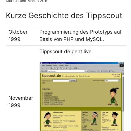
Markus und Martin 2019
Kurze Geschichte des Tippscout
Oktober
Programmierung des Prototyps auf
1999
Basis von PHP und MySQL.
Tippscout.de geht live.
November
1999