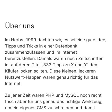
Über uns
Im Herbst 1999 dachten wir, es sei eine gute Idee,
Tipps und Tricks in einer Datenbank
zusammenzufassen und im Internet
bereitzustellen. Damals waren noch Zeitschriften
in, auf deren Titel „333 Tipps zu X und Y“ den
Käufer locken sollten. Diese kleinen, leckeren
Nutzwert-Happen waren genau richtig für das
Internet.
Zu jener Zeit waren PHP und MySQL noch recht
frisch aber für uns genau das richtige Werkzeug,
um ein eigenes CMS zu schreiben und damit