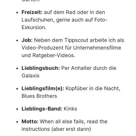
Freizeit:
auf dem Rad oder in den
Laufschuhen, gerne auch auf Foto-
Exkursion.
Job:
Neben dem Tippscout arbeite ich als
Video-Produzent für Unternehmensfilme
und Ratgeber-Videos.
Lieblingsbuch:
Per Anhalter durch die
Galaxis
Lieblingsfilm(e):
Kopfüber in die Nacht,
Blues Brothers
Lieblings-Band:
Kinks
Motto:
When all else fails, read the
instructions (aber erst dann)