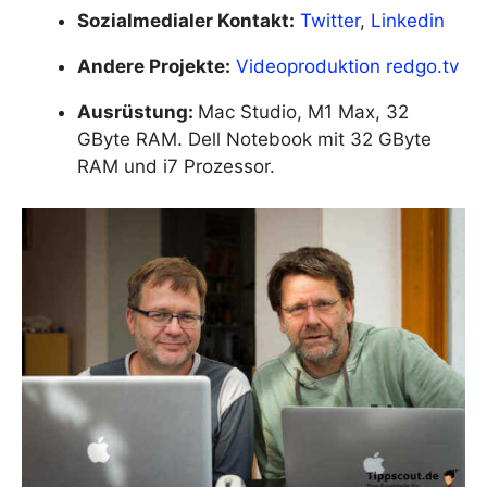
Sozialmedialer Kontakt:
Twitter
,
Linkedin
Andere Projekte:
Videoproduktion redgo.tv
Ausrüstung:
Mac Studio, M1 Max, 32
GByte RAM. Dell Notebook mit 32 GByte
RAM und i7 Prozessor.