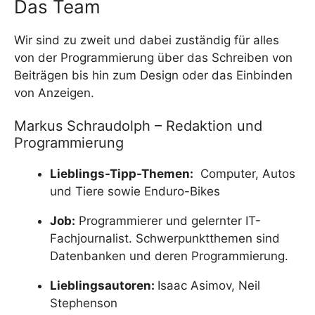
Das Team
Wir sind zu zweit und dabei zuständig für alles
von der Programmierung über das Schreiben von
Beiträgen bis hin zum Design oder das Einbinden
von Anzeigen.
Markus Schraudolph – Redaktion und
Programmierung
Lieblings-Tipp-Themen:
Computer, Autos
und Tiere sowie Enduro-Bikes
Job:
Programmierer und gelernter IT-
Fachjournalist. Schwerpunktthemen sind
Datenbanken und deren Programmierung.
Lieblingsautoren:
Isaac Asimov, Neil
Stephenson