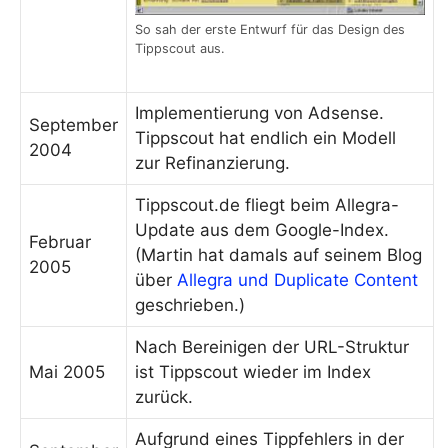
So sah der erste Entwurf für das Design des
Tippscout aus.
Implementierung von Adsense.
September
Tippscout hat endlich ein Modell
2004
zur Refinanzierung.
Tippscout.de fliegt beim Allegra-
Update aus dem Google-Index.
Februar
(Martin hat damals auf seinem Blog
2005
über
Allegra und Duplicate Content
geschrieben.)
Nach Bereinigen der URL-Struktur
Mai 2005
ist Tippscout wieder im Index
zurück.
Aufgrund eines Tippfehlers in der