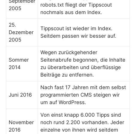
September
robots.txt fliegt der Tippscout
2005
nochmals aus dem Index.
25.
Tippscout ist wieder im Index.
Dezember
Seitdem passen wir besser auf.
2005
Wegen zurückgehender
Sommer
Seitenabrufe begonnen, die Inhalte
2014
zu überarbeiten und überflüssige
Beiträge zu entfernen.
Nach fast 17 Jahren mit dem selbst
Juni 2016
programmierten CMS steigen wir
um auf WordPress.
Von einst knapp 6.000 Tipps sind
November
noch rund 2.200 vorhanden. Jeder
2016
einzelne von ihnen wird seitdem