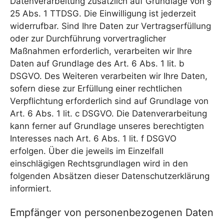
Datenverarbeitung zusätzlich auf Grundlage von §
25 Abs. 1 TTDSG. Die Einwilligung ist jederzeit
widerrufbar. Sind Ihre Daten zur Vertragserfüllung
oder zur Durchführung vorvertraglicher
Maßnahmen erforderlich, verarbeiten wir Ihre
Daten auf Grundlage des Art. 6 Abs. 1 lit. b
DSGVO. Des Weiteren verarbeiten wir Ihre Daten,
sofern diese zur Erfüllung einer rechtlichen
Verpflichtung erforderlich sind auf Grundlage von
Art. 6 Abs. 1 lit. c DSGVO. Die Datenverarbeitung
kann ferner auf Grundlage unseres berechtigten
Interesses nach Art. 6 Abs. 1 lit. f DSGVO
erfolgen. Über die jeweils im Einzelfall
einschlägigen Rechtsgrundlagen wird in den
folgenden Absätzen dieser Datenschutzerklärung
informiert.
Empfänger von personenbezogenen Daten