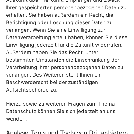
Ihrer gespeicherten personenbezogenen Daten zu
erhalten. Sie haben außerdem ein Recht, die
Berichtigung oder Löschung dieser Daten zu
verlangen. Wenn Sie eine Einwilligung zur
Datenverarbeitung erteilt haben, können Sie diese
Einwilligung jederzeit für die Zukunft widerrufen.
Außerdem haben Sie das Recht, unter
bestimmten Umständen die Einschränkung der
Verarbeitung Ihrer personenbezogenen Daten zu
verlangen. Des Weiteren steht Ihnen ein
Beschwerderecht bei der zuständigen
Aufsichtsbehörde zu.
Hierzu sowie zu weiteren Fragen zum Thema
Datenschutz können Sie sich jederzeit an uns
wenden.
Analyse-Tools und Tools von Dritt­anbietern