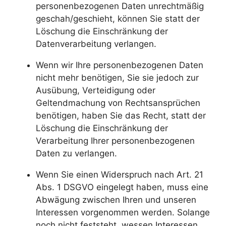
personenbezogenen Daten unrechtmäßig
geschah/geschieht, können Sie statt der
Löschung die Einschränkung der
Datenverarbeitung verlangen.
Wenn wir Ihre personenbezogenen Daten
nicht mehr benötigen, Sie sie jedoch zur
Ausübung, Verteidigung oder
Geltendmachung von Rechtsansprüchen
benötigen, haben Sie das Recht, statt der
Löschung die Einschränkung der
Verarbeitung Ihrer personenbezogenen
Daten zu verlangen.
Wenn Sie einen Widerspruch nach Art. 21
Abs. 1 DSGVO eingelegt haben, muss eine
Abwägung zwischen Ihren und unseren
Interessen vorgenommen werden. Solange
noch nicht feststeht, wessen Interessen