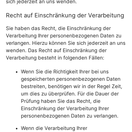
sich jederzeit an uns wenden.
Recht auf Einschränkung der Verarbeitung
Sie haben das Recht, die Einschränkung der
Verarbeitung Ihrer personenbezogenen Daten zu
verlangen. Hierzu können Sie sich jederzeit an uns
wenden. Das Recht auf Einschränkung der
Verarbeitung besteht in folgenden Fällen:
Wenn Sie die Richtigkeit Ihrer bei uns
gespeicherten personenbezogenen Daten
bestreiten, benötigen wir in der Regel Zeit,
um dies zu überprüfen. Für die Dauer der
Prüfung haben Sie das Recht, die
Einschränkung der Verarbeitung Ihrer
personenbezogenen Daten zu verlangen.
Wenn die Verarbeitung Ihrer