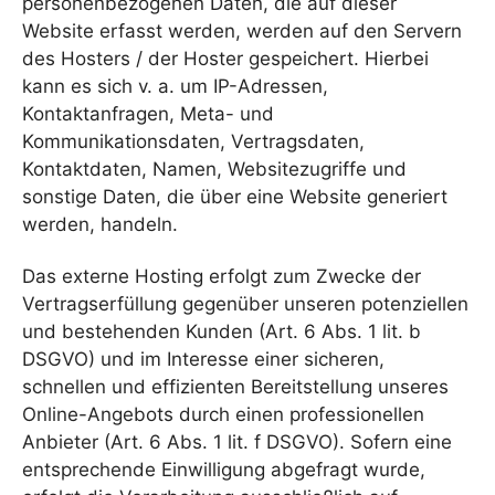
personenbezogenen Daten, die auf dieser
Website erfasst werden, werden auf den Servern
des Hosters / der Hoster gespeichert. Hierbei
kann es sich v. a. um IP-Adressen,
Kontaktanfragen, Meta- und
Kommunikationsdaten, Vertragsdaten,
Kontaktdaten, Namen, Websitezugriffe und
sonstige Daten, die über eine Website generiert
werden, handeln.
Das externe Hosting erfolgt zum Zwecke der
Vertragserfüllung gegenüber unseren potenziellen
und bestehenden Kunden (Art. 6 Abs. 1 lit. b
DSGVO) und im Interesse einer sicheren,
schnellen und effizienten Bereitstellung unseres
Online-Angebots durch einen professionellen
Anbieter (Art. 6 Abs. 1 lit. f DSGVO). Sofern eine
entsprechende Einwilligung abgefragt wurde,