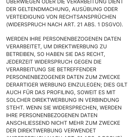
ÜBERWIEGEN ODER DIE VERARBEITUNG DIENT
DER GELTENDMACHUNG, AUSÜBUNG ODER
VERTEIDIGUNG VON RECHTSANSPRÜCHEN
(WIDERSPRUCH NACH ART. 21 ABS. 1 DSGVO).
WERDEN IHRE PERSONENBEZOGENEN DATEN
VERARBEITET, UM DIREKTWERBUNG ZU
BETREIBEN, SO HABEN SIE DAS RECHT,
JEDERZEIT WIDERSPRUCH GEGEN DIE
VERARBEITUNG SIE BETREFFENDER
PERSONENBEZOGENER DATEN ZUM ZWECKE
DERARTIGER WERBUNG EINZULEGEN; DIES GILT
AUCH FÜR DAS PROFILING, SOWEIT ES MIT
SOLCHER DIREKTWERBUNG IN VERBINDUNG
STEHT. WENN SIE WIDERSPRECHEN, WERDEN
IHRE PERSONENBEZOGENEN DATEN
ANSCHLIESSEND NICHT MEHR ZUM ZWECKE
DER DIREKTWERBUNG VERWENDET