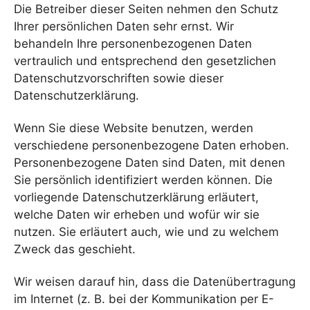
Die Betreiber dieser Seiten nehmen den Schutz
Ihrer persönlichen Daten sehr ernst. Wir
behandeln Ihre personenbezogenen Daten
vertraulich und entsprechend den gesetzlichen
Datenschutzvorschriften sowie dieser
Datenschutzerklärung.
Wenn Sie diese Website benutzen, werden
verschiedene personenbezogene Daten erhoben.
Personenbezogene Daten sind Daten, mit denen
Sie persönlich identifiziert werden können. Die
vorliegende Datenschutzerklärung erläutert,
welche Daten wir erheben und wofür wir sie
nutzen. Sie erläutert auch, wie und zu welchem
Zweck das geschieht.
Wir weisen darauf hin, dass die Datenübertragung
im Internet (z. B. bei der Kommunikation per E-