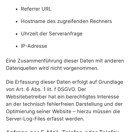
Referrer URL
Hostname des zugreifenden Rechners
Uhrzeit der Serveranfrage
IP-Adresse
Eine Zusammenführung dieser Daten mit anderen
Datenquellen wird nicht vorgenommen.
Die Erfassung dieser Daten erfolgt auf Grundlage
von Art. 6 Abs. 1 lit. f DSGVO. Der
Websitebetreiber hat ein berechtigtes Interesse
an der technisch fehlerfreien Darstellung und der
Optimierung seiner Website – hierzu müssen die
Server-Log-Files erfasst werden.