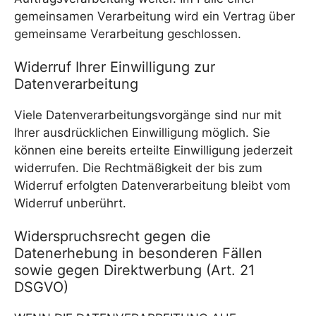
gemeinsamen Verarbeitung wird ein Vertrag über
gemeinsame Verarbeitung geschlossen.
Widerruf Ihrer Einwilligung zur
Datenverarbeitung
Viele Datenverarbeitungsvorgänge sind nur mit
Ihrer ausdrücklichen Einwilligung möglich. Sie
können eine bereits erteilte Einwilligung jederzeit
widerrufen. Die Rechtmäßigkeit der bis zum
Widerruf erfolgten Datenverarbeitung bleibt vom
Widerruf unberührt.
Widerspruchsrecht gegen die
Datenerhebung in besonderen Fällen
sowie gegen Direktwerbung (Art. 21
DSGVO)