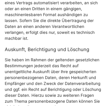
eines Vertrags automatisiert verarbeiten, an sich
oder an einen Dritten in einem gängigen,
maschinenlesbaren Format aushändigen zu
lassen. Sofern Sie die direkte Übertragung der
Daten an einen anderen Verantwortlichen
verlangen, erfolgt dies nur, soweit es technisch
machbar ist.
Auskunft, Berichtigung und Löschung
Sie haben im Rahmen der geltenden gesetzlichen
Bestimmungen jederzeit das Recht auf
unentgeltliche Auskunft über Ihre gespeicherten
personenbezogenen Daten, deren Herkunft und
Empfänger und den Zweck der Datenverarbeitung
und ggf. ein Recht auf Berichtigung oder Löschung
dieser Daten. Hierzu sowie zu weiteren Fragen
zum Thema personenbezogene Daten können Sie