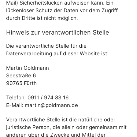
Mail) Sicherheitslücken aufweisen kann. Ein
lückenloser Schutz der Daten vor dem Zugriff
durch Dritte ist nicht möglich.
Hinweis zur verantwortlichen Stelle
Die verantwortliche Stelle für die
Datenverarbeitung auf dieser Website ist:
Martin Goldmann
Seestraße 6
90765 Fürth
Telefon: 0911 / 974 83 16
E-Mail: martin@goldmann.de
Verantwortliche Stelle ist die natürliche oder
juristische Person, die allein oder gemeinsam mit
anderen über die Zwecke und Mittel der