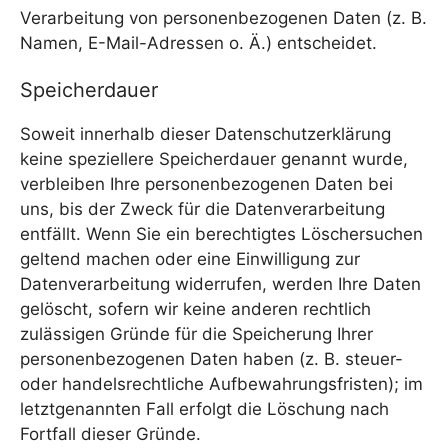
Verarbeitung von personenbezogenen Daten (z. B.
Namen, E-Mail-Adressen o. Ä.) entscheidet.
Speicherdauer
Soweit innerhalb dieser Datenschutzerklärung
keine speziellere Speicherdauer genannt wurde,
verbleiben Ihre personenbezogenen Daten bei
uns, bis der Zweck für die Datenverarbeitung
entfällt. Wenn Sie ein berechtigtes Löschersuchen
geltend machen oder eine Einwilligung zur
Datenverarbeitung widerrufen, werden Ihre Daten
gelöscht, sofern wir keine anderen rechtlich
zulässigen Gründe für die Speicherung Ihrer
personenbezogenen Daten haben (z. B. steuer-
oder handelsrechtliche Aufbewahrungsfristen); im
letztgenannten Fall erfolgt die Löschung nach
Fortfall dieser Gründe.