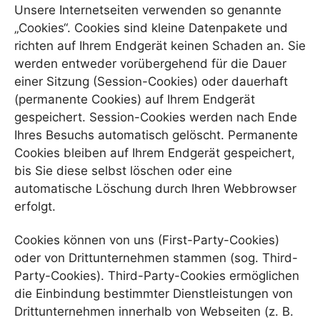
Unsere Internetseiten verwenden so genannte
„Cookies“. Cookies sind kleine Datenpakete und
richten auf Ihrem Endgerät keinen Schaden an. Sie
werden entweder vorübergehend für die Dauer
einer Sitzung (Session-Cookies) oder dauerhaft
(permanente Cookies) auf Ihrem Endgerät
gespeichert. Session-Cookies werden nach Ende
Ihres Besuchs automatisch gelöscht. Permanente
Cookies bleiben auf Ihrem Endgerät gespeichert,
bis Sie diese selbst löschen oder eine
automatische Löschung durch Ihren Webbrowser
erfolgt.
Cookies können von uns (First-Party-Cookies)
oder von Drittunternehmen stammen (sog. Third-
Party-Cookies). Third-Party-Cookies ermöglichen
die Einbindung bestimmter Dienstleistungen von
Drittunternehmen innerhalb von Webseiten (z. B.