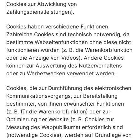
Cookies zur Abwicklung von
Zahlungsdienstleistungen).
Cookies haben verschiedene Funktionen.
Zahlreiche Cookies sind technisch notwendig, da
bestimmte Webseitenfunktionen ohne diese nicht
funktionieren würden (z. B. die Warenkorbfunktion
oder die Anzeige von Videos). Andere Cookies
können zur Auswertung des Nutzerverhaltens
oder zu Werbezwecken verwendet werden.
Cookies, die zur Durchführung des elektronischen
Kommunikationsvorgangs, zur Bereitstellung
bestimmter, von Ihnen erwünschter Funktionen
(z. B. für die Warenkorbfunktion) oder zur
Optimierung der Website (z. B. Cookies zur
Messung des Webpublikums) erforderlich sind
(notwendige Cookies), werden auf Grundlage von