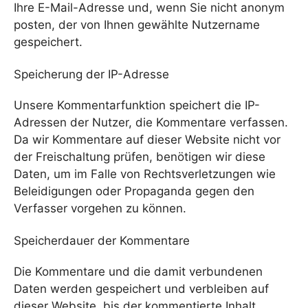
Ihre E-Mail-Adresse und, wenn Sie nicht anonym
posten, der von Ihnen gewählte Nutzername
gespeichert.
Speicherung der IP-Adresse
Unsere Kommentarfunktion speichert die IP-
Adressen der Nutzer, die Kommentare verfassen.
Da wir Kommentare auf dieser Website nicht vor
der Freischaltung prüfen, benötigen wir diese
Daten, um im Falle von Rechtsverletzungen wie
Beleidigungen oder Propaganda gegen den
Verfasser vorgehen zu können.
Speicherdauer der Kommentare
Die Kommentare und die damit verbundenen
Daten werden gespeichert und verbleiben auf
dieser Website, bis der kommentierte Inhalt