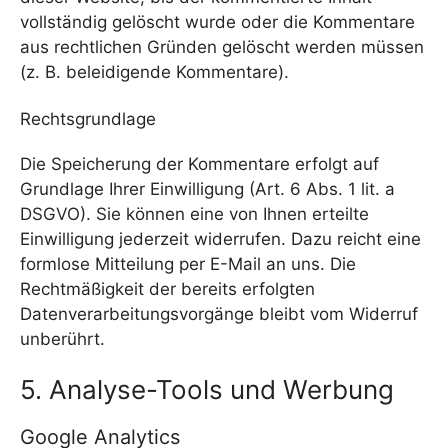
vollständig gelöscht wurde oder die Kommentare
aus rechtlichen Gründen gelöscht werden müssen
(z. B. beleidigende Kommentare).
Rechtsgrundlage
Die Speicherung der Kommentare erfolgt auf
Grundlage Ihrer Einwilligung (Art. 6 Abs. 1 lit. a
DSGVO). Sie können eine von Ihnen erteilte
Einwilligung jederzeit widerrufen. Dazu reicht eine
formlose Mitteilung per E-Mail an uns. Die
Rechtmäßigkeit der bereits erfolgten
Datenverarbeitungsvorgänge bleibt vom Widerruf
unberührt.
5. Analyse-Tools und Werbung
Google Analytics