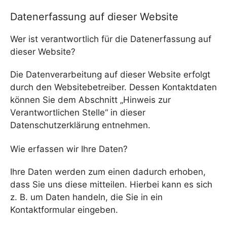
Datenerfassung auf dieser Website
Wer ist verantwortlich für die Datenerfassung auf
dieser Website?
Die Datenverarbeitung auf dieser Website erfolgt
durch den Websitebetreiber. Dessen Kontaktdaten
können Sie dem Abschnitt „Hinweis zur
Verantwortlichen Stelle“ in dieser
Datenschutzerklärung entnehmen.
Wie erfassen wir Ihre Daten?
Ihre Daten werden zum einen dadurch erhoben,
dass Sie uns diese mitteilen. Hierbei kann es sich
z. B. um Daten handeln, die Sie in ein
Kontaktformular eingeben.