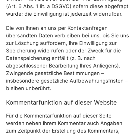
(Art. 6 Abs. 1 lit. a DSGVO) sofern diese abgefragt
wurde; die Einwilligung ist jederzeit widerrufbar.
Die von Ihnen an uns per Kontaktanfragen
übersandten Daten verbleiben bei uns, bis Sie uns
zur Löschung auffordern, Ihre Einwilligung zur
Speicherung widerrufen oder der Zweck für die
Datenspeicherung entfällt (z. B. nach
abgeschlossener Bearbeitung Ihres Anliegens).
Zwingende gesetzliche Bestimmungen –
insbesondere gesetzliche Aufbewahrungsfristen –
bleiben unberührt.
Kommentar­funktion auf dieser Website
Für die Kommentarfunktion auf dieser Seite
werden neben Ihrem Kommentar auch Angaben
zum Zeitpunkt der Erstellung des Kommentars,