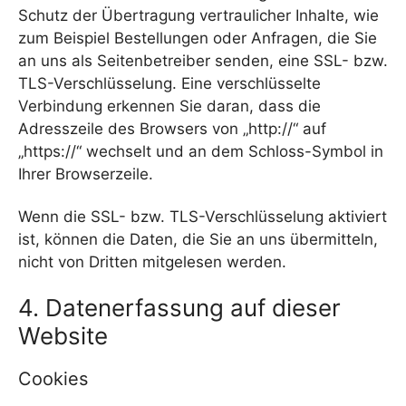
Schutz der Übertragung vertraulicher Inhalte, wie
zum Beispiel Bestellungen oder Anfragen, die Sie
an uns als Seitenbetreiber senden, eine SSL- bzw.
TLS-Verschlüsselung. Eine verschlüsselte
Verbindung erkennen Sie daran, dass die
Adresszeile des Browsers von „http://“ auf
„https://“ wechselt und an dem Schloss-Symbol in
Ihrer Browserzeile.
Wenn die SSL- bzw. TLS-Verschlüsselung aktiviert
ist, können die Daten, die Sie an uns übermitteln,
nicht von Dritten mitgelesen werden.
4. Datenerfassung auf dieser
Website
Cookies