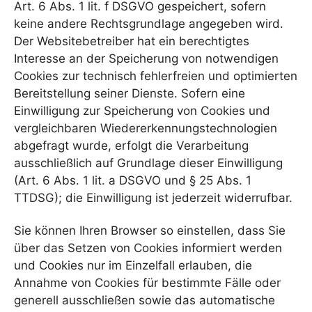
Art. 6 Abs. 1 lit. f DSGVO gespeichert, sofern
keine andere Rechtsgrundlage angegeben wird.
Der Websitebetreiber hat ein berechtigtes
Interesse an der Speicherung von notwendigen
Cookies zur technisch fehlerfreien und optimierten
Bereitstellung seiner Dienste. Sofern eine
Einwilligung zur Speicherung von Cookies und
vergleichbaren Wiedererkennungstechnologien
abgefragt wurde, erfolgt die Verarbeitung
ausschließlich auf Grundlage dieser Einwilligung
(Art. 6 Abs. 1 lit. a DSGVO und § 25 Abs. 1
TTDSG); die Einwilligung ist jederzeit widerrufbar.
Sie können Ihren Browser so einstellen, dass Sie
über das Setzen von Cookies informiert werden
und Cookies nur im Einzelfall erlauben, die
Annahme von Cookies für bestimmte Fälle oder
generell ausschließen sowie das automatische