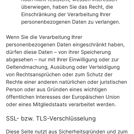
überwiegen, haben Sie das Recht, die
Einschränkung der Verarbeitung Ihrer
personenbezogenen Daten zu verlangen.
Wenn Sie die Verarbeitung Ihrer
personenbezogenen Daten eingeschränkt haben,
dürfen diese Daten – von ihrer Speicherung
abgesehen – nur mit Ihrer Einwilligung oder zur
Geltendmachung, Ausübung oder Verteidigung
von Rechtsansprüchen oder zum Schutz der
Rechte einer anderen natürlichen oder juristischen
Person oder aus Gründen eines wichtigen
öffentlichen Interesses der Europäischen Union
oder eines Mitgliedstaats verarbeitet werden.
SSL- bzw. TLS-Verschlüsselung
Diese Seite nutzt aus Sicherheitsgründen und zum