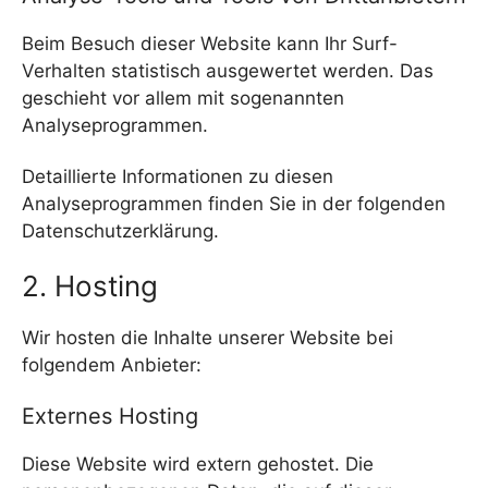
Beim Besuch dieser Website kann Ihr Surf-
Verhalten statistisch ausgewertet werden. Das
geschieht vor allem mit sogenannten
Analyseprogrammen.
Detaillierte Informationen zu diesen
Analyseprogrammen finden Sie in der folgenden
Datenschutzerklärung.
2. Hosting
Wir hosten die Inhalte unserer Website bei
folgendem Anbieter:
Externes Hosting
Diese Website wird extern gehostet. Die