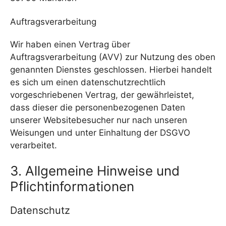
Auftragsverarbeitung
Wir haben einen Vertrag über
Auftragsverarbeitung (AVV) zur Nutzung des oben
genannten Dienstes geschlossen. Hierbei handelt
es sich um einen datenschutzrechtlich
vorgeschriebenen Vertrag, der gewährleistet,
dass dieser die personenbezogenen Daten
unserer Websitebesucher nur nach unseren
Weisungen und unter Einhaltung der DSGVO
verarbeitet.
3. Allgemeine Hinweise und
Pflicht­informationen
Datenschutz