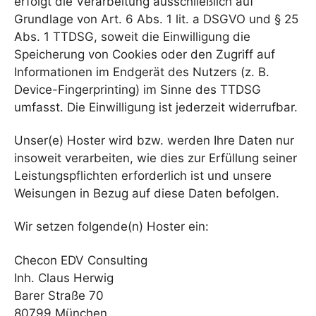
erfolgt die Verarbeitung ausschließlich auf
Grundlage von Art. 6 Abs. 1 lit. a DSGVO und § 25
Abs. 1 TTDSG, soweit die Einwilligung die
Speicherung von Cookies oder den Zugriff auf
Informationen im Endgerät des Nutzers (z. B.
Device-Fingerprinting) im Sinne des TTDSG
umfasst. Die Einwilligung ist jederzeit widerrufbar.
Unser(e) Hoster wird bzw. werden Ihre Daten nur
insoweit verarbeiten, wie dies zur Erfüllung seiner
Leistungspflichten erforderlich ist und unsere
Weisungen in Bezug auf diese Daten befolgen.
Wir setzen folgende(n) Hoster ein:
Checon EDV Consulting
Inh. Claus Herwig
Barer Straße 70
80799 München