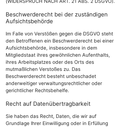
(WIDERSPRUCH NACH ART. 21 ABS. 2 DSGVO).
Beschwerde­recht bei der zuständigen
Aufsichts­behörde
Im Falle von Verstößen gegen die DSGVO steht
den Betroffenen ein Beschwerderecht bei einer
Aufsichtsbehörde, insbesondere in dem
Mitgliedstaat ihres gewöhnlichen Aufenthalts,
ihres Arbeitsplatzes oder des Orts des
mutmaßlichen Verstoßes zu. Das
Beschwerderecht besteht unbeschadet
anderweitiger verwaltungsrechtlicher oder
gerichtlicher Rechtsbehelfe.
Recht auf Daten­übertrag­barkeit
Sie haben das Recht, Daten, die wir auf
Grundlage Ihrer Einwilligung oder in Erfüllung