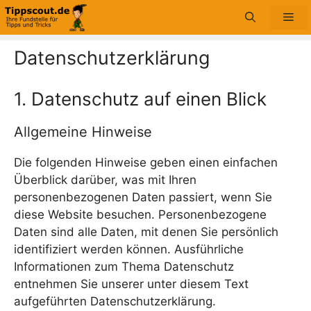
Zum
Me
Inhalt
springen
Datenschutzerklärung
1. Datenschutz auf einen Blick
Allgemeine Hinweise
Die folgenden Hinweise geben einen einfachen
Überblick darüber, was mit Ihren
personenbezogenen Daten passiert, wenn Sie
diese Website besuchen. Personenbezogene
Daten sind alle Daten, mit denen Sie persönlich
identifiziert werden können. Ausführliche
Informationen zum Thema Datenschutz
entnehmen Sie unserer unter diesem Text
aufgeführten Datenschutzerklärung.