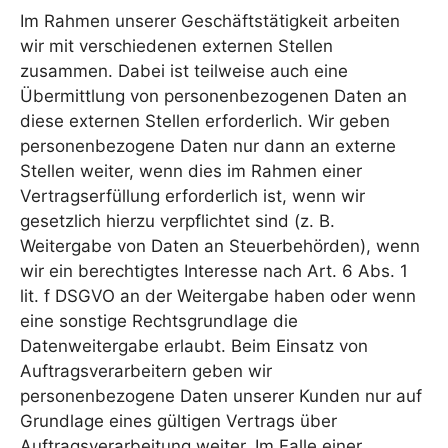
Im Rahmen unserer Geschäftstätigkeit arbeiten
wir mit verschiedenen externen Stellen
zusammen. Dabei ist teilweise auch eine
Übermittlung von personenbezogenen Daten an
diese externen Stellen erforderlich. Wir geben
personenbezogene Daten nur dann an externe
Stellen weiter, wenn dies im Rahmen einer
Vertragserfüllung erforderlich ist, wenn wir
gesetzlich hierzu verpflichtet sind (z. B.
Weitergabe von Daten an Steuerbehörden), wenn
wir ein berechtigtes Interesse nach Art. 6 Abs. 1
lit. f DSGVO an der Weitergabe haben oder wenn
eine sonstige Rechtsgrundlage die
Datenweitergabe erlaubt. Beim Einsatz von
Auftragsverarbeitern geben wir
personenbezogene Daten unserer Kunden nur auf
Grundlage eines gültigen Vertrags über
Auftragsverarbeitung weiter. Im Falle einer