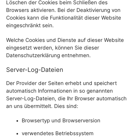
Löschen der Cookies beim Schließen des
Browsers aktivieren. Bei der Deaktivierung von
Cookies kann die Funktionalität dieser Website
eingeschränkt sein.
Welche Cookies und Dienste auf dieser Website
eingesetzt werden, können Sie dieser
Datenschutzerklärung entnehmen.
Server-Log-Dateien
Der Provider der Seiten erhebt und speichert
automatisch Informationen in so genannten
Server-Log-Dateien, die Ihr Browser automatisch
an uns übermittelt. Dies sind:
Browsertyp und Browserversion
verwendetes Betriebssystem