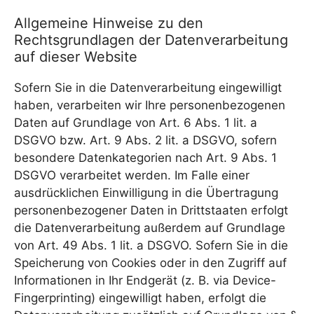
Allgemeine Hinweise zu den
Rechtsgrundlagen der Datenverarbeitung
auf dieser Website
Sofern Sie in die Datenverarbeitung eingewilligt
haben, verarbeiten wir Ihre personenbezogenen
Daten auf Grundlage von Art. 6 Abs. 1 lit. a
DSGVO bzw. Art. 9 Abs. 2 lit. a DSGVO, sofern
besondere Datenkategorien nach Art. 9 Abs. 1
DSGVO verarbeitet werden. Im Falle einer
ausdrücklichen Einwilligung in die Übertragung
personenbezogener Daten in Drittstaaten erfolgt
die Datenverarbeitung außerdem auf Grundlage
von Art. 49 Abs. 1 lit. a DSGVO. Sofern Sie in die
Speicherung von Cookies oder in den Zugriff auf
Informationen in Ihr Endgerät (z. B. via Device-
Fingerprinting) eingewilligt haben, erfolgt die