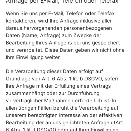
Anfrage per E-Mail, Telefon oder Telefax
Wenn Sie uns per E-Mail, Telefon oder Telefax
kontaktieren, wird Ihre Anfrage inklusive aller
daraus hervorgehenden personenbezogenen
Daten (Name, Anfrage) zum Zwecke der
Bearbeitung Ihres Anliegens bei uns gespeichert
und verarbeitet. Diese Daten geben wir nicht ohne
Ihre Einwilligung weiter.
Die Verarbeitung dieser Daten erfolgt auf
Grundlage von Art. 6 Abs. 1 lit. b DSGVO, sofern
Ihre Anfrage mit der Erfüllung eines Vertrags
zusammenhängt oder zur Durchführung
vorvertraglicher Maßnahmen erforderlich ist. In
allen übrigen Fällen beruht die Verarbeitung auf
unserem berechtigten Interesse an der effektiven
Bearbeitung der an uns gerichteten Anfragen (Art.
6 Abs. 1 lit. f DSGVO) oder auf Ihrer Einwilligung