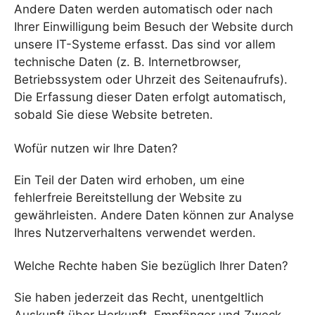
Andere Daten werden automatisch oder nach
Ihrer Einwilligung beim Besuch der Website durch
unsere IT-Systeme erfasst. Das sind vor allem
technische Daten (z. B. Internetbrowser,
Betriebssystem oder Uhrzeit des Seitenaufrufs).
Die Erfassung dieser Daten erfolgt automatisch,
sobald Sie diese Website betreten.
Wofür nutzen wir Ihre Daten?
Ein Teil der Daten wird erhoben, um eine
fehlerfreie Bereitstellung der Website zu
gewährleisten. Andere Daten können zur Analyse
Ihres Nutzerverhaltens verwendet werden.
Welche Rechte haben Sie bezüglich Ihrer Daten?
Sie haben jederzeit das Recht, unentgeltlich
Auskunft über Herkunft, Empfänger und Zweck