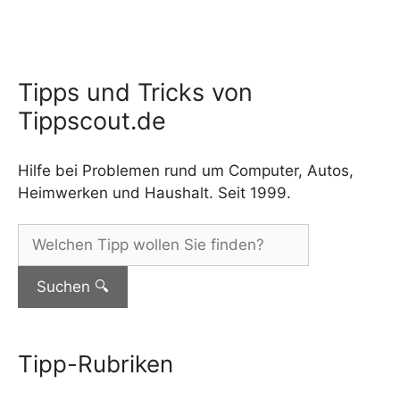
Tipps und Tricks von
Tippscout.de
Hilfe bei Problemen rund um Computer, Autos,
Heimwerken und Haushalt. Seit 1999.
Tipps
finden:
Tipp-Rubriken