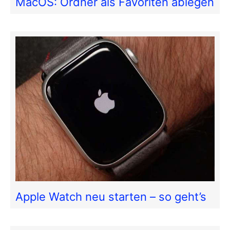
MacOS: Ordner als Favoriten ablegen
Apple Watch neu starten – so geht’s