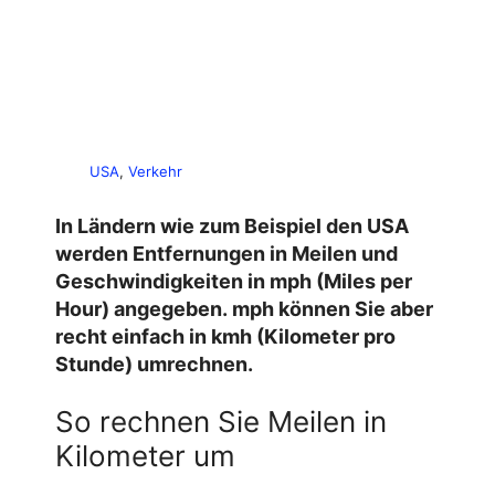
USA
, 
Verkehr
In Ländern wie zum Beispiel den USA
werden Entfernungen in Meilen und
Geschwindigkeiten in mph (Miles per
Hour) angegeben. mph können Sie aber
recht einfach in kmh (Kilometer pro
Stunde) umrechnen.
So rechnen Sie Meilen in
Kilometer um