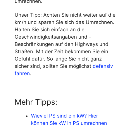
umrechnen.
Unser Tipp: Achten Sie nicht weiter auf die
km/h und sparen Sie sich das Umrechnen.
Halten Sie sich einfach an die
Geschwindigkeitsangaben und -
Beschränkungen auf den Highways und
Straßen. Mit der Zeit bekommen Sie ein
Gefühl dafür. So lange Sie nicht ganz
sicher sind, sollten Sie möglichst
defensiv
fahren
.
Mehr Tipps:
Wieviel PS sind ein kW? Hier
können Sie kW in PS umrechnen