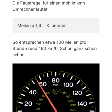
Die Faustregel für einen mph in kmh
Umrechner lautet:
Meilen x 1,6 = Kilometer
So entsprechen etwa 100 Meilen pro
Stunde rund 160 km/h. Schon ganz schön
schnell.