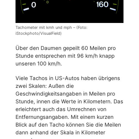
Tachometer mit kmh und mph – (Foto:
iStockphoto/VisualField)
Über den Daumen gepeilt 60 Meilen pro
Stunde entsprechen mit 96 km/h knapp
unseren 100 km/h.
Viele Tachos in US-Autos haben übrigens
zwei Skalen: Außen die
Geschwindigkeitsangaben in Meilen pro
Stunde, innen die Werte in Kilometern. Das
erleichtert auch das Umrechnen von
Entfernungsangaben. Mit einem kurzen
Blick auf den Tacho können Sie die Meilen
dann anhand der Skala in Kilometer