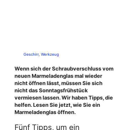
Geschirr
, 
Werkzeug
Wenn sich der Schraubverschluss vom
neuen Marmeladenglas mal wieder
nicht öffnen lässt, müssen Sie sich
nicht das Sonntagsfrühstück
vermiesen lassen. Wir haben Tipps, die
helfen. Lesen Sie jetzt, wie Sie ein
Marmeladenglas öffnen
.
Fünf Tipps, um ein