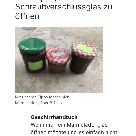
Schraubverschlussglas zu
öffnen
Mit unseren Tipps lassen sich
Marmeladengläser öffnen.
Geschirrhandtuch
Wenn man ein Marmeladenglas
öffnen möchte und es einfach nicht