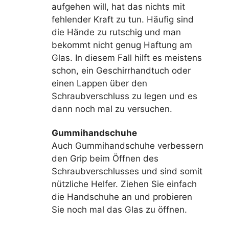
aufgehen will, hat das nichts mit
fehlender Kraft zu tun. Häufig sind
die Hände zu rutschig und man
bekommt nicht genug Haftung am
Glas. In diesem Fall hilft es meistens
schon, ein Geschirrhandtuch oder
einen Lappen über den
Schraubverschluss zu legen und es
dann noch mal zu versuchen.
Gummihandschuhe
Auch Gummihandschuhe verbessern
den Grip beim Öffnen des
Schraubverschlusses und sind somit
nützliche Helfer. Ziehen Sie einfach
die Handschuhe an und probieren
Sie noch mal das Glas zu öffnen.