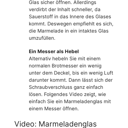
Glas sicher öffnen. Allerdings
verdirbt der Inhalt schneller, da
Sauerstoff in das Innere des Glases
kommt. Deswegen empfiehlt es sich,
die Marmelade in ein intaktes Glas
umzufüllen.
Ein Messer als Hebel
Alternativ hebeln Sie mit einem
normalen Brotmesser ein wenig
unter dem Deckel, bis ein wenig Luft
darunter kommt. Dann lässt sich der
Schraubverschluss ganz einfach
lösen. Folgendes Video zeigt, wie
einfach Sie ein Marmeladenglas mit
einem Messer öffnen.
Video: Marmeladenglas