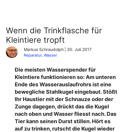
Wenn die Trinkflasche für
Kleintiere tropft
Markus Schraudolph
|
30. Juli 2017
Reparatur
, 
Wasser
Die meisten Wasserspender für
Kleintiere funktionieren so: Am unteren
Ende des Wasserauslaufrohrs ist eine
bewegliche Stahlkugel eingebaut. Stößt
Ihr Haustier mit der Schnauze oder der
Zunge dagegen, drückt das die Kugel
nach oben und Wasser fliesst nach. Das
Tier kann seinen Durst stillen. Hört es
auf zu trinken, rutscht die Kugel wieder