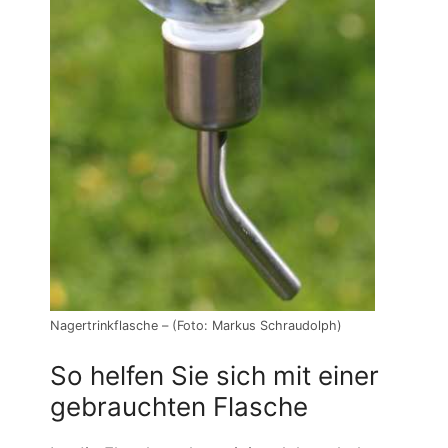
Nagertrinkflasche – (Foto: Markus Schraudolph)
So helfen Sie sich mit einer
gebrauchten Flasche