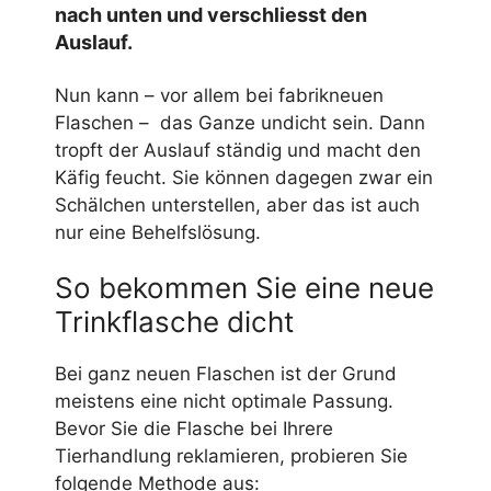
nach unten und verschliesst den
Auslauf.
Nun kann – vor allem bei fabrikneuen
Flaschen – das Ganze undicht sein. Dann
tropft der Auslauf ständig und macht den
Käfig feucht. Sie können dagegen zwar ein
Schälchen unterstellen, aber das ist auch
nur eine Behelfslösung.
So bekommen Sie eine neue
Trinkflasche dicht
Bei ganz neuen Flaschen ist der Grund
meistens eine nicht optimale Passung.
Bevor Sie die Flasche bei Ihrere
Tierhandlung reklamieren, probieren Sie
folgende Methode aus: