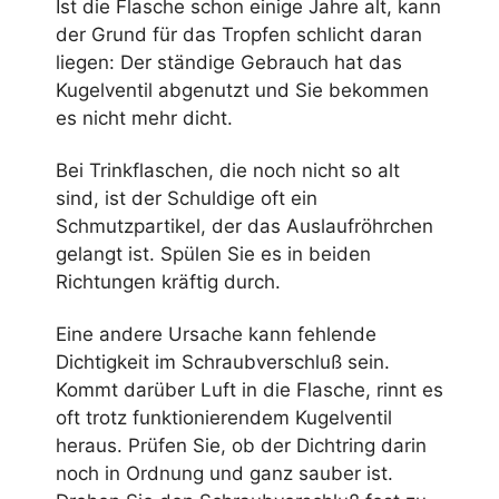
Ist die Flasche schon einige Jahre alt, kann
der Grund für das Tropfen schlicht daran
liegen: Der ständige Gebrauch hat das
Kugelventil abgenutzt und Sie bekommen
es nicht mehr dicht.
Bei Trinkflaschen, die noch nicht so alt
sind, ist der Schuldige oft ein
Schmutzpartikel, der das Auslaufröhrchen
gelangt ist. Spülen Sie es in beiden
Richtungen kräftig durch.
Eine andere Ursache kann fehlende
Dichtigkeit im Schraubverschluß sein.
Kommt darüber Luft in die Flasche, rinnt es
oft trotz funktionierendem Kugelventil
heraus. Prüfen Sie, ob der Dichtring darin
noch in Ordnung und ganz sauber ist.