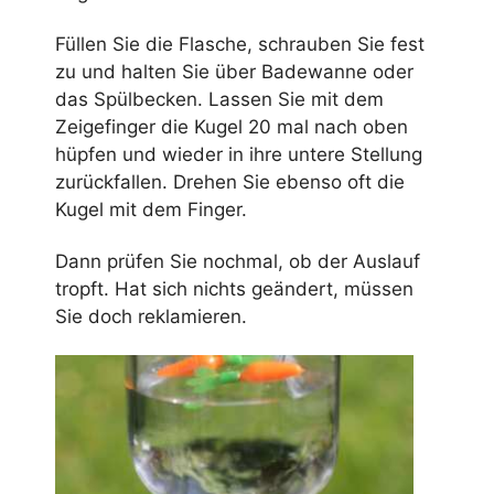
Füllen Sie die Flasche, schrauben Sie fest
zu und halten Sie über Badewanne oder
das Spülbecken. Lassen Sie mit dem
Zeigefinger die Kugel 20 mal nach oben
hüpfen und wieder in ihre untere Stellung
zurückfallen. Drehen Sie ebenso oft die
Kugel mit dem Finger.
Dann prüfen Sie nochmal, ob der Auslauf
tropft. Hat sich nichts geändert, müssen
Sie doch reklamieren.