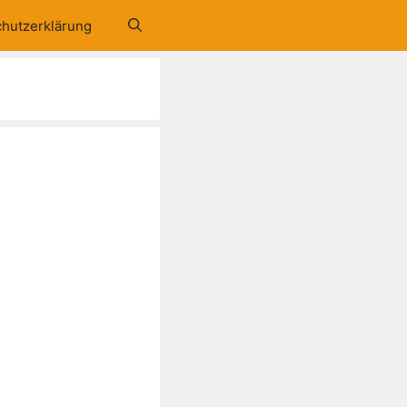
hutzerklärung