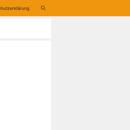
hutzerklärung