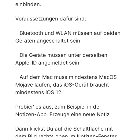
einbinden.
Voraussetzungen dafür sind:
– Bluetooth und WLAN müssen auf beiden
Geräten angeschaltet sein
– Die Geräte müssen unter derselben
Apple-ID angemeldet sein
– Auf dem Mac muss mindestens MacOS
Mojave laufen, das iOS-Gerät braucht
mindestens iOS 12.
Probier’ es aus, zum Beispiel in der
Notizen-App. Erzeuge eine neue Notiz.
Dann klickst Du auf die Schaltfläche mit
dem Bild rechts oben im Notizen-Fenster.