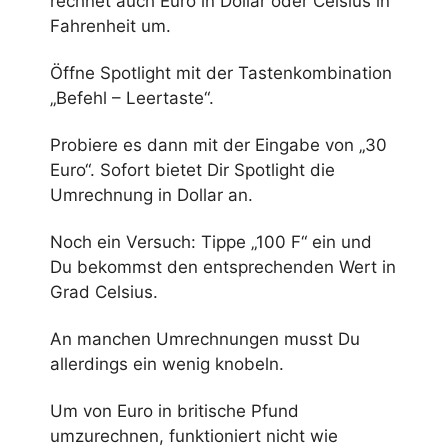
rechnet auch Euro in Dollar oder Celsius in
Fahrenheit um.
Öffne Spotlight mit der Tastenkombination
„Befehl – Leertaste“.
Probiere es dann mit der Eingabe von „30
Euro“. Sofort bietet Dir Spotlight die
Umrechnung in Dollar an.
Noch ein Versuch: Tippe „100 F“ ein und
Du bekommst den entsprechenden Wert in
Grad Celsius.
An manchen Umrechnungen musst Du
allerdings ein wenig knobeln.
Um von Euro in britische Pfund
umzurechnen, funktioniert nicht wie