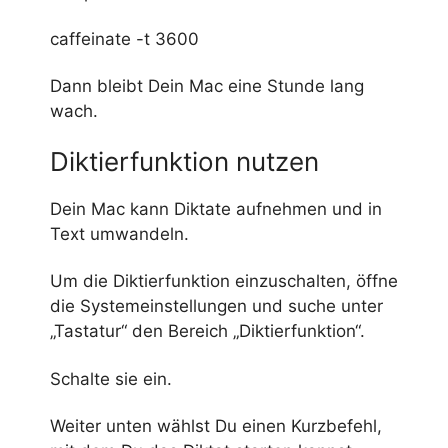
caffeinate -t 3600
Dann bleibt Dein Mac eine Stunde lang
wach.
Diktierfunktion nutzen
Dein Mac kann Diktate aufnehmen und in
Text umwandeln.
Um die Diktierfunktion einzuschalten, öffne
die Systemeinstellungen und suche unter
„Tastatur“ den Bereich „Diktierfunktion“.
Schalte sie ein.
Weiter unten wählst Du einen Kurzbefehl,