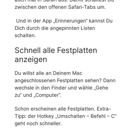
zwischen den offenen Safari-Tabs um.
Und in der App „Erinnerungen“ kannst Du
Dich durch die angepinnten Listen
schalten.
Schnell alle Festplatten
anzeigen
Du willst alle an Deinem Mac
angeschlossenen Festplatten sehen? Dann
wechsle in den Finder und wähle „Gehe
zu“ und „Computer“.
Schon erscheinen alle Festplatten. Extra-
Tipp: der Hotkey „Umschalten – Befehl – C“
geht noch schneller.