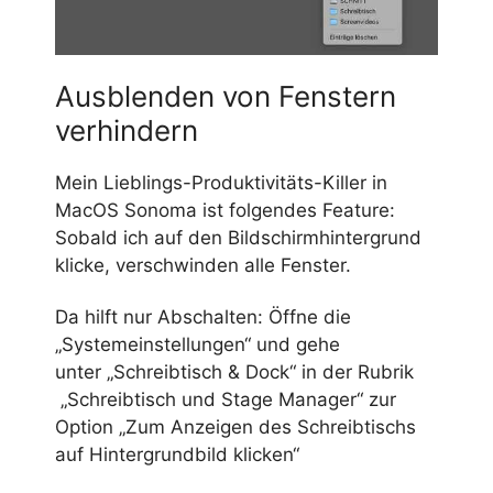
Ausblenden von Fenstern
verhindern
Mein Lieblings-Produktivitäts-Killer in
MacOS Sonoma ist folgendes Feature:
Sobald ich auf den Bildschirmhintergrund
klicke, verschwinden alle Fenster.
Da hilft nur Abschalten: Öffne die
„Systemeinstellungen“ und gehe
unter „Schreibtisch & Dock“ in der Rubrik
„Schreibtisch und Stage Manager“ zur
Option „Zum Anzeigen des Schreibtischs
auf Hintergrundbild klicken“