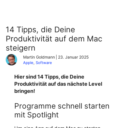
14 Tipps, die Deine
Produktivität auf dem Mac
steigern
Martin Goldmann
|
23. Januar 2025
Apple
, 
Software
Hier sind 14 Tipps, die Deine
Produktivität auf das nächste Level
bringen!
Programme schnell starten
mit Spotlight