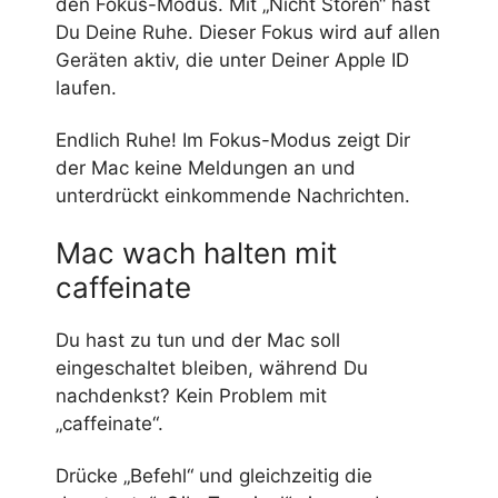
den Fokus-Modus. Mit „Nicht Stören“ hast
Du Deine Ruhe. Dieser Fokus wird auf allen
Geräten aktiv, die unter Deiner Apple ID
laufen.
Endlich Ruhe! Im Fokus-Modus zeigt Dir
der Mac keine Meldungen an und
unterdrückt einkommende Nachrichten.
Mac wach halten mit
caffeinate
Du hast zu tun und der Mac soll
eingeschaltet bleiben, während Du
nachdenkst? Kein Problem mit
„caffeinate“.
Drücke „Befehl“ und gleichzeitig die