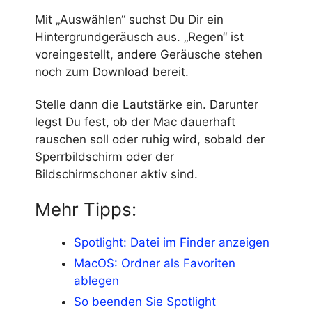
Mit „Auswählen“ suchst Du Dir ein
Hintergrundgeräusch aus. „Regen“ ist
voreingestellt, andere Geräusche stehen
noch zum Download bereit.
Stelle dann die Lautstärke ein. Darunter
legst Du fest, ob der Mac dauerhaft
rauschen soll oder ruhig wird, sobald der
Sperrbildschirm oder der
Bildschirmschoner aktiv sind.
Mehr Tipps:
Spotlight: Datei im Finder anzeigen
MacOS: Ordner als Favoriten
ablegen
So beenden Sie Spotlight