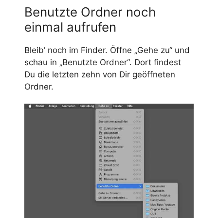
Benutzte Ordner noch
einmal aufrufen
Bleib’ noch im Finder. Öffne „Gehe zu“ und
schau in „Benutzte Ordner“. Dort findest
Du die letzten zehn von Dir geöffneten
Ordner.