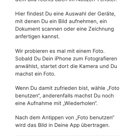
Hier findest Du eine Auswahl der Geräte,
mit denen Du ein Bild aufnehmen, ein
Dokument scannen oder eine Zeichnung
anfertigen kannst.
Wir probieren es mal mit einem Foto.
Sobald Du Dein iPhone zum Fotografieren
anwählst, startet dort die Kamera und Du
machst ein Foto.
Wenn Du damit zufrieden bist, wähle „Foto
benutzen“, anderenfalls machst Du noch
eine Aufnahme mit „Wiederholen“.
Nach dem Antippen von „Foto benutzen“
wird das Bild in Deine App übertragen.