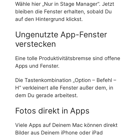
Wähle hier „Nur in Stage Manager“. Jetzt
bleiben die Fenster erhalten, sobald Du
auf den Hintergrund klickst.
Ungenutzte App-Fenster
verstecken
Eine tolle Produktivitätsbremse sind offene
Apps und Fenster.
Die Tastenkombination „Option – Befehl –
H“ verkleinert alle Fenster außer dem, in
dem Du gerade arbeitest.
Fotos direkt in Apps
Viele Apps auf Deinem Mac können direkt
Bilder aus Deinem iPhone oder iPad