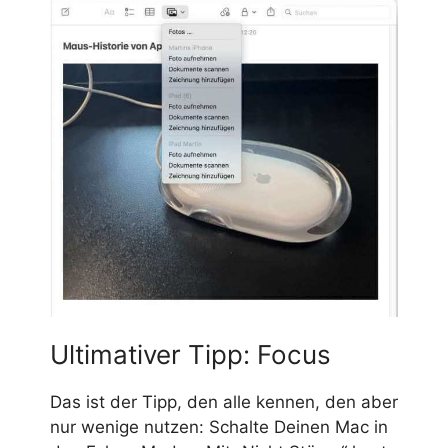
Ultimativer Tipp: Focus
Das ist der Tipp, den alle kennen, den aber
nur wenige nutzen: Schalte Deinen Mac in