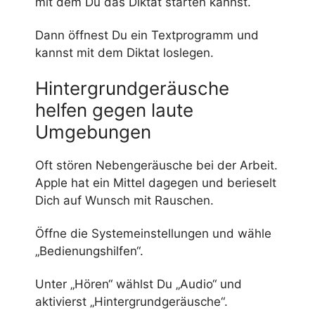
mit dem Du das Diktat starten kannst.
Dann öffnest Du ein Textprogramm und
kannst mit dem Diktat loslegen.
Hintergrundgeräusche
helfen gegen laute
Umgebungen
Oft stören Nebengeräusche bei der Arbeit.
Apple hat ein Mittel dagegen und berieselt
Dich auf Wunsch mit Rauschen.
Öffne die Systemeinstellungen und wähle
„Bedienungshilfen“.
Unter „Hören“ wählst Du „Audio“ und
aktivierst „Hintergrundgeräusche“.