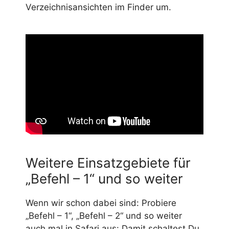
Verzeichnisansichten im Finder um.
Weitere Einsatzgebiete für
„Befehl – 1“ und so weiter
Wenn wir schon dabei sind: Probiere
„Befehl – 1“, „Befehl – 2“ und so weiter
auch mal in Safari aus: Damit schaltest Du