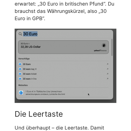
erwartet: „30 Euro in britischen Pfund“. Du
brauchst das Währungskürzel, also „30
Euro in GPB“.
Die Leertaste
Und überhaupt – die Leertaste. Damit