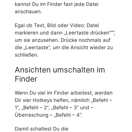
kannst Du im Finder fast jede Datei
anschauen.
Egal ob Text, Bild oder Video: Datei
markieren und dann „Leertaste drücken““”,
um sie anzusehen. Drücke nochmals auf
die „Leertaste“, um die Ansicht wieder zu
schließen.
Ansichten umschalten im
Finder
Wenn Du viel im Finder arbeitest, werden
Dir vier Hotkeys helfen, nämlich „Befehl –
1“, „Befehl – 2“, „Befehl – 3“ und –
Überraschung – „Befehl – 4“.
Damit schaltest Du die