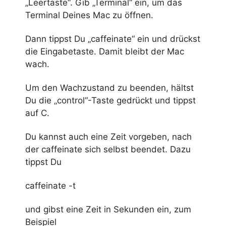
„Leertaste“. Gib „Terminal“ ein, um das
Terminal Deines Mac zu öffnen.
Dann tippst Du „caffeinate“ ein und drückst
die Eingabetaste. Damit bleibt der Mac
wach.
Um den Wachzustand zu beenden, hältst
Du die „control“-Taste gedrückt und tippst
auf C.
Du kannst auch eine Zeit vorgeben, nach
der caffeinate sich selbst beendet. Dazu
tippst Du
caffeinate -t
und gibst eine Zeit in Sekunden ein, zum
Beispiel