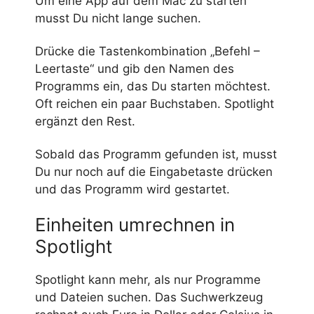
Um eine App auf dem Mac zu starten
musst Du nicht lange suchen.
Drücke die Tastenkombination „Befehl –
Leertaste“ und gib den Namen des
Programms ein, das Du starten möchtest.
Oft reichen ein paar Buchstaben. Spotlight
ergänzt den Rest.
Sobald das Programm gefunden ist, musst
Du nur noch auf die Eingabetaste drücken
und das Programm wird gestartet.
Einheiten umrechnen in
Spotlight
Spotlight kann mehr, als nur Programme
und Dateien suchen. Das Suchwerkzeug