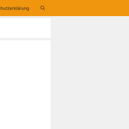
hutzerklärung