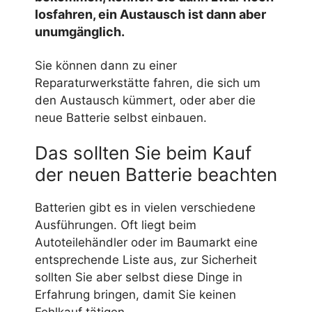
losfahren, ein Austausch ist dann aber
unumgänglich.
Sie können dann zu einer
Reparaturwerkstätte fahren, die sich um
den Austausch kümmert, oder aber die
neue Batterie selbst einbauen.
Das sollten Sie beim Kauf
der neuen Batterie beachten
Batterien gibt es in vielen verschiedene
Ausführungen. Oft liegt beim
Autoteilehändler oder im Baumarkt eine
entsprechende Liste aus, zur Sicherheit
sollten Sie aber selbst diese Dinge in
Erfahrung bringen, damit Sie keinen
Fehlkauf tätigen.