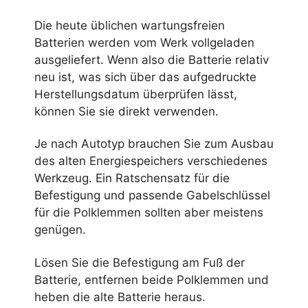
Die heute üblichen wartungsfreien
Batterien werden vom Werk vollgeladen
ausgeliefert. Wenn also die Batterie relativ
neu ist, was sich über das aufgedruckte
Herstellungsdatum überprüfen lässt,
können Sie sie direkt verwenden.
Je nach Autotyp brauchen Sie zum Ausbau
des alten Energiespeichers verschiedenes
Werkzeug. Ein Ratschensatz für die
Befestigung und passende Gabelschlüssel
für die Polklemmen sollten aber meistens
genügen.
Lösen Sie die Befestigung am Fuß der
Batterie, entfernen beide Polklemmen und
heben die alte Batterie heraus.