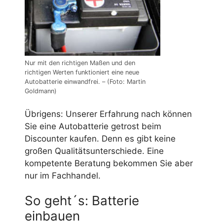
Nur mit den richtigen Maßen und den
richtigen Werten funktioniert eine neue
Autobatterie einwandfrei. – (Foto: Martin
Goldmann)
Übrigens: Unserer Erfahrung nach können
Sie eine Autobatterie getrost beim
Discounter kaufen. Denn es gibt keine
großen Qualitätsunterschiede. Eine
kompetente Beratung bekommen Sie aber
nur im Fachhandel.
So geht´s: Batterie
einbauen