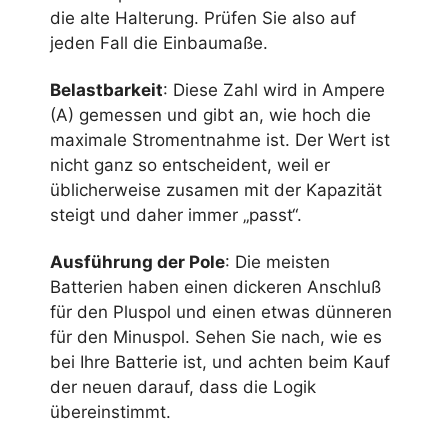
die alte Halterung. Prüfen Sie also auf
jeden Fall die Einbaumaße.
Belastbarkeit
: Diese Zahl wird in Ampere
(A) gemessen und gibt an, wie hoch die
maximale Stromentnahme ist. Der Wert ist
nicht ganz so entscheident, weil er
üblicherweise zusamen mit der Kapazität
steigt und daher immer „passt“.
Ausführung der Pole
: Die meisten
Batterien haben einen dickeren Anschluß
für den Pluspol und einen etwas dünneren
für den Minuspol. Sehen Sie nach, wie es
bei Ihre Batterie ist, und achten beim Kauf
der neuen darauf, dass die Logik
übereinstimmt.