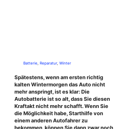
Batterie
, 
Reparatur
, 
Winter
Spätestens, wenn am ersten richtig
kalten Wintermorgen das Auto nicht
mehr anspringt, ist es klar: Die
Autobatterie ist so alt, dass Sie diesen
Kraftakt nicht mehr schafft. Wenn Sie
die Möglichkeit habe, Starthilfe von
einem anderen Autofahrer zu
bekommen, können Sie dann zwar noch