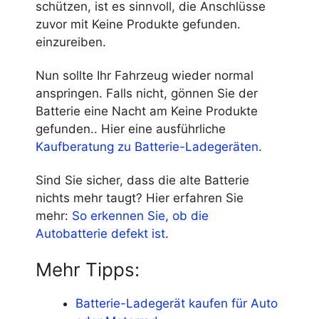
schützen, ist es sinnvoll, die Anschlüsse
zuvor mit
Keine Produkte gefunden.
einzureiben.
Nun sollte Ihr Fahrzeug wieder normal
anspringen. Falls nicht, gönnen Sie der
Batterie eine Nacht am
Keine Produkte
gefunden.
. Hier eine ausführliche
Kaufberatung zu Batterie-Ladegeräten
.
Sind Sie sicher, dass die alte Batterie
nichts mehr taugt? Hier erfahren Sie
mehr:
So erkennen Sie, ob die
Autobatterie defekt ist
.
Mehr Tipps:
Batterie-Ladegerät kaufen für Auto