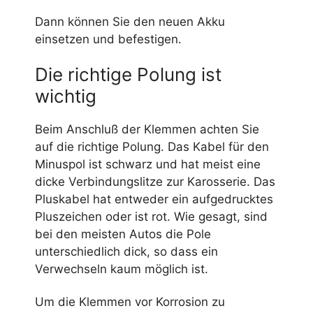
Dann können Sie den neuen Akku
einsetzen und befestigen.
Die richtige Polung ist
wichtig
Beim Anschluß der Klemmen achten Sie
auf die richtige Polung. Das Kabel für den
Minuspol ist schwarz und hat meist eine
dicke Verbindungslitze zur Karosserie. Das
Pluskabel hat entweder ein aufgedrucktes
Pluszeichen oder ist rot. Wie gesagt, sind
bei den meisten Autos die Pole
unterschiedlich dick, so dass ein
Verwechseln kaum möglich ist.
Um die Klemmen vor Korrosion zu