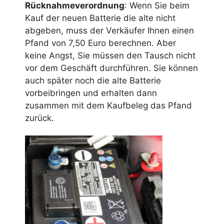
Rücknahmeverordnung
: Wenn Sie beim
Kauf der neuen Batterie die alte nicht
abgeben, muss der Verkäufer Ihnen einen
Pfand von 7,50 Euro berechnen. Aber
keine Angst, Sie müssen den Tausch nicht
vor dem Geschäft durchführen. Sie können
auch später noch die alte Batterie
vorbeibringen und erhalten dann
zusammen mit dem Kaufbeleg das Pfand
zurück.