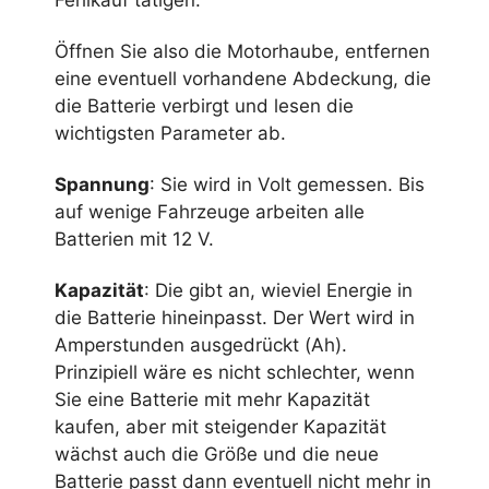
Öffnen Sie also die Motorhaube, entfernen
eine eventuell vorhandene Abdeckung, die
die Batterie verbirgt und lesen die
wichtigsten Parameter ab.
Spannung
: Sie wird in Volt gemessen. Bis
auf wenige Fahrzeuge arbeiten alle
Batterien mit 12 V.
Kapazität
: Die gibt an, wieviel Energie in
die Batterie hineinpasst. Der Wert wird in
Amperstunden ausgedrückt (Ah).
Prinzipiell wäre es nicht schlechter, wenn
Sie eine Batterie mit mehr Kapazität
kaufen, aber mit steigender Kapazität
wächst auch die Größe und die neue
Batterie passt dann eventuell nicht mehr in