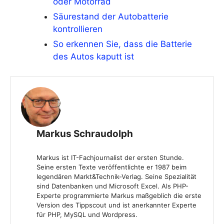
oder Motorrad
Säurestand der Autobatterie
kontrollieren
So erkennen Sie, dass die Batterie
des Autos kaputt ist
Markus Schraudolph
Markus ist IT-Fachjournalist der ersten Stunde.
Seine ersten Texte veröffentlichte er 1987 beim
legendären Markt&Technik-Verlag. Seine Spezialität
sind Datenbanken und Microsoft Excel. Als PHP-
Experte programmierte Markus maßgeblich die erste
Version des Tippscout und ist anerkannter Experte
für PHP, MySQL und Wordpress.