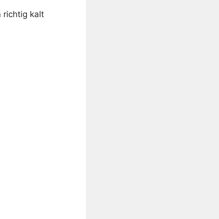
ichtig kalt