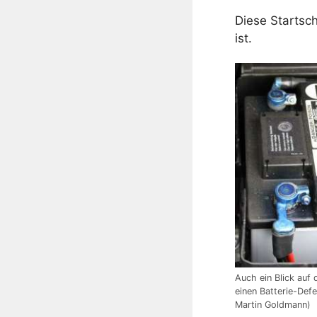
Diese Startsc
ist.
Auch ein Blick auf 
einen Batterie-Defe
Martin Goldmann)