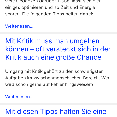
viele Gedanken darüber. Dabei lässt sich hier
einiges optimieren und so Zeit und Energie
sparen. Die folgenden Tipps helfen dabei:
Weiterlesen…
Mit Kritik muss man umgehen
können – oft versteckt sich in der
Kritik auch eine große Chance
Umgang mit Kritik gehört zu den schwierigsten
Aufgaben im zwischenmenschlichen Bereich. Wer
wird schon gerne auf Fehler hingewiesen?
Weiterlesen…
Mit diesen Tipps halten Sie eine