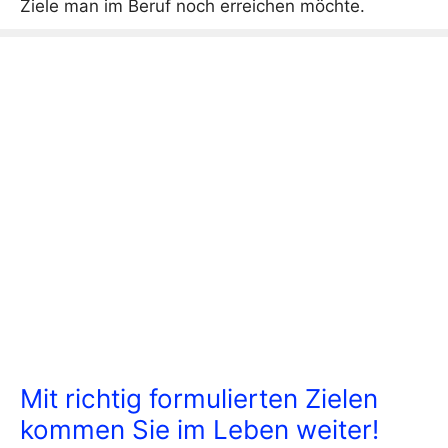
Ziele man im Beruf noch erreichen möchte.
Mit richtig formulierten Zielen
kommen Sie im Leben weiter!