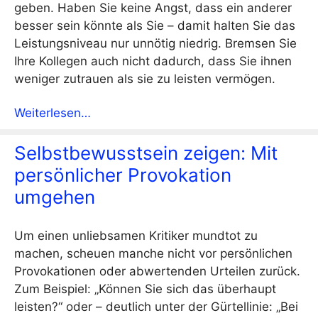
geben. Haben Sie keine Angst, dass ein anderer
besser sein könnte als Sie – damit halten Sie das
Leistungsniveau nur unnötig niedrig. Bremsen Sie
Ihre Kollegen auch nicht dadurch, dass Sie ihnen
weniger zutrauen als sie zu leisten vermögen.
Weiterlesen…
Selbstbewusstsein zeigen: Mit
persönlicher Provokation
umgehen
Um einen unliebsamen Kritiker mundtot zu
machen, scheuen manche nicht vor persönlichen
Provokationen oder abwertenden Urteilen zurück.
Zum Beispiel: „Können Sie sich das überhaupt
leisten?“ oder – deutlich unter der Gürtellinie: „Bei