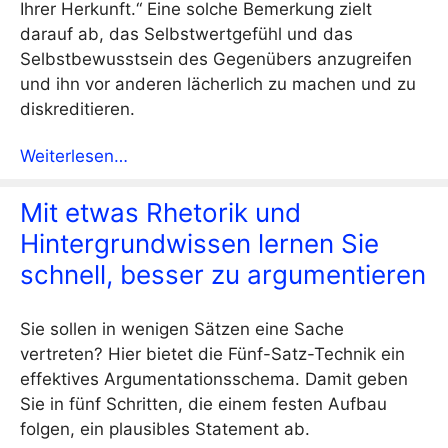
Ihrer Herkunft.“ Eine solche Bemerkung zielt
darauf ab, das Selbstwertgefühl und das
Selbstbewusstsein des Gegenübers anzugreifen
und ihn vor anderen lächerlich zu machen und zu
diskreditieren.
Weiterlesen…
Mit etwas Rhetorik und
Hintergrundwissen lernen Sie
schnell, besser zu argumentieren
Sie sollen in wenigen Sätzen eine Sache
vertreten? Hier bietet die Fünf-Satz-Technik ein
effektives Argumentationsschema. Damit geben
Sie in fünf Schritten, die einem festen Aufbau
folgen, ein plausibles Statement ab.