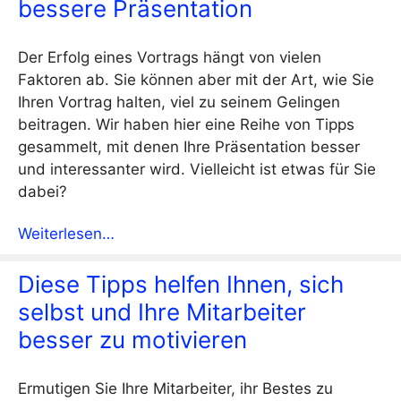
bessere Präsentation
Der Erfolg eines Vortrags hängt von vielen
Faktoren ab. Sie können aber mit der Art, wie Sie
Ihren Vortrag halten, viel zu seinem Gelingen
beitragen. Wir haben hier eine Reihe von Tipps
gesammelt, mit denen Ihre Präsentation besser
und interessanter wird. Vielleicht ist etwas für Sie
dabei?
Weiterlesen…
Diese Tipps helfen Ihnen, sich
selbst und Ihre Mitarbeiter
besser zu motivieren
Ermutigen Sie Ihre Mitarbeiter, ihr Bestes zu