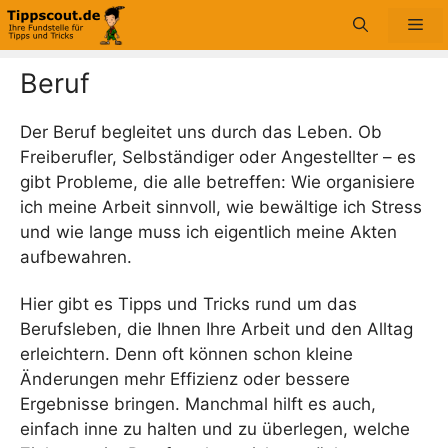
Zum
Me
Inhalt
springen
Beruf
Der Beruf begleitet uns durch das Leben. Ob
Freiberufler, Selbständiger oder Angestellter – es
gibt Probleme, die alle betreffen: Wie organisiere
ich meine Arbeit sinnvoll, wie bewältige ich Stress
und wie lange muss ich eigentlich meine Akten
aufbewahren.
Hier gibt es Tipps und Tricks rund um das
Berufsleben, die Ihnen Ihre Arbeit und den Alltag
erleichtern. Denn oft können schon kleine
Änderungen mehr Effizienz oder bessere
Ergebnisse bringen. Manchmal hilft es auch,
einfach inne zu halten und zu überlegen, welche