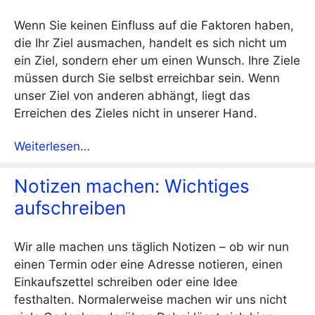
Wenn Sie keinen Einfluss auf die Faktoren haben,
die Ihr Ziel ausmachen, handelt es sich nicht um
ein Ziel, sondern eher um einen Wunsch. Ihre Ziele
müssen durch Sie selbst erreichbar sein. Wenn
unser Ziel von anderen abhängt, liegt das
Erreichen des Zieles nicht in unserer Hand.
Weiterlesen…
Notizen machen: Wichtiges
aufschreiben
Wir alle machen uns täglich Notizen – ob wir nun
einen Termin oder eine Adresse notieren, einen
Einkaufszettel schreiben oder eine Idee
festhalten. Normalerweise machen wir uns nicht