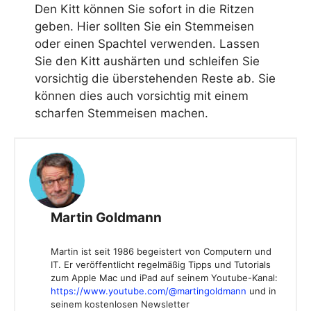
Den Kitt können Sie sofort in die Ritzen
geben. Hier sollten Sie ein Stemmeisen
oder einen Spachtel verwenden. Lassen
Sie den Kitt aushärten und schleifen Sie
vorsichtig die überstehenden Reste ab. Sie
können dies auch vorsichtig mit einem
scharfen Stemmeisen machen.
Martin Goldmann
Martin ist seit 1986 begeistert von Computern und
IT. Er veröffentlicht regelmäßig Tipps und Tutorials
zum Apple Mac und iPad auf seinem Youtube-Kanal:
https://www.youtube.com/@martingoldmann
und in
seinem kostenlosen Newsletter