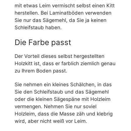
mit etwas Leim vermischt selbst einen Kitt
herstellen. Bei Laminatböden verwenden
Sie nur das Sägemehl, da Sie ja keinen
Schleifstaub haben.
Die Farbe passt
Der Vorteil dieses selbst hergestellten
Holzkitt ist, dass er farblich ziemlich genau
zu Ihrem Boden passt.
Sie nehmen ein kleines Schälchen, in das
Sie den Schleifstaub und das Sägemehl
oder die kleinen Sägespäne mit Holzleim
vermengen. Nehmen Sie nur soviel
Holzleim, dass die Masse zäh und klebrig
wird, aber nicht weiß vor Leim.