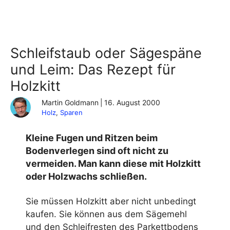
Schleifstaub oder Sägespäne
und Leim: Das Rezept für
Holzkitt
Martin Goldmann
|
16. August 2000
Holz
, 
Sparen
Kleine Fugen und Ritzen beim
Bodenverlegen sind oft nicht zu
vermeiden. Man kann diese mit Holzkitt
oder Holzwachs schließen.
Sie müssen Holzkitt aber nicht unbedingt
kaufen. Sie können aus dem Sägemehl
und den Schleifresten des Parkettbodens