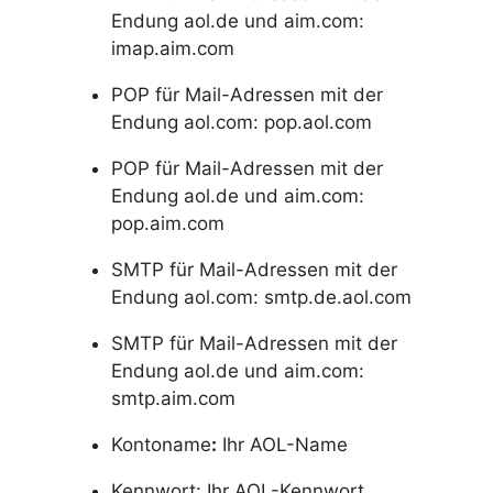
Endung aol.de und aim.com:
imap.aim.com
POP für Mail-Adressen mit der
Endung aol.com:
pop.aol.com
POP für Mail-Adressen mit der
Endung aol.de und aim.com:
pop.aim.com
SMTP für Mail-Adressen mit der
Endung aol.com: smtp.de.aol.com
SMTP für Mail-Adressen mit der
Endung aol.de und aim.com:
smtp.aim.com
Kontoname
:
Ihr AOL-Name
Kennwort: Ihr AOL-Kennwort