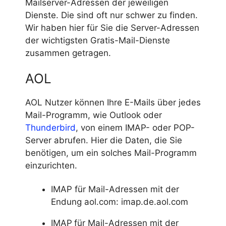
Mailserver-Adressen der jeweiligen
Dienste. Die sind oft nur schwer zu finden.
Wir haben hier für Sie die Server-Adressen
der wichtigsten Gratis-Mail-Dienste
zusammen getragen.
AOL
AOL Nutzer können Ihre E-Mails über jedes
Mail-Programm, wie Outlook oder
Thunderbird
, von einem IMAP- oder POP-
Server abrufen. Hier die Daten, die Sie
benötigen, um ein solches Mail-Programm
einzurichten.
IMAP für Mail-Adressen mit der
Endung aol.com: imap.de.aol.com
IMAP
für Mail-Adressen mit der