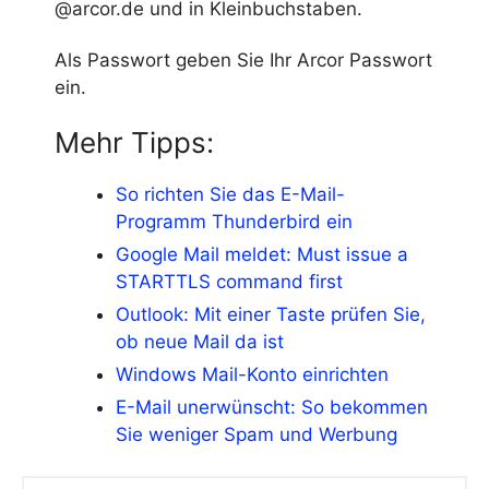
@arcor.de und in Kleinbuchstaben.
Als Passwort geben Sie Ihr Arcor Passwort
ein.
Mehr Tipps:
So richten Sie das E-Mail-
Programm Thunderbird ein
Google Mail meldet: Must issue a
STARTTLS command first
Outlook: Mit einer Taste prüfen Sie,
ob neue Mail da ist
Windows Mail-Konto einrichten
E-Mail unerwünscht: So bekommen
Sie weniger Spam und Werbung