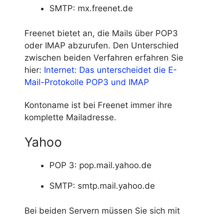
SMTP: mx.freenet.de
Freenet bietet an, die Mails über POP3
oder IMAP abzurufen. Den Unterschied
zwischen beiden Verfahren erfahren Sie
hier:
Internet: Das unterscheidet die E-
Mail-Protokolle POP3 und IMAP
Kontoname ist bei Freenet immer ihre
komplette Mailadresse.
Yahoo
POP 3: pop.mail.yahoo.de
SMTP: smtp.mail.yahoo.de
Bei beiden Servern müssen Sie sich mit