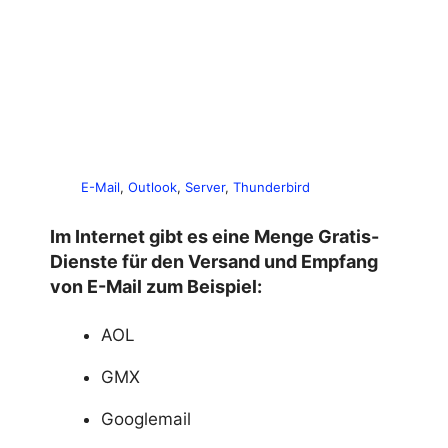
E-Mail
, 
Outlook
, 
Server
, 
Thunderbird
Im Internet gibt es eine Menge Gratis-
Dienste für den Versand und Empfang
von E-Mail zum Beispiel:
AOL
GMX
Googlemail