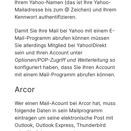
Ihrem Yahoo-Namen (das ist Ihre Yahoo-
Mailadresse bis zum @ Zeichen) und Ihrem
Kennwort authentifizieren.
Damit Sie Ihre Mail bei Yahoo mit einem E-
Mail-Programm abrufen können müssen
Sie allerdings Mitglied bei Yahoo!Direkt
sein und Ihren Account unter
Optionen/POP-Zugriff und Weiterleitung
so
konfiguriert haben, dass Sie Ihren Account
mit einem Mail-Programm abrufen können.
Arcor
Wer einen Mail-Acount bei Arcor hat, muss
folgende Daten in sein Mailprogramm
eintragen um seine elektronische Post mit
Outlook, Outlook Express, Thunderbird