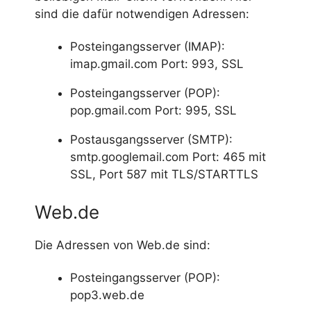
sind die dafür notwendigen Adressen:
Posteingangsserver (IMAP):
imap.gmail.com Port: 993, SSL
Posteingangsserver (POP):
pop.gmail.com Port: 995, SSL
Postausgangsserver (SMTP):
smtp.googlemail.com Port: 465 mit
SSL, Port 587 mit TLS/STARTTLS
Web.de
Die Adressen von Web.de sind:
Posteingangsserver (POP):
pop3.web.de