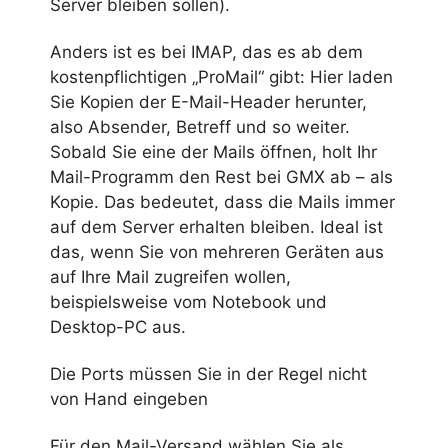
Server bleiben sollen).
Anders ist es bei IMAP, das es ab dem
kostenpflichtigen „ProMail“ gibt: Hier laden
Sie Kopien der E-Mail-Header herunter,
also Absender, Betreff und so weiter.
Sobald Sie eine der Mails öffnen, holt Ihr
Mail-Programm den Rest bei GMX ab – als
Kopie. Das bedeutet, dass die Mails immer
auf dem Server erhalten bleiben. Ideal ist
das, wenn Sie von mehreren Geräten aus
auf Ihre Mail zugreifen wollen,
beispielsweise vom Notebook und
Desktop-PC aus.
Die Ports müssen Sie in der Regel nicht
von Hand eingeben
Für den Mail-Versand wählen Sie als