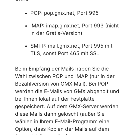
POP: pop.gmx.net, Port 995
IMAP: imap.gmx.net, Port 993 (nicht
in der Gratis-Version)
SMTP: mail.gmx.net, Port 995 mit
TLS, sonst Port 465 mit SSL
Beim Empfang der Mails haben Sie die
Wahl zwischen POP und IMAP (nur in der
Bezahlversion von GMX Mail). Bei POP
werden die E-Mails von GMX abgeholt und
bei Ihnen lokal auf der Festplatte
gespeichert. Auf dem GMX-Server werden
diese Mails dann gelöscht (außer Sie
wählen in Ihrem E-Mail-Programm eine
Option, dass Kopien der Mails auf dem