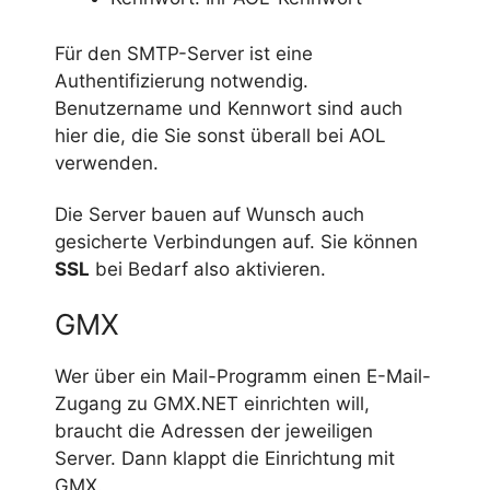
Für den SMTP-Server ist eine
Authentifizierung notwendig.
Benutzername und Kennwort sind auch
hier die, die Sie sonst überall bei AOL
verwenden.
Die Server bauen auf Wunsch auch
gesicherte Verbindungen auf. Sie können
SSL
bei Bedarf also aktivieren.
GMX
Wer über ein Mail-Programm einen E-Mail-
Zugang zu GMX.NET einrichten will,
braucht die Adressen der jeweiligen
Server. Dann klappt die Einrichtung mit
GMX.