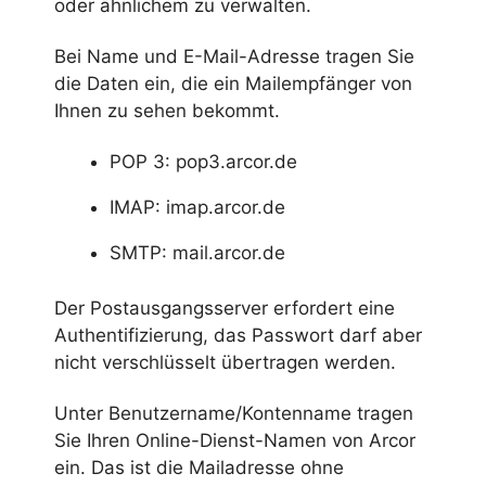
oder ähnlichem zu verwalten.
Bei Name und E-Mail-Adresse tragen Sie
die Daten ein, die ein Mailempfänger von
Ihnen zu sehen bekommt.
POP 3: pop3.arcor.de
IMAP: imap.arcor.de
SMTP: mail.arcor.de
Der Postausgangsserver erfordert eine
Authentifizierung, das Passwort darf aber
nicht verschlüsselt übertragen werden.
Unter Benutzername/Kontenname tragen
Sie Ihren Online-Dienst-Namen von Arcor
ein. Das ist die Mailadresse ohne