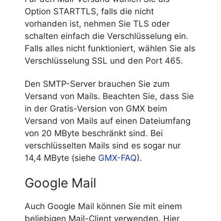
Option STARTTLS, falls die nicht
vorhanden ist, nehmen Sie TLS oder
schalten einfach die Verschlüsselung ein.
Falls alles nicht funktioniert, wählen Sie als
Verschlüsselung SSL und den Port 465.
Den SMTP-Server brauchen Sie zum
Versand von Mails. Beachten Sie, dass Sie
in der Gratis-Version von GMX beim
Versand von Mails auf einen Dateiumfang
von 20 MByte beschränkt sind. Bei
verschlüsselten Mails sind es sogar nur
14,4 MByte (siehe
GMX-FAQ
).
Google Mail
Auch Google Mail können Sie mit einem
beliebigen Mail-Client verwenden. Hier