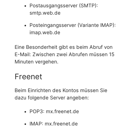
Postausgangsserver (SMTP):
smtp.web.de
Posteingangsserver (Variante IMAP):
imap.web.de
Eine Besonderheit gibt es beim Abruf von
E-Mail: Zwischen zwei Abrufen müssen 15
Minuten vergehen.
Freenet
Beim Einrichten des Kontos müssen Sie
dazu folgende Server angeben:
POP3: mx.freenet.de
IMAP: mx.freenet.de