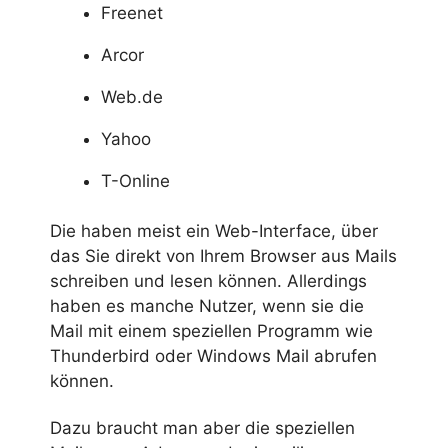
Freenet
Arcor
Web.de
Yahoo
T-Online
Die haben meist ein Web-Interface, über
das Sie direkt von Ihrem Browser aus Mails
schreiben und lesen können. Allerdings
haben es manche Nutzer, wenn sie die
Mail mit einem speziellen Programm wie
Thunderbird oder Windows Mail abrufen
können.
Dazu braucht man aber die speziellen