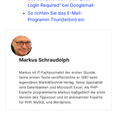
Login Required“ bei Googlemail
So richten Sie das E-Mail-
Programm Thunderbird ein
Markus Schraudolph
Markus ist IT-Fachjournalist der ersten Stunde.
Seine ersten Texte veröffentlichte er 1987 beim
legendären Markt&Technik-Verlag. Seine Spezialität
sind Datenbanken und Microsoft Excel. Als PHP-
Experte programmierte Markus maßgeblich die erste
Version des Tippscout und ist anerkannter Experte
für PHP, MySQL und Wordpress.