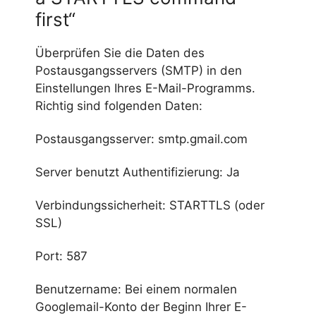
first“
Überprüfen Sie die Daten des
Postausgangsservers (SMTP) in den
Einstellungen Ihres E-Mail-Programms.
Richtig sind folgenden Daten:
Postausgangsserver: smtp.gmail.com
Server benutzt Authentifizierung: Ja
Verbindungssicherheit: STARTTLS (oder
SSL)
Port: 587
Benutzername: Bei einem normalen
Googlemail-Konto der Beginn Ihrer E-