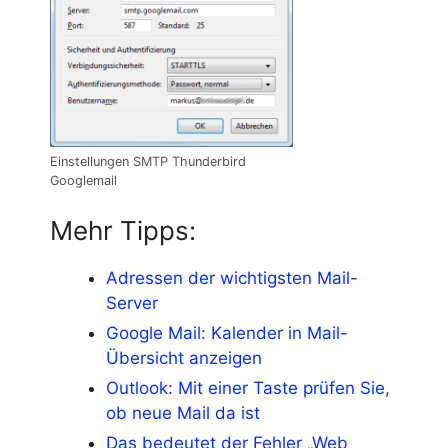
Einstellungen SMTP Thunderbird
Googlemail
Mehr Tipps:
Adressen der wichtigsten Mail-
Server
Google Mail: Kalender in Mail-
Übersicht anzeigen
Outlook: Mit einer Taste prüfen Sie,
ob neue Mail da ist
Das bedeutet der Fehler „Web