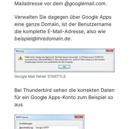
Mailadresse vor dem
@googlemail.com
.
Verwalten Sie dagegen über Google Apps
eine ganze Domain, ist der Benutzername
die komplette E-Mail-Adresse, also wie
beispiel@ihredomain.de
.
Google Mail Fehler STARTTLS
Bei Thunderbird sehen die korrekten Daten
für ein Google Apps-Konto zum Beispiel so
aus