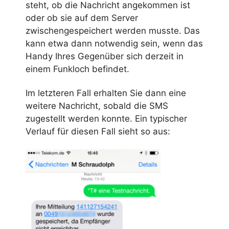
steht, ob die Nachricht angekommen ist
oder ob sie auf dem Server
zwischengespeichert werden musste. Das
kann etwa dann notwendig sein, wenn das
Handy Ihres Gegenüber sich derzeit in
einem Funkloch befindet.
Im letzteren Fall erhalten Sie dann eine
weitere Nachricht, sobald die SMS
zugestellt werden konnte. Ein typischer
Verlauf für diesen Fall sieht so aus: