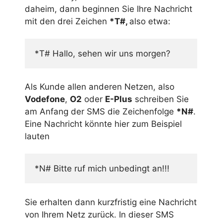
daheim, dann beginnen Sie Ihre Nachricht
mit den drei Zeichen
*T#,
also etwa:
*T# Hallo, sehen wir uns morgen?
Als Kunde allen anderen Netzen, also
Vodefone
,
O2
oder
E-Plus
schreiben Sie
am Anfang der SMS die Zeichenfolge
*N#
.
Eine Nachricht könnte hier zum Beispiel
lauten
*N# Bitte ruf mich unbedingt an!!!
Sie erhalten dann kurzfristig eine Nachricht
von Ihrem Netz zurück. In dieser SMS