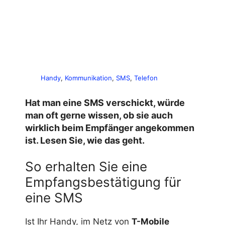
Handy
, 
Kommunikation
, 
SMS
, 
Telefon
Hat man eine SMS verschickt, würde
man oft gerne wissen, ob sie auch
wirklich beim Empfänger angekommen
ist. Lesen Sie, wie das geht.
So erhalten Sie eine
Empfangsbestätigung für
eine SMS
Ist Ihr Handy, im Netz von
T-Mobile