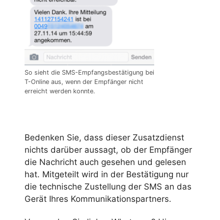
So sieht die SMS-Empfangsbestätigung bei
T-Online aus, wenn der Empfänger nicht
erreicht werden konnte.
Bedenken Sie, dass dieser Zusatzdienst
nichts darüber aussagt, ob der Empfänger
die Nachricht auch gesehen und gelesen
hat. Mitgeteilt wird in der Bestätigung nur
die technische Zustellung der SMS an das
Gerät Ihres Kommunikationspartners.