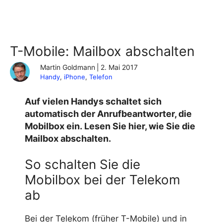
T-Mobile: Mailbox abschalten
Martin Goldmann
|
2. Mai 2017
Handy
, 
iPhone
, 
Telefon
Auf vielen Handys schaltet sich
automatisch der Anrufbeantworter, die
Mobilbox ein. Lesen Sie hier, wie Sie die
Mailbox abschalten.
So schalten Sie die
Mobilbox bei der Telekom
ab
Bei der Telekom (früher T-Mobile) und in