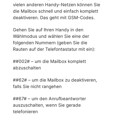
vielen anderen Handy-Netzen können Sie
die Mailbox schnell und einfach komplett
deaktiveren. Das geht mit GSM-Codes.
Gehen Sie auf Ihren Handy in den
Wählmodus und wählen Sie eine der
folgenden Nummern (geben Sie die
Rauten auf der Telefontastatur mit ein):
##002# – um die Mailbox komplett
abzuschalten
##62# – um die Mailbox zu deaktiveren,
falls Sie nicht rangehen
##67# – um den Anrufbeantworter
auszuschalten, wenn Sie gerade
telefonieren