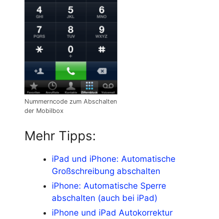
Nummerncode zum Abschalten
der Mobilbox
Mehr Tipps:
iPad und iPhone: Automatische
Großschreibung abschalten
iPhone: Automatische Sperre
abschalten (auch bei iPad)
iPhone und iPad Autokorrektur