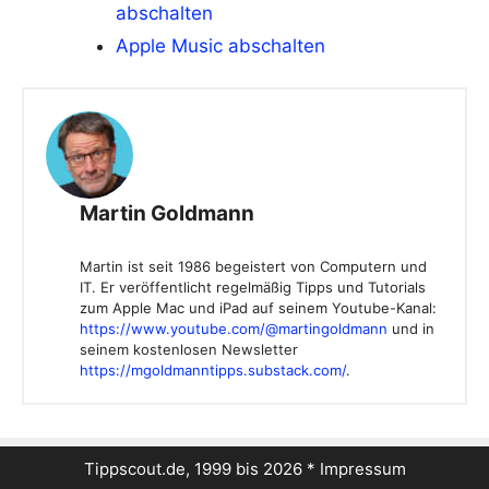
abschalten
Apple Music abschalten
Martin Goldmann
Martin ist seit 1986 begeistert von Computern und
IT. Er veröffentlicht regelmäßig Tipps und Tutorials
zum Apple Mac und iPad auf seinem Youtube-Kanal:
https://www.youtube.com/@martingoldmann
und in
seinem kostenlosen Newsletter
https://mgoldmanntipps.substack.com/
.
Tippscout.de, 1999 bis 2026 *
Impressum