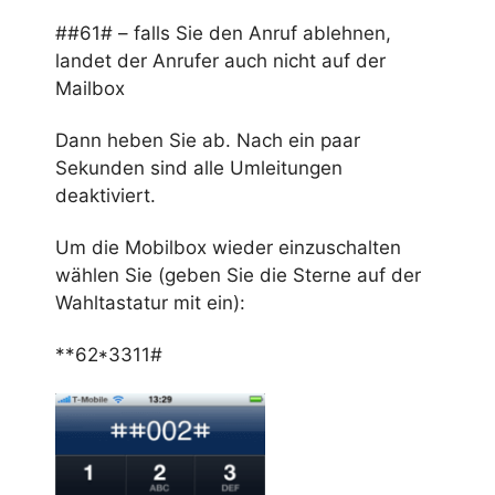
##61# – falls Sie den Anruf ablehnen,
landet der Anrufer auch nicht auf der
Mailbox
Dann heben Sie ab. Nach ein paar
Sekunden sind alle Umleitungen
deaktiviert.
Um die Mobilbox wieder einzuschalten
wählen Sie (geben Sie die Sterne auf der
Wahltastatur mit ein):
**62*3311#