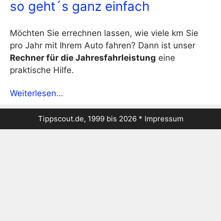
so geht´s ganz einfach
Möchten Sie errechnen lassen, wie viele km Sie
pro Jahr mit Ihrem Auto fahren? Dann ist unser
Rechner für die Jahresfahrleistung
eine
praktische Hilfe.
Weiterlesen…
Tippscout.de, 1999 bis 2026 *
Impressum