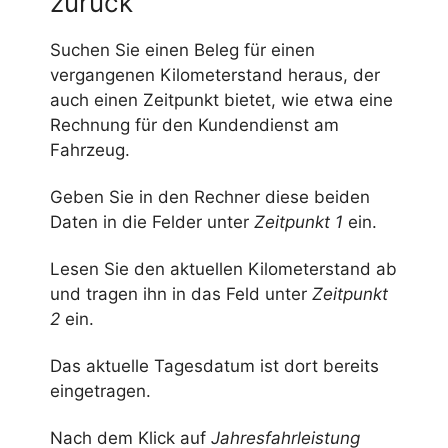
zurück
Suchen Sie einen Beleg für einen
vergangenen Kilometerstand heraus, der
auch einen Zeitpunkt bietet, wie etwa eine
Rechnung für den Kundendienst am
Fahrzeug.
Geben Sie in den Rechner diese beiden
Daten in die Felder unter
Zeitpunkt 1
ein.
Lesen Sie den aktuellen Kilometerstand ab
und tragen ihn in das Feld unter
Zeitpunkt
2
ein.
Das aktuelle Tagesdatum ist dort bereits
eingetragen.
Nach dem Klick auf
Jahresfahrleistung