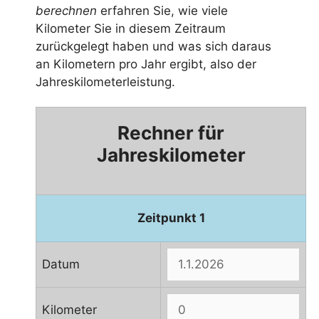
berechnen
erfahren Sie, wie viele
Kilometer Sie in diesem Zeitraum
zurückgelegt haben und was sich daraus
an Kilometern pro Jahr ergibt, also der
Jahreskilometerleistung.
Rechner für
Jahreskilometer
Zeitpunkt 1
Datum
Kilometer