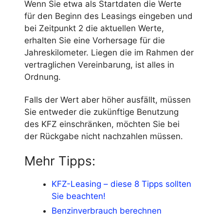
Wenn Sie etwa als Startdaten die Werte
für den Beginn des Leasings eingeben und
bei Zeitpunkt 2 die aktuellen Werte,
erhalten Sie eine Vorhersage für die
Jahreskilometer. Liegen die im Rahmen der
vertraglichen Vereinbarung, ist alles in
Ordnung.
Falls der Wert aber höher ausfällt, müssen
Sie entweder die zukünftige Benutzung
des KFZ einschränken, möchten Sie bei
der Rückgabe nicht nachzahlen müssen.
Mehr Tipps:
KFZ-Leasing – diese 8 Tipps sollten
Sie beachten!
Benzinverbrauch berechnen