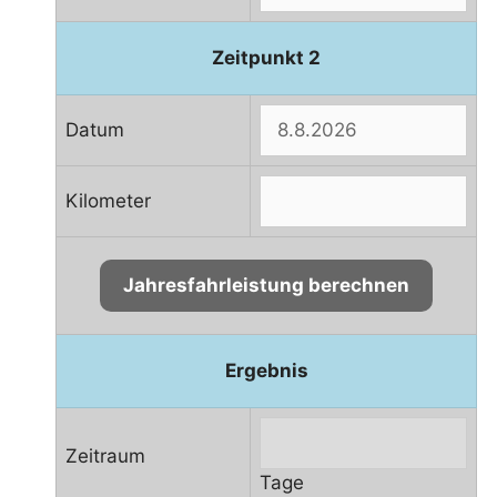
Zeitpunkt 2
Datum
Kilometer
Ergebnis
Zeitraum
Tage