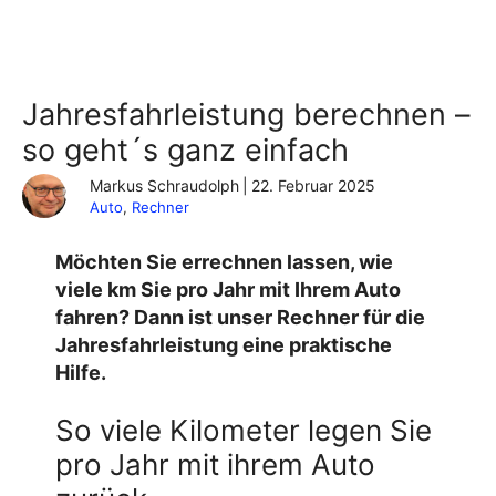
Jahresfahrleistung berechnen –
so geht´s ganz einfach
Markus Schraudolph
|
22. Februar 2025
Auto
, 
Rechner
Möchten Sie errechnen lassen, wie
viele km Sie pro Jahr mit Ihrem Auto
fahren? Dann ist unser
Rechner für die
Jahresfahrleistung
eine praktische
Hilfe.
So viele Kilometer legen Sie
pro Jahr mit ihrem Auto