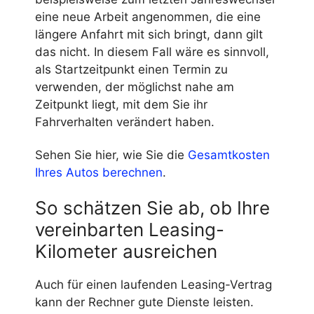
eine neue Arbeit angenommen, die eine
längere Anfahrt mit sich bringt, dann gilt
das nicht. In diesem Fall wäre es sinnvoll,
als Startzeitpunkt einen Termin zu
verwenden, der möglichst nahe am
Zeitpunkt liegt, mit dem Sie ihr
Fahrverhalten verändert haben.
Sehen Sie hier, wie Sie die
Gesamtkosten
Ihres Autos berechnen
.
So schätzen Sie ab, ob Ihre
vereinbarten Leasing-
Kilometer ausreichen
Auch für einen laufenden Leasing-Vertrag
kann der Rechner gute Dienste leisten.