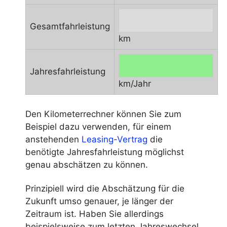
Gesamtfahrleistung
km
Jahresfahrleistung
km/Jahr
Den Kilometerrechner können Sie zum
Beispiel dazu verwenden, für einem
anstehenden
Leasing-Vertrag
die
benötigte Jahresfahrleistung möglichst
genau abschätzen zu können.
Prinzipiell wird die Abschätzung für die
Zukunft umso genauer, je länger der
Zeitraum ist. Haben Sie allerdings
beispielsweise zum letzten Jahreswechsel