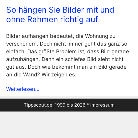
So hängen Sie Bilder mit und
ohne Rahmen richtig auf
Bilder aufhängen bedeutet, die Wohnung zu
verschönern. Doch nicht immer geht das ganz so
einfach. Das größte Problem ist, dass Bild gerade
aufzuhängen. Denn ein schiefes Bild sieht nicht
gut aus. Doch wie bekommt man ein Bild gerade
an die Wand? Wir zeigen es.
Weiterlesen…
Tippscout.de, 1999 bis 2026 *
Impressum