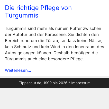
Die richtige Pflege von
Türgummis
Türgummis sind mehr als nur ein Puffer zwischen
der Autotür und der Karosserie. Sie dichten den
Bereich rund um die Tür ab, so dass keine Nässe,
kein Schmutz und kein Wind in den Innenraum des
Autos gelangen können. Deshalb benötigen die
Türgummis auch eine besondere Pflege.
Weiterlesen…
Tippscout.de, 1999 bis 2026 *
Impressum