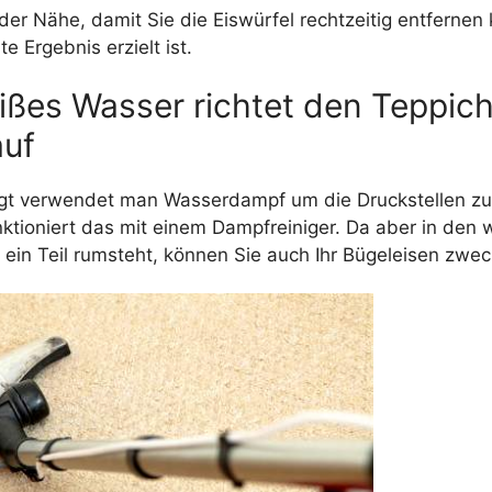
 der Nähe, damit Sie die Eiswürfel rechtzeitig entferne
 Ergebnis erzielt ist.
ißes Wasser richtet den Teppich
auf
t verwendet man Wasserdampf um die Druckstellen zu 
ktioniert das mit einem Dampfreiniger. Da aber in den 
 ein Teil rumsteht, können Sie auch Ihr Bügeleisen zwe