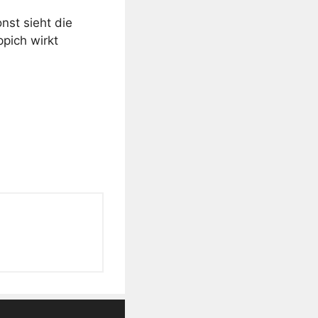
nst sieht die
ppich wirkt