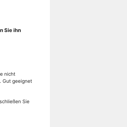
n Sie ihn
e nicht
. Gut geeignet
schließen Sie