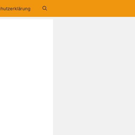
hutzerklärung