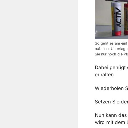
So geht es am einf
auf einer Unterlag
Sie nur noch die Pl
Dabei genügt 
erhalten.
Wiederholen S
Setzen Sie de
Nun kann das 
wird mit dem 