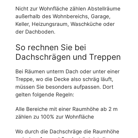
Nicht zur Wohnfläche zählen Abstellräume
außerhalb des Wohnbereichs, Garage,
Keller, Heizungsraum, Waschküche oder
der Dachboden.
So rechnen Sie bei
Dachschrägen und Treppen
Bei Räumen unterm Dach oder unter einer
Treppe, wo die Decke also schräg läuft,
müssen Sie besonders aufpassen. Dort
gelten folgende Regeln:
Alle Bereiche mit einer Raumhöhe ab 2 m
zählen zu 100% zur Wohnfläche
Wo durch die Dachschräge die Raumhöhe