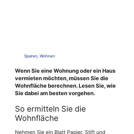
Sparen
, 
Wohnen
Wenn Sie eine Wohnung oder ein Haus
vermieten möchten, müssen Sie die
Wohnfläche berechnen. Lesen Sie, wie
Sie dabei am besten vorgehen.
So ermitteln Sie die
Wohnfläche
Nehmen Sie ein Blatt Papier, Stift und