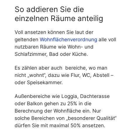
So addieren Sie die
einzelnen Räume anteilig
Voll ansetzen können Sie laut der
geltenden
Wohnflächenverordnung
alle voll
nutzbaren Räume wie Wohn- und
Schlafzimmer, Bad oder Küche.
Es zählen aber auch bereiche, wo man
nicht „wohnt“, dazu wie Flur, WC, Abstell –
oder Speisekammer.
Außenbereiche wie Loggia, Dachterasse
oder Balkon gehen zu 25% in die
Berechnung der Wohnfläche ein. Nur
solche Bereichen von „besonderer Qualität“
dürfen Sie mit maximal 50% ansetzen.