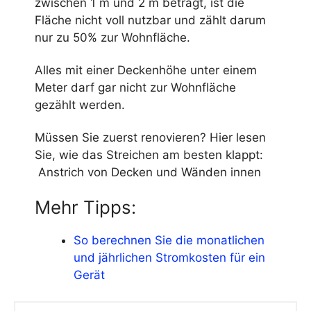
zwischen 1 m und 2 m beträgt, ist die
Fläche nicht voll nutzbar und zählt darum
nur zu 50% zur Wohnfläche.
Alles mit einer Deckenhöhe unter einem
Meter darf gar nicht zur Wohnfläche
gezählt werden.
Müssen Sie zuerst renovieren? Hier lesen
Sie, wie das Streichen am besten klappt:
Anstrich von Decken und Wänden innen
Mehr Tipps:
So berechnen Sie die monatlichen
und jährlichen Stromkosten für ein
Gerät