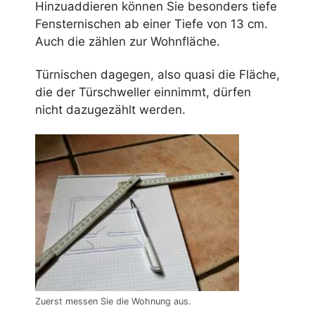
Hinzuaddieren können Sie besonders tiefe
Fensternischen ab einer Tiefe von 13 cm.
Auch die zählen zur Wohnfläche.
Türnischen dagegen, also quasi die Fläche,
die der Türschweller einnimmt, dürfen
nicht dazugezählt werden.
Zuerst messen Sie die Wohnung aus.