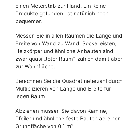
einen Meterstab zur Hand. Ein
Keine
Produkte gefunden.
ist natürlich noch
bequemer.
Messen Sie in allen Räumen die Länge und
Breite von Wand zu Wand. Sockelleisten,
Heizkörper und ähnliche Anbauten sind
zwar quasi „toter Raum“, zählen damit aber
zur Wohnfläche.
Berechnen Sie die Quadratmeterzahl durch
Multiplizieren von Länge und Breite für
jeden Raum.
Abziehen müssen Sie davon Kamine,
Pfeiler und ähnliche feste Bauten ab einer
Grundfläche von 0,1 m².