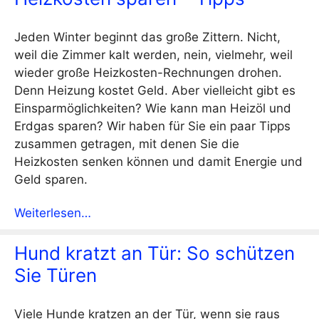
Jeden Winter beginnt das große Zittern. Nicht,
weil die Zimmer kalt werden, nein, vielmehr, weil
wieder große Heizkosten-Rechnungen drohen.
Denn Heizung kostet Geld. Aber vielleicht gibt es
Einsparmöglichkeiten? Wie kann man Heizöl und
Erdgas sparen? Wir haben für Sie ein paar Tipps
zusammen getragen, mit denen Sie die
Heizkosten senken können und damit Energie und
Geld sparen.
Weiterlesen…
Hund kratzt an Tür: So schützen
Sie Türen
Viele Hunde kratzen an der Tür, wenn sie raus