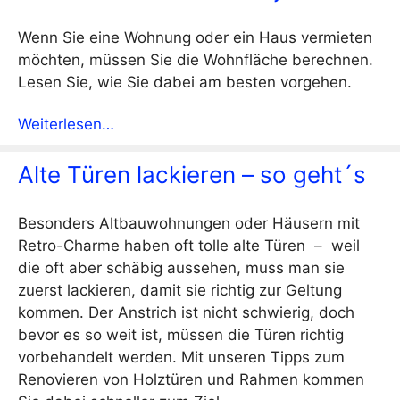
Wenn Sie eine Wohnung oder ein Haus vermieten
möchten, müssen Sie die Wohnfläche berechnen.
Lesen Sie, wie Sie dabei am besten vorgehen.
Weiterlesen…
Alte Türen lackieren – so geht´s
Besonders Altbauwohnungen oder Häusern mit
Retro-Charme haben oft tolle alte Türen – weil
die oft aber schäbig aussehen, muss man sie
zuerst lackieren, damit sie richtig zur Geltung
kommen. Der Anstrich ist nicht schwierig, doch
bevor es so weit ist, müssen die Türen richtig
vorbehandelt werden. Mit unseren Tipps zum
Renovieren von Holztüren und Rahmen kommen