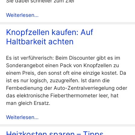
Sie dabei schneller zum Ziel
Weiterlesen…
Knopfzellen kaufen: Auf
Haltbarkeit achten
Es ist verführerisch: Beim Discounter gibt es im
Sonderangebot einen Pack von Knopfzellen zu
einem Preis, den sonst oft eine einzige kostet. Da
ist es nur logisch, zuzugreifen. Ist dann die
Fernbedienung der Auto-Zentralverriegelung oder
das elektronische Fieberthermometer leer, hat
man gleich Ersatz.
Weiterlesen…
Heizkosten sparen – Tipps