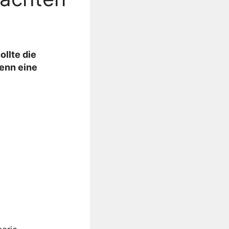
ollte die
Denn eine