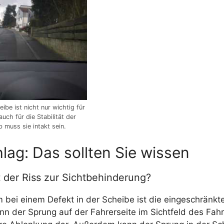
be ist nicht nur wichtig für
auch für die Stabilität der
 muss sie intakt sein.
lag: Das sollten Sie wissen
 der Riss zur Sichtbehinderung?
 bei einem Defekt in der Scheibe ist die eingeschränkte
 der Sprung auf der Fahrerseite im Sichtfeld des Fahrer