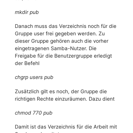
mkdir pub
Danach muss das Verzeichnis noch für die
Gruppe user frei gegeben werden. Zu
dieser Gruppe gehören auch die vorher
eingetragenen Samba-Nutzer. Die
Freigabe für die Benutzergruppe erledigt
der Befehl
chgrp users pub
Zusätzlich gilt es noch, der Gruppe die
richtigen Rechte einzuräumen. Dazu dient
chmod 770 pub
Damit ist das Verzeichnis für die Arbeit mit