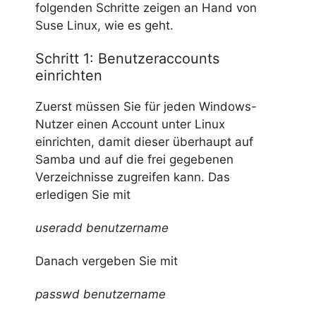
folgenden Schritte zeigen an Hand von
Suse Linux, wie es geht.
Schritt 1: Benutzeraccounts
einrichten
Zuerst müssen Sie für jeden Windows-
Nutzer einen Account unter Linux
einrichten, damit dieser überhaupt auf
Samba und auf die frei gegebenen
Verzeichnisse zugreifen kann. Das
erledigen Sie mit
useradd benutzername
Danach vergeben Sie mit
passwd benutzername