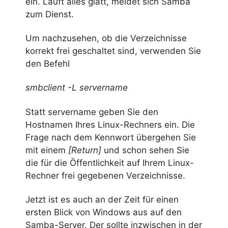
ein. Läuft alles glatt, meldet sich Samba
zum Dienst.
Um nachzusehen, ob die Verzeichnisse
korrekt frei geschaltet sind, verwenden Sie
den Befehl
smbclient -L servername
Statt servername geben Sie den
Hostnamen Ihres Linux-Rechners ein. Die
Frage nach dem Kennwort übergehen Sie
mit einem
[Return]
und schon sehen Sie
die für die Öffentlichkeit auf Ihrem Linux-
Rechner frei gegebenen Verzeichnisse.
Jetzt ist es auch an der Zeit für einen
ersten Blick von Windows aus auf den
Samba-Server. Der sollte inzwischen in der