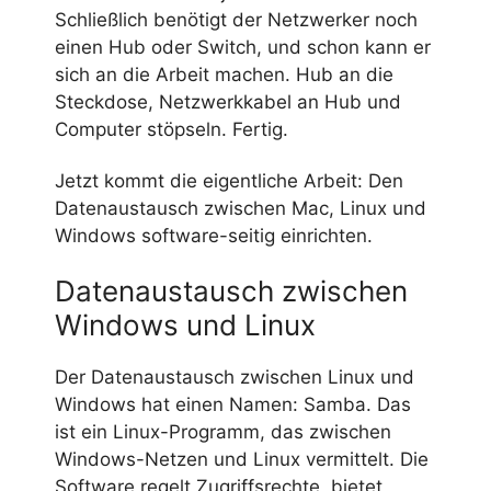
Schließlich benötigt der Netzwerker noch
einen Hub oder Switch, und schon kann er
sich an die Arbeit machen. Hub an die
Steckdose, Netzwerkkabel an Hub und
Computer stöpseln. Fertig.
Jetzt kommt die eigentliche Arbeit: Den
Datenaustausch zwischen Mac, Linux und
Windows software-seitig einrichten.
Datenaustausch zwischen
Windows und Linux
Der Datenaustausch zwischen Linux und
Windows hat einen Namen: Samba. Das
ist ein Linux-Programm, das zwischen
Windows-Netzen und Linux vermittelt. Die
Software regelt Zugriffsrechte, bietet