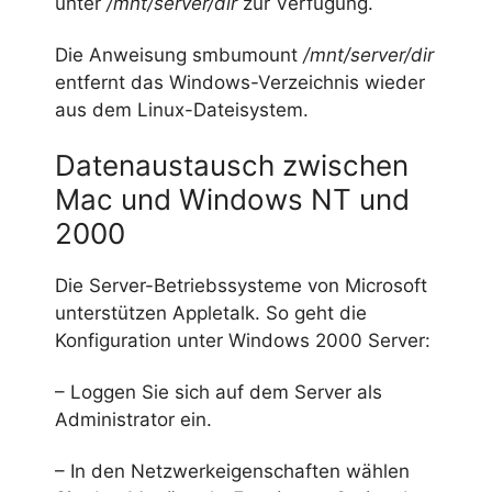
unter
/mnt/server/dir
zur Verfügung.
Die Anweisung smbumount
/mnt/server/dir
entfernt das Windows-Verzeichnis wieder
aus dem Linux-Dateisystem.
Datenaustausch zwischen
Mac und Windows NT und
2000
Die Server-Betriebssysteme von Microsoft
unterstützen Appletalk. So geht die
Konfiguration unter Windows 2000 Server:
– Loggen Sie sich auf dem Server als
Administrator ein.
– In den Netzwerkeigenschaften wählen