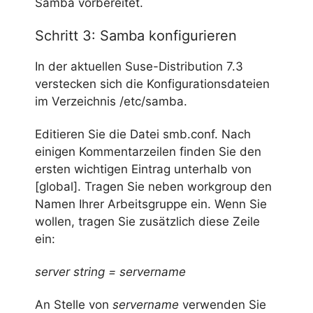
Samba vorbereitet.
Schritt 3: Samba konfigurieren
In der aktuellen Suse-Distribution 7.3
verstecken sich die Konfigurationsdateien
im Verzeichnis /etc/samba.
Editieren Sie die Datei smb.conf. Nach
einigen Kommentarzeilen finden Sie den
ersten wichtigen Eintrag unterhalb von
[global]. Tragen Sie neben workgroup den
Namen Ihrer Arbeitsgruppe ein. Wenn Sie
wollen, tragen Sie zusätzlich diese Zeile
ein:
server string = servername
An Stelle von
servername
verwenden Sie