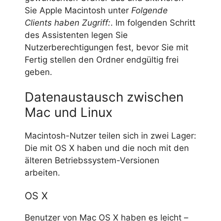
Sie Apple Macintosh unter
Folgende
Clients haben Zugriff:
. Im folgenden Schritt
des Assistenten legen Sie
Nutzerberechtigungen fest, bevor Sie mit
Fertig stellen den Ordner endgültig frei
geben.
Datenaustausch zwischen
Mac und Linux
Macintosh-Nutzer teilen sich in zwei Lager:
Die mit OS X haben und die noch mit den
älteren Betriebssystem-Versionen
arbeiten.
OS X
Benutzer von Mac OS X haben es leicht –