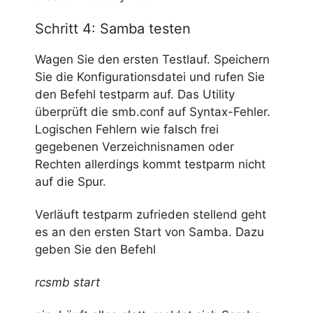
Schritt 4: Samba testen
Wagen Sie den ersten Testlauf. Speichern
Sie die Konfigurationsdatei und rufen Sie
den Befehl testparm auf. Das Utility
überprüft die smb.conf auf Syntax-Fehler.
Logischen Fehlern wie falsch frei
gegebenen Verzeichnisnamen oder
Rechten allerdings kommt testparm nicht
auf die Spur.
Verläuft testparm zufrieden stellend geht
es an den ersten Start von Samba. Dazu
geben Sie den Befehl
rcsmb start