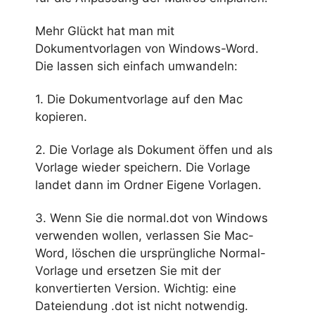
Mehr Glückt hat man mit
Dokumentvorlagen von Windows-Word.
Die lassen sich einfach umwandeln:
1. Die Dokumentvorlage auf den Mac
kopieren.
2. Die Vorlage als Dokument öffen und als
Vorlage wieder speichern. Die Vorlage
landet dann im Ordner Eigene Vorlagen.
3. Wenn Sie die normal.dot von Windows
verwenden wollen, verlassen Sie Mac-
Word, löschen die ursprüngliche Normal-
Vorlage und ersetzen Sie mit der
konvertierten Version. Wichtig: eine
Dateiendung .dot ist nicht notwendig.