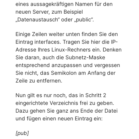
eines aussagekräftigen Namen für den
neuen Server, zum Beispiel
„Datenaustausch“ oder „public“.
Einige Zeilen weiter unten finden Sie den
Eintrag interfaces. Tragen Sie hier die IP-
Adresse Ihres Linux-Rechners ein. Denken
Sie daran, auch die Subnetz-Maske
entsprechend anzupassen und vergessen
Sie nicht, das Semikolon am Anfang der
Zeile zu entfernen.
Nun gilt es nur noch, das in Schritt 2
eingerichtete Verzeichnis frei zu geben.
Dazu gehen Sie ganz ans Ende der Datei
und fügen einen neuen Eintrag ein:
[pub]