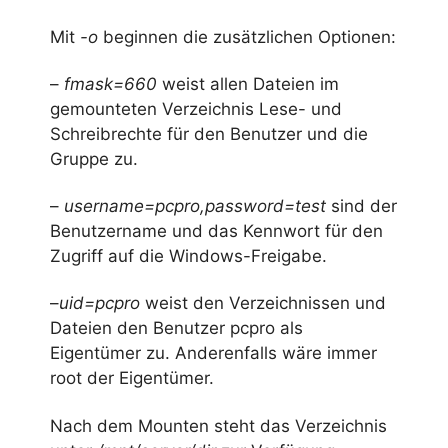
Mit
-o
beginnen die zusätzlichen Optionen:
–
fmask=660
weist allen Dateien im
gemounteten Verzeichnis Lese- und
Schreibrechte für den Benutzer und die
Gruppe zu.
–
username=pcpro,password=test
sind der
Benutzername und das Kennwort für den
Zugriff auf die Windows-Freigabe.
–
uid=pcpro
weist den Verzeichnissen und
Dateien den Benutzer pcpro als
Eigentümer zu. Anderenfalls wäre immer
root der Eigentümer.
Nach dem Mounten steht das Verzeichnis