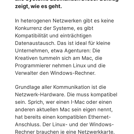
zeigt, wie es geht.
In heterogenen Netzwerken gibt es keine
Konkurrenz der Systeme, es gibt
Kompatibilität und einträchtigen
Datenaustausch. Das ist ideal für kleine
Unternehmen, etwa Agenturen: Die
Kreativen tummeln sich am Mac, die
Programmierer nehmen Linux und die
Verwalter den Windows-Rechner.
Grundlage aller Kommunikation ist die
Netzwerk-Hardware. Die muss kompatibel
sein. Sprich, wer einen I-Mac oder einen
anderen aktuellen Mac sein eigen nennt,
hat bereits einen kompatiblen Ethernet-
Anschluss. Der Linux- und der Windows-
Rechner brauchen je eine Netzwerkkarte.