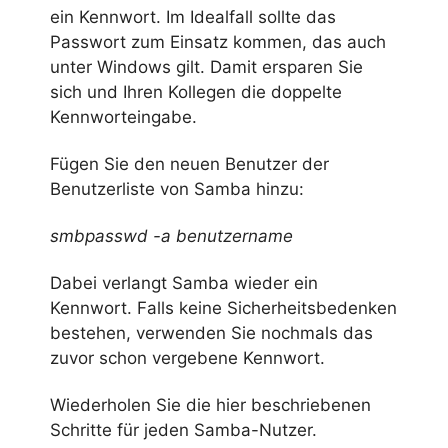
ein Kennwort. Im Idealfall sollte das
Passwort zum Einsatz kommen, das auch
unter Windows gilt. Damit ersparen Sie
sich und Ihren Kollegen die doppelte
Kennworteingabe.
Fügen Sie den neuen Benutzer der
Benutzerliste von Samba hinzu:
smbpasswd -a benutzername
Dabei verlangt Samba wieder ein
Kennwort. Falls keine Sicherheitsbedenken
bestehen, verwenden Sie nochmals das
zuvor schon vergebene Kennwort.
Wiederholen Sie die hier beschriebenen
Schritte für jeden Samba-Nutzer.