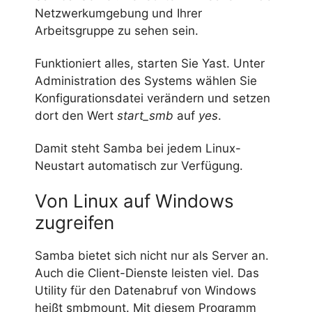
Netzwerkumgebung und Ihrer
Arbeitsgruppe zu sehen sein.
Funktioniert alles, starten Sie Yast. Unter
Administration des Systems wählen Sie
Konfigurationsdatei verändern und setzen
dort den Wert
start_smb
auf
yes
.
Damit steht Samba bei jedem Linux-
Neustart automatisch zur Verfügung.
Von Linux auf Windows
zugreifen
Samba bietet sich nicht nur als Server an.
Auch die Client-Dienste leisten viel. Das
Utility für den Datenabruf von Windows
heißt smbmount. Mit diesem Programm