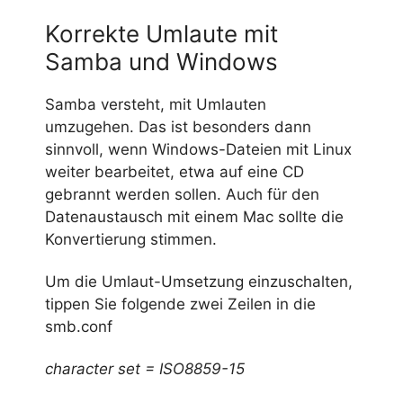
Korrekte Umlaute mit
Samba und Windows
Samba versteht, mit Umlauten
umzugehen. Das ist besonders dann
sinnvoll, wenn Windows-Dateien mit Linux
weiter bearbeitet, etwa auf eine CD
gebrannt werden sollen. Auch für den
Datenaustausch mit einem Mac sollte die
Konvertierung stimmen.
Um die Umlaut-Umsetzung einzuschalten,
tippen Sie folgende zwei Zeilen in die
smb.conf
character set = ISO8859-15