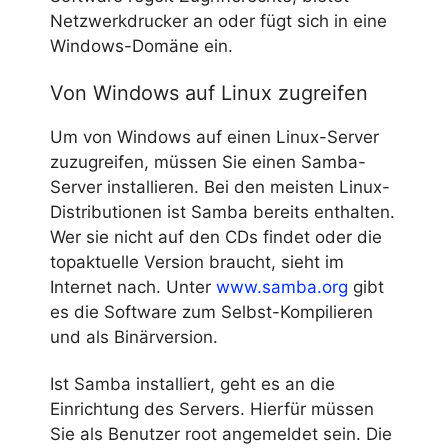
Netzwerkdrucker an oder fügt sich in eine
Windows-Domäne ein.
Von Windows auf Linux zugreifen
Um von Windows auf einen Linux-Server
zuzugreifen, müssen Sie einen Samba-
Server installieren. Bei den meisten Linux-
Distributionen ist Samba bereits enthalten.
Wer sie nicht auf den CDs findet oder die
topaktuelle Version braucht, sieht im
Internet nach. Unter
www.samba.org
gibt
es die Software zum Selbst-Kompilieren
und als Binärversion.
Ist Samba installiert, geht es an die
Einrichtung des Servers. Hierfür müssen
Sie als Benutzer root angemeldet sein. Die