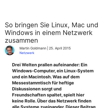
So bringen Sie Linux, Mac und
Windows in einem Netzwerk
zusammen
Martin Goldmann
|
25. April 2015
Netzwerk
Drei Welten prallen aufeinander: Ein
Windows-Computer, ein Linux-System
und ein Macintosh. Was auf dem
Messestammtisch für heftige
Diskussionen sorgt und
Freundschaften spaltet, spielt hier
keine Rolle. Über das Netzwerk finden
alle Systeme zueinander. Dieser Beitrag