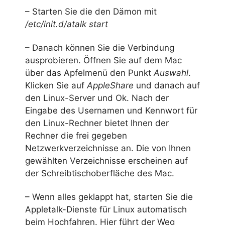
– Starten Sie die den Dämon mit
/etc/init.d/atalk start
– Danach können Sie die Verbindung
ausprobieren. Öffnen Sie auf dem Mac
über das Apfelmenü den Punkt
Auswahl
.
Klicken Sie auf
AppleShare
und danach auf
den Linux-Server und Ok. Nach der
Eingabe des Usernamen und Kennwort für
den Linux-Rechner bietet Ihnen der
Rechner die frei gegeben
Netzwerkverzeichnisse an. Die von Ihnen
gewählten Verzeichnisse erscheinen auf
der Schreibtischoberfläche des Mac.
– Wenn alles geklappt hat, starten Sie die
Appletalk-Dienste für Linux automatisch
beim Hochfahren. Hier führt der Weg