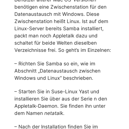
benötigen eine Zwischenstation für den
Datenaustausch mit Windows. Diese
Zwischenstation heißt Linux. Ist auf dem
Linux-Server bereits Samba installiert,
packt man noch Appletalk dazu und
schaltet für beide Welten dieselben
Verzeichnisse frei. So geht’s im Einzelnen:
– Richten Sie Samba so ein, wie im
Abschnitt „Datenaustausch zwischen
Windows und Linux“ beschrieben.
– Starten Sie in Suse-Linux Yast und
installieren Sie über aus der Serie n den
Appletalk-Daemon. Sie finden ihn unter
dem Namen
netatalk
.
– Nach der Installation finden Sie im