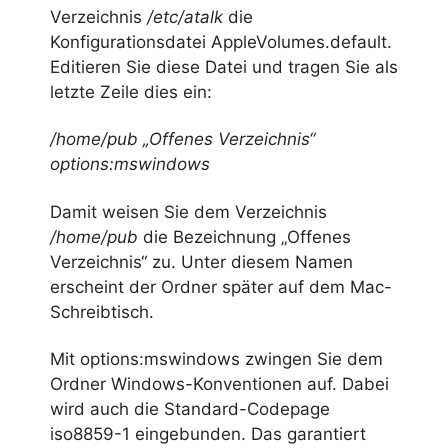
Verzeichnis
/etc/atalk
die
Konfigurationsdatei AppleVolumes.default.
Editieren Sie diese Datei und tragen Sie als
letzte Zeile dies ein:
/home/pub „Offenes Verzeichnis“
options:mswindows
Damit weisen Sie dem Verzeichnis
/home/pub
die Bezeichnung „Offenes
Verzeichnis“ zu. Unter diesem Namen
erscheint der Ordner später auf dem Mac-
Schreibtisch.
Mit options:mswindows zwingen Sie dem
Ordner Windows-Konventionen auf. Dabei
wird auch die Standard-Codepage
iso8859-1 eingebunden. Das garantiert