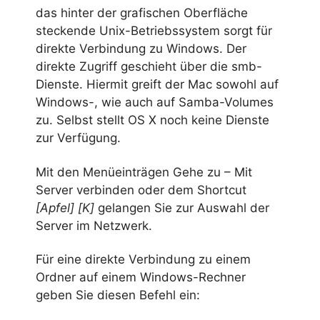
das hinter der grafischen Oberfläche
steckende Unix-Betriebssystem sorgt für
direkte Verbindung zu Windows. Der
direkte Zugriff geschieht über die smb-
Dienste. Hiermit greift der Mac sowohl auf
Windows-, wie auch auf Samba-Volumes
zu. Selbst stellt OS X noch keine Dienste
zur Verfügung.
Mit den Menüeinträgen Gehe zu – Mit
Server verbinden oder dem Shortcut
[Apfel] [K]
gelangen Sie zur Auswahl der
Server im Netzwerk.
Für eine direkte Verbindung zu einem
Ordner auf einem Windows-Rechner
geben Sie diesen Befehl ein: