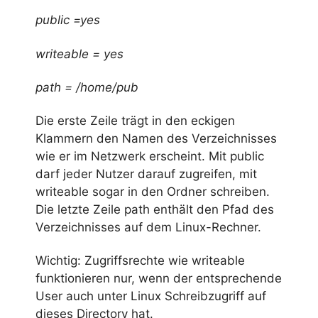
public =yes
writeable = yes
path = /home/pub
Die erste Zeile trägt in den eckigen
Klammern den Namen des Verzeichnisses
wie er im Netzwerk erscheint. Mit public
darf jeder Nutzer darauf zugreifen, mit
writeable sogar in den Ordner schreiben.
Die letzte Zeile path enthält den Pfad des
Verzeichnisses auf dem Linux-Rechner.
Wichtig: Zugriffsrechte wie writeable
funktionieren nur, wenn der entsprechende
User auch unter Linux Schreibzugriff auf
dieses Directory hat.