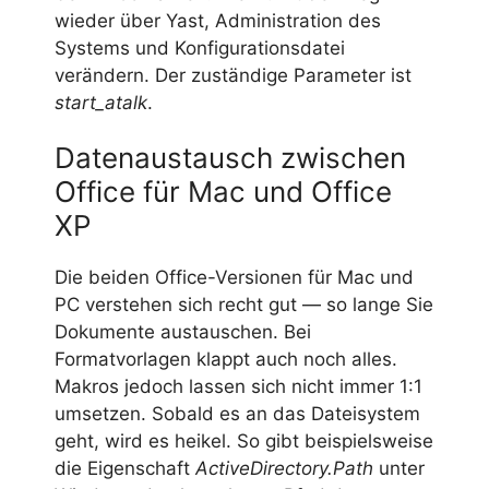
wieder über Yast, Administration des
Systems und Konfigurationsdatei
verändern. Der zuständige Parameter ist
start_atalk
.
Datenaustausch zwischen
Office für Mac und Office
XP
Die beiden Office-Versionen für Mac und
PC verstehen sich recht gut — so lange Sie
Dokumente austauschen. Bei
Formatvorlagen klappt auch noch alles.
Makros jedoch lassen sich nicht immer 1:1
umsetzen. Sobald es an das Dateisystem
geht, wird es heikel. So gibt beispielsweise
die Eigenschaft
ActiveDirectory.Path
unter