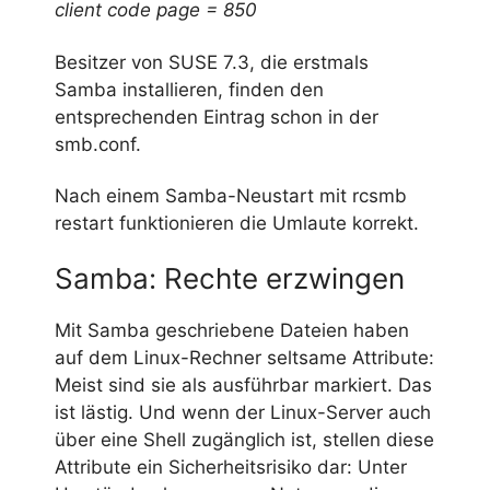
client code page = 850
Besitzer von SUSE 7.3, die erstmals
Samba installieren, finden den
entsprechenden Eintrag schon in der
smb.conf.
Nach einem Samba-Neustart mit rcsmb
restart funktionieren die Umlaute korrekt.
Samba: Rechte erzwingen
Mit Samba geschriebene Dateien haben
auf dem Linux-Rechner seltsame Attribute:
Meist sind sie als ausführbar markiert. Das
ist lästig. Und wenn der Linux-Server auch
über eine Shell zugänglich ist, stellen diese
Attribute ein Sicherheitsrisiko dar: Unter