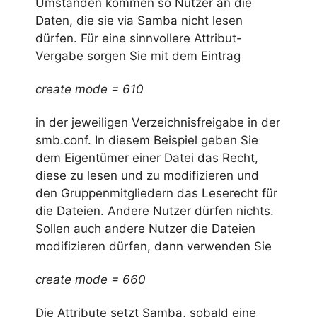
Umständen kommen so Nutzer an die
Daten, die sie via Samba nicht lesen
dürfen. Für eine sinnvollere Attribut-
Vergabe sorgen Sie mit dem Eintrag
create mode = 610
in der jeweiligen Verzeichnisfreigabe in der
smb.conf. In diesem Beispiel geben Sie
dem Eigentümer einer Datei das Recht,
diese zu lesen und zu modifizieren und
den Gruppenmitgliedern das Leserecht für
die Dateien. Andere Nutzer dürfen nichts.
Sollen auch andere Nutzer die Dateien
modifizieren dürfen, dann verwenden Sie
create mode = 660
Die Attribute setzt Samba, sobald eine