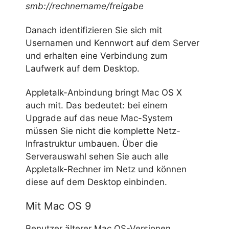
smb://rechnername/freigabe
Danach identifizieren Sie sich mit
Usernamen und Kennwort auf dem Server
und erhalten eine Verbindung zum
Laufwerk auf dem Desktop.
Appletalk-Anbindung bringt Mac OS X
auch mit. Das bedeutet: bei einem
Upgrade auf das neue Mac-System
müssen Sie nicht die komplette Netz-
Infrastruktur umbauen. Über die
Serverauswahl sehen Sie auch alle
Appletalk-Rechner im Netz und können
diese auf dem Desktop einbinden.
Mit Mac OS 9
Benutzer älterer Mac OS-Versionen