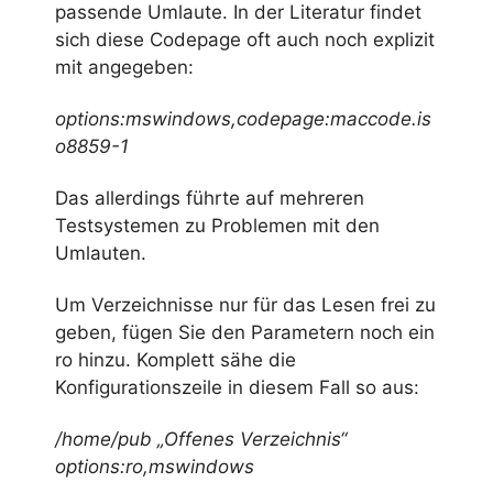
passende Umlaute. In der Literatur findet
sich diese Codepage oft auch noch explizit
mit angegeben:
options:mswindows,codepage:maccode.is
o8859-1
Das allerdings führte auf mehreren
Testsystemen zu Problemen mit den
Umlauten.
Um Verzeichnisse nur für das Lesen frei zu
geben, fügen Sie den Parametern noch ein
ro hinzu. Komplett sähe die
Konfigurationszeile in diesem Fall so aus:
/home/pub „Offenes Verzeichnis“
options:ro,mswindows