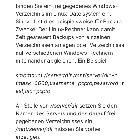
binden Sie ein frei gegebenes Windows-
Verzeichnis im Linux-Dateisystem ein.
Sinnvoll ist dies beispielsweise für Backup-
Zwecke: Der Linux-Rechner kann damit
Zeit gesteuert Backups von einzelnen
Verzeichnissen anlegen oder Verzeichnisse
auf verschiedenen Windows-Rechnern
miteinander abgleichen. Ein Beispiel:
smbmount //server/dir /mnt/server/dir -o
fmask=0660,username=pcpro,password=t
est,uid=pcpro
An Stelle von
//server/dir
setzen Sie den
Namen des Servers und des darauf frei
gegebenen Verzeichnisses ein.
/mnt/server/dir
müssen Sie vorher
erzeugen.