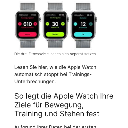
Die drei Fitnessziele lassen sich separat setzen
Lesen Sie hier, wie die Apple Watch
automatisch stoppt bei Trainings-
Unterbrechungen.
So legt die Apple Watch Ihre
Ziele für Bewegung,
Training und Stehen fest
Aufgrund Ihrer Daten bei der ersten