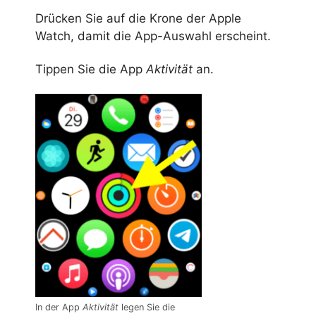
Drücken Sie auf die Krone der Apple
Watch, damit die App-Auswahl erscheint.
Tippen Sie die App
Aktivität
an.
In der App
Aktivität
legen Sie die