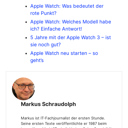
Apple Watch: Was bedeutet der
rote Punkt?
Apple Watch: Welches Modell habe
ich? Einfache Antwort!
5 Jahre mit der Apple Watch 3 – ist
sie noch gut?
Apple Watch neu starten – so
geht’s
Markus Schraudolph
Markus ist IT-Fachjournalist der ersten Stunde.
Seine ersten Texte veröffentlichte er 1987 beim