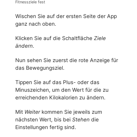
Fitnessziele fest
Wischen Sie auf der ersten Seite der App
ganz nach oben.
Klicken Sie auf die Schaltfläche
Ziele
ändern
.
Nun sehen Sie zuerst die rote Anzeige für
das Bewegungsziel.
Tippen Sie auf das Plus- oder das
Minuszeichen, um den Wert für die zu
erreichenden Kilokalorien zu ändern.
Mit
Weiter
kommen Sie jeweils zum
nächsten Wert, bis bei
Stehen
die
Einstellungen fertig sind.