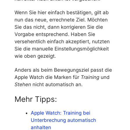
Wenn Sie hier einfach bestätigen, gilt ab
nun das neue, errechnete Ziel. Möchten
Sie das nicht, dann korrigieren Sie die
Vorgabe entsprechend. Haben Sie
versehentlich einfach akzeptiert, nutzten
Sie die manuelle Einstellungsmöglichkeit
wie oben gezeigt.
Anders als beim Bewegungsziel passt die
Apple Watch die Marken für
Training
und
Stehen
nicht automatisch an.
Mehr Tipps:
Apple Watch: Training bei
Unterbrechung automatisch
anhalten