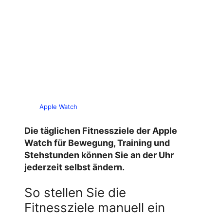
Apple Watch
Die täglichen Fitnessziele der Apple
Watch für Bewegung, Training und
Stehstunden können Sie an der Uhr
jederzeit selbst ändern.
So stellen Sie die
Fitnessziele manuell ein