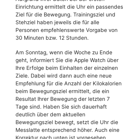
Einrichtung ermittelt die Uhr ein passendes
Ziel für die Bewegung. Trainingsziel und
Stehziel haben jeweils die für alle
Personen empfehlenswerte Vorgabe von
30 Minuten bzw. 12 Stunden.
Am Sonntag, wenn die Woche zu Ende
geht, informiert Sie die Apple Watch über
Ihre Erfolge beim Einhalten der einzelnen
Ziele. Dabei wird dann auch eine neue
Empfehlung für die Anzahl der Kilokalorien
beim Bewegungsziel ermittelt, die ein
Resultat Ihrer Bewegung der letzten 7
Tage sind. Haben Sie sich dauerhaft
deutlich über dem aktuellen
Bewegungsziel bewegt, setzt die Uhr die
Messlatte entsprechend höher. Auch eine
Korrektur nach unten ist vorgesehen.