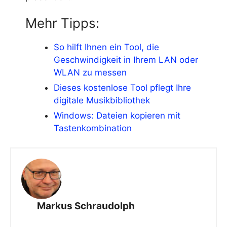
Mehr Tipps:
So hilft Ihnen ein Tool, die
Geschwindigkeit in Ihrem LAN oder
WLAN zu messen
Dieses kostenlose Tool pflegt Ihre
digitale Musikbibliothek
Windows: Dateien kopieren mit
Tastenkombination
Markus Schraudolph