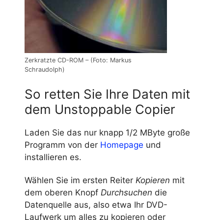
Zerkratzte CD-ROM – (Foto: Markus
Schraudolph)
So retten Sie Ihre Daten mit
dem Unstoppable Copier
Laden Sie das nur knapp 1/2 MByte große
Programm von der
Homepage
und
installieren es.
Wählen Sie im ersten Reiter
Kopieren
mit
dem oberen Knopf
Durchsuchen
die
Datenquelle aus, also etwa Ihr DVD-
Laufwerk um alles zu kopieren oder