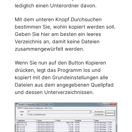
lediglich einen Unterordner davon.
Mit dem unteren Knopf
Durchsuchen
bestimmen Sie, wohin kopiert werden soll.
Geben Sie hier am besten ein leeres
Verzeichnis an, damit keine Dateien
zusammengewürfelt werden.
Wenn Sie nun auf den Button Kopieren
drücken, legt das Programm los und
kopiert mit den Grundeinstellungen alle
Dateien aus dem angegebenen Quellpfad
und dessen Unterverzeichnissen.