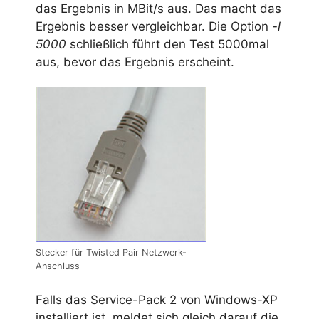
das Ergebnis in MBit/s aus. Das macht das
Ergebnis besser vergleichbar. Die Option
-l
5000
schließlich führt den Test 5000mal
aus, bevor das Ergebnis erscheint.
Stecker für Twisted Pair Netzwerk-
Anschluss
Falls das Service-Pack 2 von Windows-XP
installiert ist, meldet sich gleich darauf die