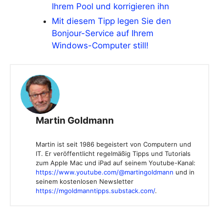
Ihrem Pool und korrigieren ihn
Mit diesem Tipp legen Sie den
Bonjour-Service auf Ihrem
Windows-Computer still!
Martin Goldmann
Martin ist seit 1986 begeistert von Computern und
IT. Er veröffentlicht regelmäßig Tipps und Tutorials
zum Apple Mac und iPad auf seinem Youtube-Kanal:
https://www.youtube.com/@martingoldmann
und in
seinem kostenlosen Newsletter
https://mgoldmanntipps.substack.com/
.