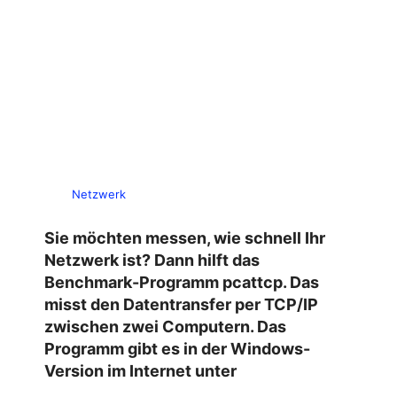
Netzwerk
Sie möchten messen, wie schnell Ihr
Netzwerk ist? Dann hilft das
Benchmark-Programm pcattcp. Das
misst den Datentransfer per TCP/IP
zwischen zwei Computern. Das
Programm gibt es in der Windows-
Version im Internet unter