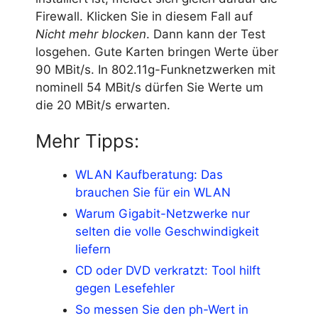
Firewall. Klicken Sie in diesem Fall auf
Nicht mehr blocken
. Dann kann der Test
losgehen. Gute Karten bringen Werte über
90 MBit/s. In 802.11g-Funknetzwerken mit
nominell 54 MBit/s dürfen Sie Werte um
die 20 MBit/s erwarten.
Mehr Tipps:
WLAN Kaufberatung: Das
brauchen Sie für ein WLAN
Warum Gigabit-Netzwerke nur
selten die volle Geschwindigkeit
liefern
CD oder DVD verkratzt: Tool hilft
gegen Lesefehler
So messen Sie den ph-Wert in