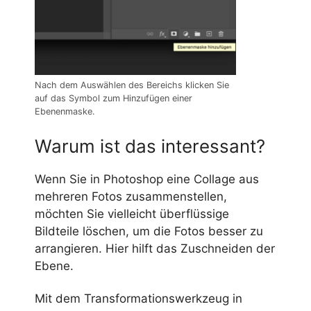
Nach dem Auswählen des Bereichs klicken Sie
auf das Symbol zum Hinzufügen einer
Ebenenmaske.
Warum ist das interessant?
Wenn Sie in Photoshop eine Collage aus
mehreren Fotos zusammenstellen,
möchten Sie vielleicht überflüssige
Bildteile löschen, um die Fotos besser zu
arrangieren. Hier hilft das Zuschneiden der
Ebene.
Mit dem Transformationswerkzeug in