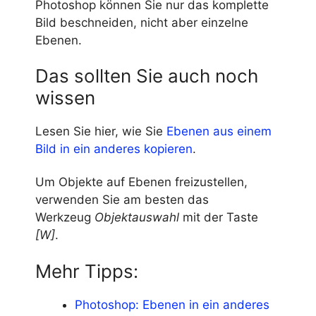
Photoshop können Sie nur das komplette
Bild beschneiden, nicht aber einzelne
Ebenen.
Das sollten Sie auch noch
wissen
Lesen Sie hier, wie Sie
Ebenen aus einem
Bild in ein anderes kopieren
.
Um Objekte auf Ebenen freizustellen,
verwenden Sie am besten das
Werkzeug
Objektauswahl
mit der Taste
[W]
.
Mehr Tipps:
Photoshop: Ebenen in ein anderes