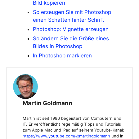
Bild kopieren
So erzeugen Sie mit Photoshop
einen Schatten hinter Schrift
Photoshop: Vignette erzeugen
So ändern Sie die Größe eines
Bildes in Photoshop
In Photoshop markieren
Martin Goldmann
Martin ist seit 1986 begeistert von Computern und
IT. Er veröffentlicht regelmäßig Tipps und Tutorials
zum Apple Mac und iPad auf seinem Youtube-Kanal:
https://www.youtube.com/@martingoldmann
und in