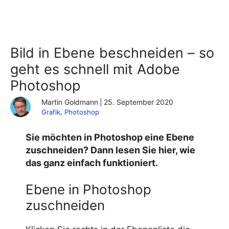
Bild in Ebene beschneiden – so
geht es schnell mit Adobe
Photoshop
Martin Goldmann
|
25. September 2020
Grafik
, 
Photoshop
Sie möchten in Photoshop eine Ebene
zuschneiden? Dann lesen Sie hier, wie
das ganz einfach funktioniert.
Ebene in Photoshop
zuschneiden