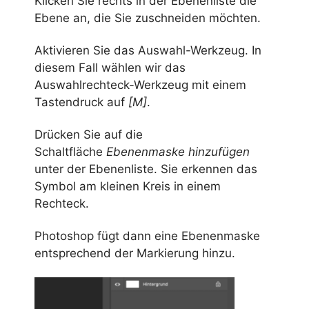
Klicken Sie rechts in der Ebenenliste die
Ebene an, die Sie zuschneiden möchten.
Aktivieren Sie das Auswahl-Werkzeug. In
diesem Fall wählen wir das
Auswahlrechteck-Werkzeug mit einem
Tastendruck auf
[M]
.
Drücken Sie auf die
Schaltfläche
Ebenenmaske hinzufügen
unter der Ebenenliste. Sie erkennen das
Symbol am kleinen Kreis in einem
Rechteck.
Photoshop fügt dann eine Ebenenmaske
entsprechend der Markierung hinzu.