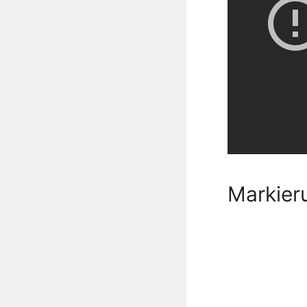
Markier