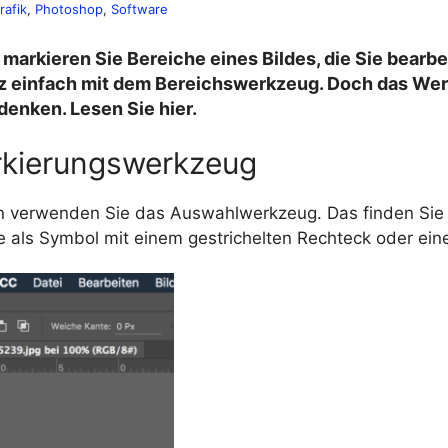
rafik
, 
Photoshop
, 
Software
markieren Sie Bereiche eines Bildes, die Sie bearbe
z einfach mit dem Bereichswerkzeug. Doch das We
 denken. Lesen Sie hier.
kierungswerkzeug
 verwenden Sie das Auswahlwerkzeug. Das finden Sie 
 als Symbol mit einem gestrichelten Rechteck oder einer