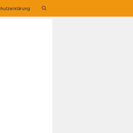
hutzerklärung