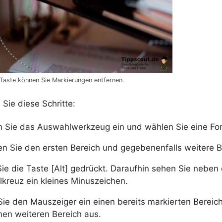
-Taste können Sie Markierungen entfernen.
Sie diese Schritte:
n Sie das Auswahlwerkzeug ein und wählen Sie eine Fo
en Sie den ersten Bereich und gegebenenfalls weitere B
Sie die Taste [Alt] gedrückt. Daraufhin sehen Sie nebe
kreuz ein kleines Minuszeichen.
Sie den Mauszeiger ein einen bereits markierten Bereic
inen weiteren Bereich aus.