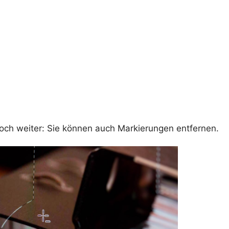
och weiter: Sie können auch Markierungen entfernen.