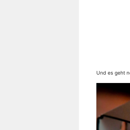
Und es geht n