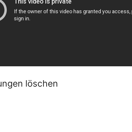
ungen löschen