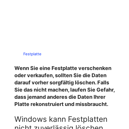
Festplatte
Wenn Sie eine Festplatte verschenken
oder verkaufen, sollten Sie die Daten
darauf vorher sorgfältig löschen. Falls
Sie das nicht machen, laufen Sie Gefahr,
dass jemand anderes die Daten Ihrer
Platte rekonstruiert und missbraucht.
Windows kann Festplatten
nicht zuverlässig löschen