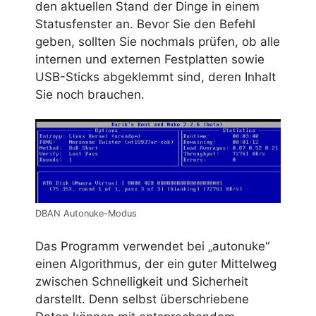
den aktuellen Stand der Dinge in einem
Statusfenster an. Bevor Sie den Befehl
geben, sollten Sie nochmals prüfen, ob alle
internen und externen Festplatten sowie
USB-Sticks abgeklemmt sind, deren Inhalt
Sie noch brauchen.
DBAN Autonuke-Modus
Das Programm verwendet bei „autonuke“
einen Algorithmus, der ein guter Mittelweg
zwischen Schnelligkeit und Sicherheit
darstellt. Denn selbst überschriebene