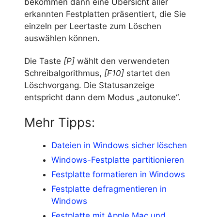
bekommen dann eine Übersicht aller
erkannten Festplatten präsentiert, die Sie
einzeln per Leertaste zum Löschen
auswählen können.
Die Taste
[P]
wählt den verwendeten
Schreibalgorithmus,
[F10]
startet den
Löschvorgang. Die Statusanzeige
entspricht dann dem Modus „autonuke“.
Mehr Tipps:
Dateien in Windows sicher löschen
Windows-Festplatte partitionieren
Festplatte formatieren in Windows
Festplatte defragmentieren in
Windows
Festplatte mit Apple Mac und