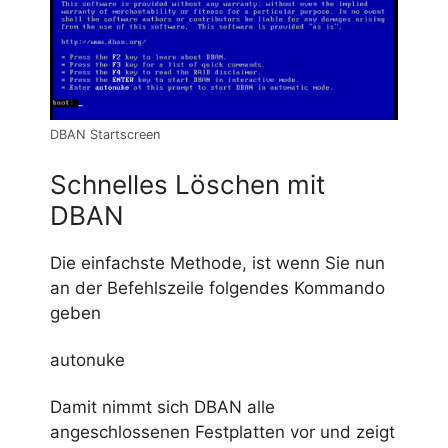
DBAN Startscreen
Schnelles Löschen mit
DBAN
Die einfachste Methode, ist wenn Sie nun
an der Befehlszeile folgendes Kommando
geben
autonuke
Damit nimmt sich DBAN alle
angeschlossenen Festplatten vor und zeigt