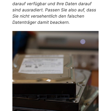
darauf verfügbar und Ihre Daten darauf
sind ausradiert. Passen Sie also auf, dass
Sie nicht versehentlich den falschen
Datenträger damit beackern.