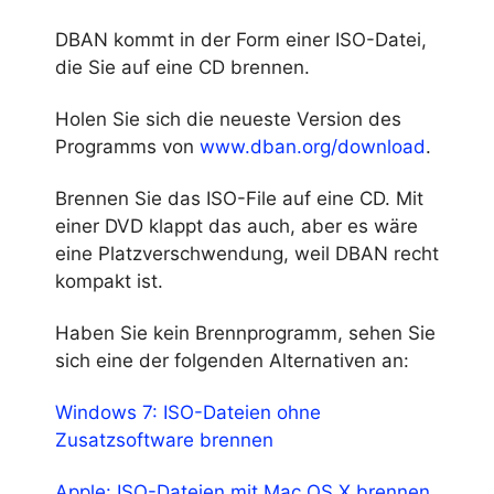
DBAN kommt in der Form einer ISO-Datei,
die Sie auf eine CD brennen.
Holen Sie sich die neueste Version des
Programms von
www.dban.org/download
.
Brennen Sie das ISO-File auf eine CD. Mit
einer DVD klappt das auch, aber es wäre
eine Platzverschwendung, weil DBAN recht
kompakt ist.
Haben Sie kein Brennprogramm, sehen Sie
sich eine der folgenden Alternativen an:
Windows 7: ISO-Dateien ohne
Zusatzsoftware brennen
Apple: ISO-Dateien mit Mac OS X brennen