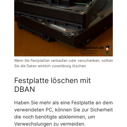
Wenn Sie Festplatten verkaufen oder verschenken, sollten
Sie die Daten wirklich zuverlässig löschen.
Festplatte löschen mit
DBAN
Haben Sie mehr als eine Festplatte an dem
verwendeten PC, können Sie zur Sicherheit
die noch benötigte abklemmen, um
Verwechslungen zu vermeiden.