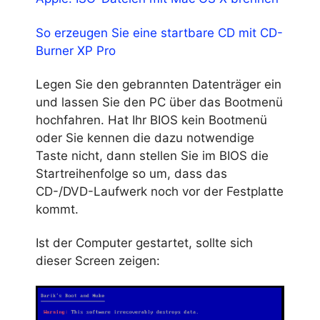
So erzeugen Sie eine startbare CD mit CD-
Burner XP Pro
Legen Sie den gebrannten Datenträger ein
und lassen Sie den PC über das Bootmenü
hochfahren. Hat Ihr BIOS kein Bootmenü
oder Sie kennen die dazu notwendige
Taste nicht, dann stellen Sie im BIOS die
Startreihenfolge so um, dass das
CD-/DVD-Laufwerk noch vor der Festplatte
kommt.
Ist der Computer gestartet, sollte sich
dieser Screen zeigen: