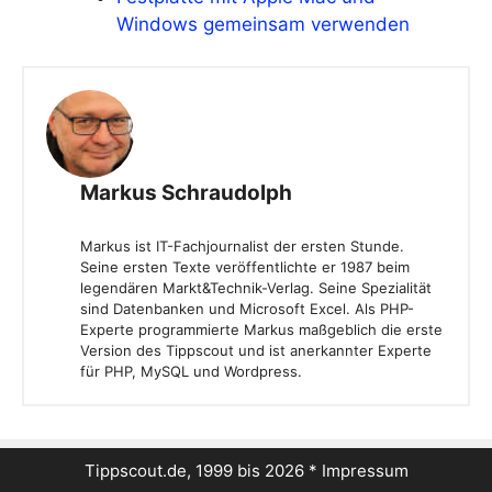
Windows gemeinsam verwenden
Markus Schraudolph
Markus ist IT-Fachjournalist der ersten Stunde.
Seine ersten Texte veröffentlichte er 1987 beim
legendären Markt&Technik-Verlag. Seine Spezialität
sind Datenbanken und Microsoft Excel. Als PHP-
Experte programmierte Markus maßgeblich die erste
Version des Tippscout und ist anerkannter Experte
für PHP, MySQL und Wordpress.
Tippscout.de, 1999 bis 2026 *
Impressum