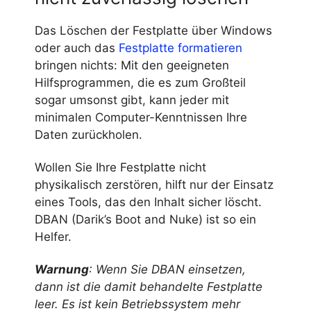
Das Löschen der Festplatte über Windows
oder auch das
Festplatte formatieren
bringen nichts: Mit den geeigneten
Hilfsprogrammen, die es zum Großteil
sogar umsonst gibt, kann jeder mit
minimalen Computer-Kenntnissen Ihre
Daten zurückholen.
Wollen Sie Ihre Festplatte nicht
physikalisch zerstören, hilft nur der Einsatz
eines Tools, das den Inhalt sicher löscht.
DBAN (Darik’s Boot and Nuke) ist so ein
Helfer.
Warnung
: Wenn Sie DBAN einsetzen,
dann ist die damit behandelte Festplatte
leer. Es ist kein Betriebssystem mehr