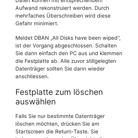
Daten können mit entsprechendem
Aufwand rekonstruiert werden. Durch
mehrfaches Überschreiben wird diese
Gefahr minimiert.
Meldet DBAN „All Disks have been wiped“,
ist der Vorgang abgeschlossen. Schalten
Sie dann einfach den PC aus und klemmen
die Festplatte ab. Alle zuvor stillgelegten
Datenträger sollten Sie dann wieder
anschliessen.
Festplatte zum löschen
auswählen
Falls Sie nur bestimmte Datenträger
löschen möchten, drücken Sie am
Startscreen die Return-Taste. Sie