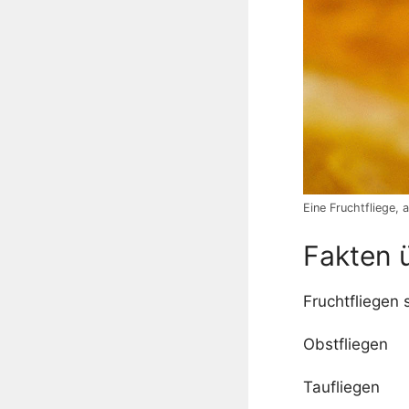
Eine Fruchtfliege,
Fakten 
Fruchtfliegen 
Obstfliegen
Taufliegen