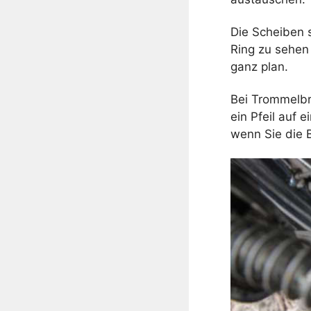
Die Scheiben s
Ring zu sehen
ganz plan.
Bei Trommelbr
ein Pfeil auf 
wenn Sie die 