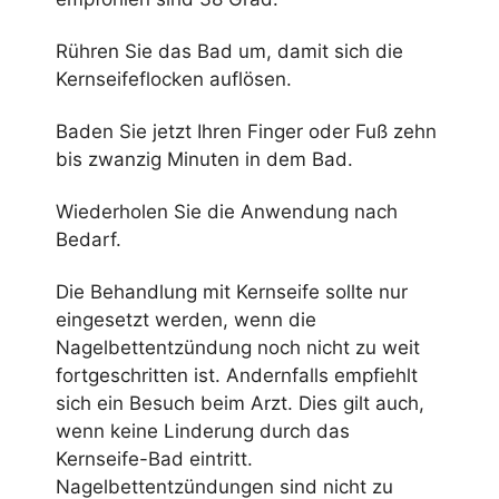
Rühren Sie das Bad um, damit sich die
Kernseifeflocken auflösen.
Baden Sie jetzt Ihren Finger oder Fuß zehn
bis zwanzig Minuten in dem Bad.
Wiederholen Sie die Anwendung nach
Bedarf.
Die Behandlung mit Kernseife sollte nur
eingesetzt werden, wenn die
Nagelbettentzündung noch nicht zu weit
fortgeschritten ist. Andernfalls empfiehlt
sich ein Besuch beim Arzt. Dies gilt auch,
wenn keine Linderung durch das
Kernseife-Bad eintritt.
Nagelbettentzündungen sind nicht zu