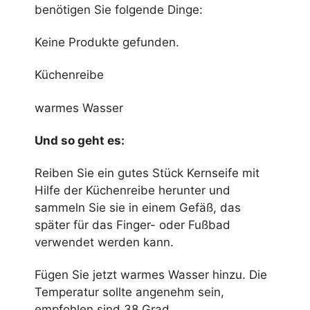
benötigen Sie folgende Dinge:
Keine Produkte gefunden.
Küchenreibe
warmes Wasser
Und so geht es:
Reiben Sie ein gutes Stück Kernseife mit
Hilfe der Küchenreibe herunter und
sammeln Sie sie in einem Gefäß, das
später für das Finger- oder Fußbad
verwendet werden kann.
Fügen Sie jetzt warmes Wasser hinzu. Die
Temperatur sollte angenehm sein,
empfohlen sind 38 Grad.