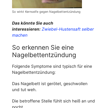
So wirkt Kernseife gegen Nagelbettentzündung
Das könnte Sie auch
interessieren:
Zwiebel-Hustensaft selber
machen
So erkennen Sie eine
Nagelbettentzündung
Folgende Symptome sind typisch für eine
Nagelbettentzündung:
Das Nagelbett ist gerötet, geschwollen
und tut weh.
Die betroffene Stelle fühlt sich heiß an und
pocht.