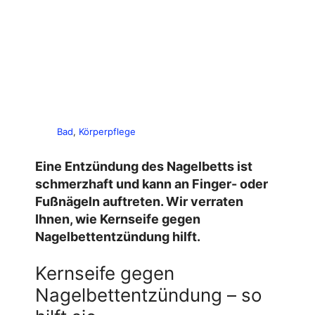
Bad
, 
Körperpflege
Eine Entzündung des Nagelbetts ist
schmerzhaft und kann an Finger- oder
Fußnägeln auftreten. Wir verraten
Ihnen, wie
Kernseife gegen
Nagelbettentzündung
hilft.
Kernseife gegen
Nagelbettentzündung – so