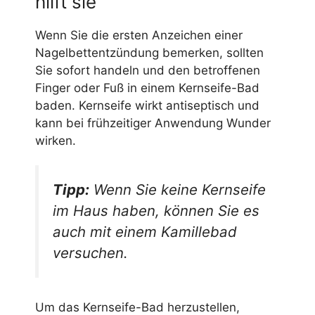
hilft sie
Wenn Sie die ersten Anzeichen einer
Nagelbettentzündung bemerken, sollten
Sie sofort handeln und den betroffenen
Finger oder Fuß in einem Kernseife-Bad
baden. Kernseife wirkt antiseptisch und
kann bei frühzeitiger Anwendung Wunder
wirken.
Tipp:
Wenn Sie keine Kernseife
im Haus haben, können Sie es
auch mit einem Kamillebad
versuchen.
Um das Kernseife-Bad herzustellen,