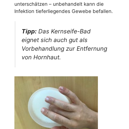
unterschätzen – unbehandelt kann die
Infektion tieferliegendes Gewebe befallen.
Tipp:
Das Kernseife-Bad
eignet sich auch gut als
Vorbehandlung zur Entfernung
von Hornhaut.