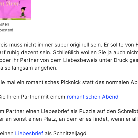
hsten
besten!
is muss nicht immer super originell sein. Er sollte von
f ruhig dezent sein. Schließlich wollen Sie ja auch nich
 oder Ihr Partner von dem Liebesbeweis unter Druck ges
 also langsam angehen.
Sie mal ein romantisches Picknick statt des normalen 
ie Ihren Partner mit einem
romantischen Abend
m Partner einen Liebesbrief als Puzzle auf den Schreibt
r an sonst einen Platz, an dem er es findet, wenn er all
 einen
Liebesbrief
als Schnitzeljagd