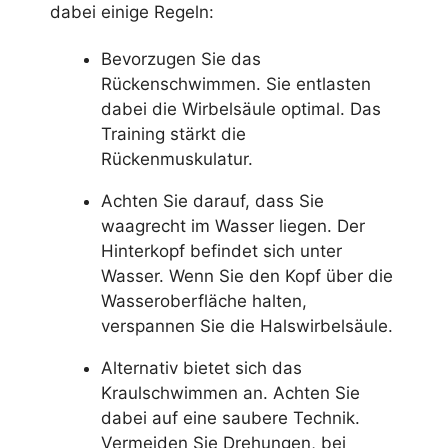
dabei einige Regeln:
Bevorzugen Sie das
Rückenschwimmen. Sie entlasten
dabei die Wirbelsäule optimal. Das
Training stärkt die
Rückenmuskulatur.
Achten Sie darauf, dass Sie
waagrecht im Wasser liegen. Der
Hinterkopf befindet sich unter
Wasser. Wenn Sie den Kopf über die
Wasseroberfläche halten,
verspannen Sie die Halswirbelsäule.
Alternativ bietet sich das
Kraulschwimmen an. Achten Sie
dabei auf eine saubere Technik.
Vermeiden Sie Drehungen, bei