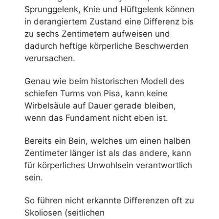
Sprunggelenk, Knie und Hüftgelenk können
in derangiertem Zustand eine Differenz bis
zu sechs Zentimetern aufweisen und
dadurch heftige körperliche Beschwerden
verursachen.
Genau wie beim historischen Modell des
schiefen Turms von Pisa, kann keine
Wirbelsäule auf Dauer gerade bleiben,
wenn das Fundament nicht eben ist.
Bereits ein Bein, welches um einen halben
Zentimeter länger ist als das andere, kann
für körperliches Unwohlsein verantwortlich
sein.
So führen nicht erkannte Differenzen oft zu
Skoliosen (seitlichen