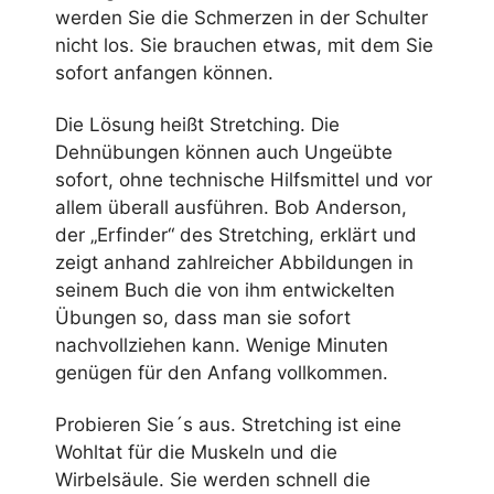
werden Sie die Schmerzen in der Schulter
nicht los. Sie brauchen etwas, mit dem Sie
sofort anfangen können.
Die Lösung heißt Stretching. Die
Dehnübungen können auch Ungeübte
sofort, ohne technische Hilfsmittel und vor
allem überall ausführen. Bob Anderson,
der „Erfinder“ des Stretching, erklärt und
zeigt anhand zahlreicher Abbildungen in
seinem Buch die von ihm entwickelten
Übungen so, dass man sie sofort
nachvollziehen kann. Wenige Minuten
genügen für den Anfang vollkommen.
Probieren Sie´s aus. Stretching ist eine
Wohltat für die Muskeln und die
Wirbelsäule. Sie werden schnell die