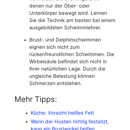
denen nur der Ober- oder
Unterkörper bewegt wird. Lernen
Sie die Technik am besten bei einem
ausgebildeten Schwimmlehrer.
Brust- und Delphinschwimmen
eignen sich nicht zum
rückenfreundlichen Schwimmen. Die
Wirbelsäule befindet sich nicht in
Ihrer natürlichen Lage. Durch die
ungleiche Belastung können
Schmerzen entstehen.
Mehr Tipps:
Küche: Vorsicht heißes Fett
Wenn der Husten richtig festsitzt,
kann ein Brustwickel helfen