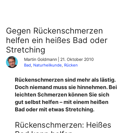
Gegen Rückenschmerzen
helfen ein heißes Bad oder
Stretching
Martin Goldmann
|
21. Oktober 2010
Bad
, 
Naturheilkunde
, 
Rücken
Rückenschmerzen sind mehr als lästig.
Doch niemand muss sie hinnehmen. Bei
leichten Schmerzen können Sie sich
gut selbst helfen – mit einem heißen
Bad oder mit etwas Stretching.
Rückenschmerzen: Heißes