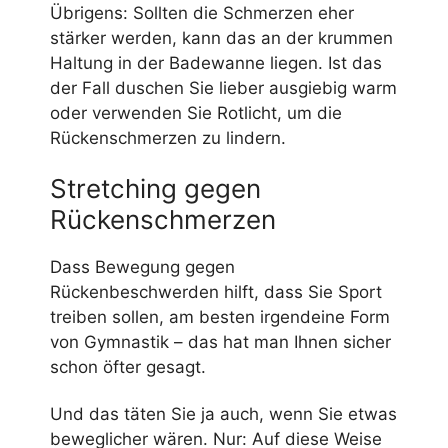
Übrigens: Sollten die Schmerzen eher
stärker werden, kann das an der krummen
Haltung in der Badewanne liegen. Ist das
der Fall duschen Sie lieber ausgiebig warm
oder verwenden Sie Rotlicht, um die
Rückenschmerzen zu lindern.
Stretching gegen
Rückenschmerzen
Dass Bewegung gegen
Rückenbeschwerden hilft, dass Sie Sport
treiben sollen, am besten irgendeine Form
von Gymnastik – das hat man Ihnen sicher
schon öfter gesagt.
Und das täten Sie ja auch, wenn Sie etwas
beweglicher wären. Nur: Auf diese Weise