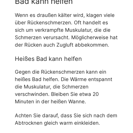
Bad kann helfen
Wenn es draußen kälter wird, klagen viele
über Rückenschmerzen. Oft handelt es
sich um verkrampfte Muskulatur, die die
Schmerzen verursacht. Möglicherweise hat
der Rücken auch Zugluft abbekommen.
Heißes Bad kann helfen
Gegen die Rückenschmerzen kann ein
heißes Bad helfen. Die Wärme entspannt
die Muskulatur, die Schmerzen
verschwinden. Bleiben Sie etwa 20
Minuten in der heißen Wanne.
Achten Sie darauf, dass Sie sich nach dem
Abtrocknen gleich warm einkleiden.