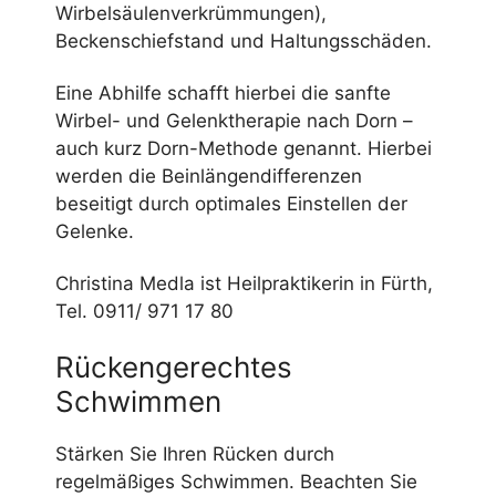
Wirbelsäulenverkrümmungen),
Beckenschiefstand und Haltungsschäden.
Eine Abhilfe schafft hierbei die sanfte
Wirbel- und Gelenktherapie nach Dorn –
auch kurz Dorn-Methode genannt. Hierbei
werden die Beinlängendifferenzen
beseitigt durch optimales Einstellen der
Gelenke.
Christina Medla ist Heilpraktikerin in Fürth,
Tel. 0911/ 971 17 80
Rückengerechtes
Schwimmen
Stärken Sie Ihren Rücken durch
regelmäßiges Schwimmen. Beachten Sie