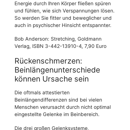
Energie durch Ihren Körper fließen spüren
und fühlen, wie sich Verspannungen lösen.
So werden Sie fitter und beweglicher und
auch in psychischer Hinsicht entspannter.
Bob Anderson: Stretching, Goldmann
Verlag, ISBN 3-442-13910-4, 7,90 Euro
Rückenschmerzen:
Beinlängenunterschiede
können Ursache sein
Die oftmals attestierten
Beinlängendifferenzen sind bei vielen
Menschen verursacht durch nicht optimal
eingestellte Gelenke im Beinbereich.
Die drei großen Gelenksysteme,