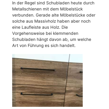
In der Regel sind Schubladen heute durch
Metallschienen mit dem Möbelstück
verbunden. Gerade alte Möbelstücke oder
solche aus Massivholz haben aber noch
eine Laufleiste aus Holz. Die
Vorgehensweise bei klemmenden
Schubladen hängt davon ab, um welche
Art von Führung es sich handelt.