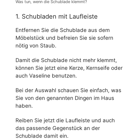
Was tun, wenn die Schublade klemmt?
1. Schubladen mit Laufleiste
Entfernen Sie die Schublade aus dem
Möbelstück und befreien Sie sie sofern
nötig von Staub.
Damit die Schublade nicht mehr klemmt,
können Sie jetzt eine Kerze, Kernseife oder
auch Vaseline benutzen.
Bei der Auswahl schauen Sie einfach, was
Sie von den genannten Dingen im Haus
haben.
Reiben Sie jetzt die Laufleiste und auch
das passende Gegenstück an der
Schublade damit ein.