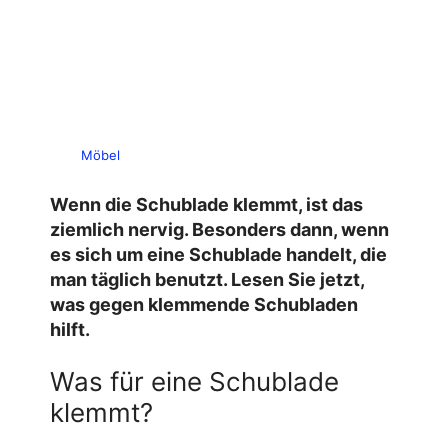
Möbel
Wenn die
Schublade klemmt
, ist das
ziemlich nervig. Besonders dann, wenn
es sich um eine Schublade handelt, die
man täglich benutzt. Lesen Sie jetzt,
was gegen klemmende Schubladen
hilft.
Was für eine Schublade
klemmt?