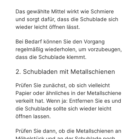
Das gewählte Mittel wirkt wie Schmiere
und sorgt dafür, dass die Schublade sich
wieder leicht öffnen lässt.
Bei Bedarf können Sie den Vorgang
regelmäßig wiederholen, um vorzubeugen,
dass die Schublade klemmt.
2. Schubladen mit Metallschienen
Prüfen Sie zunächst, ob sich vielleicht
Papier oder ähnliches in der Metallschiene
verkeilt hat. Wenn ja: Entfernen Sie es und
die Schublade sollte sich wieder leicht
öffnen lassen.
Prüfen Sie dann, ob die Metallschienen an
Möbelstück und an der Schublade noch