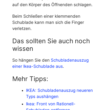
auf den Körper des Öffnenden schlagen.
Beim Schließen einer klemmenden
Schublade kann man sich die Finger
verletzen.
Das sollten Sie auch noch
wissen
So hängen Sie den
Schubladenauszug
einer Ikea-Schublade aus
.
Mehr Tipps:
IKEA: Schubladenauszug neueren
Typs aushängen
Ikea: Front von Rationell-
Schubladen entfernen