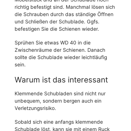
richtig befestigt sind. Manchmal lösen sich
die Schrauben durch das ständige Öffnen
und Schließen der Schublade. Ggfs.
befestigen Sie die Schienen wieder.
Sprühen Sie etwas WD 40 in die
Zwischenräume der Schienen. Danach
sollte die Schublade wieder leichtläufig
sein.
Warum ist das interessant
Klemmende Schubladen sind nicht nur
unbequem, sondern bergen auch ein
Verletzungsrisiko.
Sobald sich eine anfangs klemmende
Schublade löst, kann sie mit einem Ruck