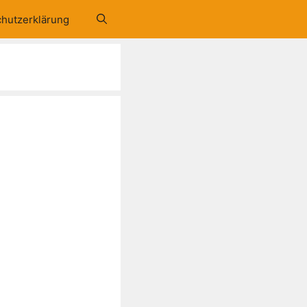
hutzerklärung