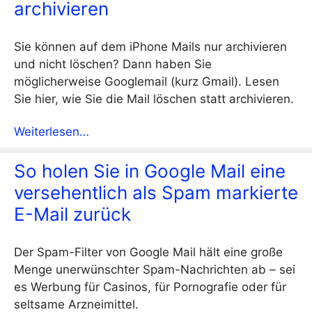
archivieren
Sie können auf dem iPhone Mails nur archivieren
und nicht löschen? Dann haben Sie
möglicherweise Googlemail (kurz Gmail). Lesen
Sie hier, wie Sie die Mail löschen statt archivieren.
Weiterlesen…
So holen Sie in Google Mail eine
versehentlich als Spam markierte
E-Mail zurück
Der Spam-Filter von Google Mail hält eine große
Menge unerwünschter Spam-Nachrichten ab – sei
es Werbung für Casinos, für Pornografie oder für
seltsame Arzneimittel.