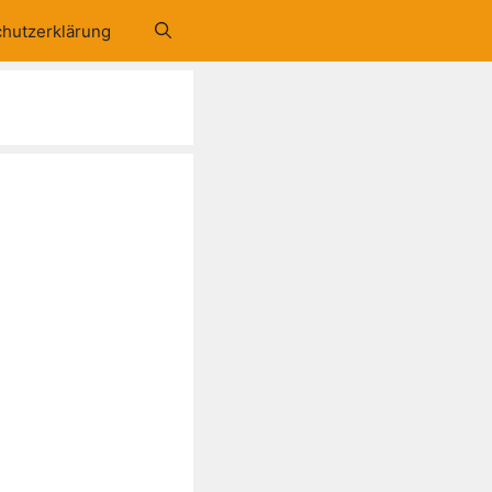
hutzerklärung