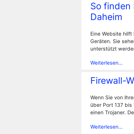
So finden 
Daheim
Eine Website hilf
Geräten. Sie sehe
unterstützt werde
Weiterlesen…
Firewall-W
Wenn Sie von Ihre
über Port 137 bis 
einen Trojaner. De
Weiterlesen…