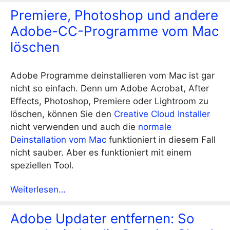
Premiere, Photoshop und andere
Adobe-CC-Programme vom Mac
löschen
Adobe Programme deinstallieren vom Mac ist gar
nicht so einfach. Denn um Adobe Acrobat, After
Effects, Photoshop, Premiere oder Lightroom zu
löschen, können Sie den
Creative Cloud Installer
nicht verwenden und auch die
normale
Deinstallation vom Mac
funktioniert in diesem Fall
nicht sauber. Aber es funktioniert mit einem
speziellen Tool.
Weiterlesen…
Adobe Updater entfernen: So