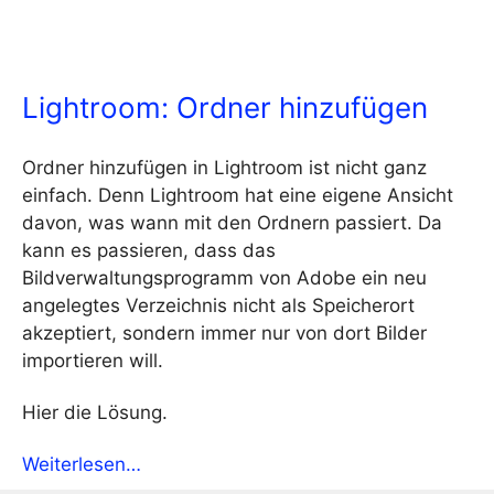
Lightroom: Ordner hinzufügen
Ordner hinzufügen in Lightroom ist nicht ganz
einfach. Denn Lightroom hat eine eigene Ansicht
davon, was wann mit den Ordnern passiert. Da
kann es passieren, dass das
Bildverwaltungsprogramm von Adobe ein neu
angelegtes Verzeichnis nicht als Speicherort
akzeptiert, sondern immer nur von dort Bilder
importieren will.
Hier die Lösung.
Weiterlesen…