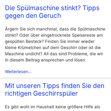
Die Spülmaschine stinkt? Tipps
gegen den Geruch
Ärgern Sie sich manchmal, dass die Spülmaschine
stinkt? Oder über eingetrocknete Speisereste am
gespülten Besteck? Finden Sie immer wieder
kleine Krümelchen auf dem Geschirr oder ist die
Maschine undicht? All das sind Probleme, die wir
in diesem Beitrag ansprechen und lösen.
Weiterlesen…
Mit unseren Tipps finden Sie den
richtigen Geschirrspüler
Es gibt wohl im Haushalt keine größere Hilfe als