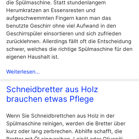
die Spülmaschine. Statt stundenlangem
Herumkratzen an Essensresten und
aufgeschwemmten Fingern kann man das
benutzte Geschirr ohne viel Aufwand in den
Geschirrspüler einsortieren und sich zufrieden
zurücklehnen. Allerdings fällt oft die Entscheidung
schwer, welches die richtige Spülmaschine für den
eigenen Haushalt ist.
Weiterlesen…
Schneidbretter aus Holz
brauchen etwas Pflege
Wenn Sie Schneidbrettchen aus Holz in der
Spülmaschine reinigen, werden die Bretter über
kurz oder lang zerbrechen. Abhilfe schafft, die
Bretter mit Öl einzureiben. Leinöl oder Olivenöl