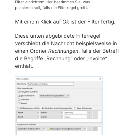
Filter einrichten: Hier bestimmen Sie, was
passieren soll, falls die Filterregel greift.
Mit einem Klick auf
Ok
ist der Filter fertig.
Diese unten abgebildete Filterregel
verschiebt die Nachricht beispielsweise in
einen Ordner
Rechnungen
, falls der Betreff
die Begriffe „Rechnung“ oder „Invoice“
enthält.