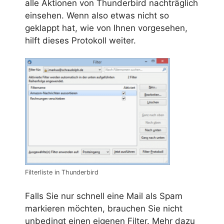
alle Aktionen von Thunderbird nachträglich
einsehen. Wenn also etwas nicht so
geklappt hat, wie von Ihnen vorgesehen,
hilft dieses Protokoll weiter.
Filterliste in Thunderbird
Falls Sie nur schnell eine Mail als Spam
markieren möchten, brauchen Sie nicht
unbedingt einen eigenen Filter. Mehr dazu