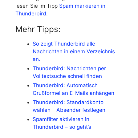
lesen Sie im Tipp
Spam markieren in
Thunderbird
.
Mehr Tipps:
So zeigt Thunderbird alle
Nachrichten in einem Verzeichnis
an.
Thunderbird: Nachrichten per
Volltextsuche schnell finden
Thunderbird: Automatisch
Grußformel an E-Mails anhängen
Thunderbird: Standardkonto
wählen – Absender festlegen
Spamfilter aktivieren in
Thunderbird – so geht’s