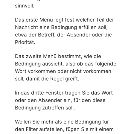
sinnvoll.
Das erste Menü legt fest welcher Teil der
Nachricht eine Bedingung erfüllen soll,
etwa der Betreff, der Absender oder die
Priorität.
Das zweite Menü bestimmt, wie die
Bedingung aussieht, also ob das folgende
Wort vorkommen oder nicht vorkommen
soll, damit die Regel greift.
In das dritte Fenster tragen Sie das Wort
oder den Absender ein, für den diese
Bedingung zutreffen soll.
Wollen Sie mehr als eine Bedingung für
den Filter aufstellen, fügen Sie mit einem