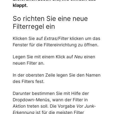
klappt.
So richten Sie eine neue
Filterregel ein
Klicken Sie auf
Extras/Filter
klicken um das
Fenster für die Filtereinrichtung zu öffnen.
Legen Sie mit einem Klick auf
Neu
einen
neuen Filter an.
In der obersten Zeile legen Sie den Namen
des Filters fest.
Darunter bestimmen Sie mit Hilfe der
Dropdown-Menüs, wann der Filter in
Aktion treten soll. Die Vorgabe
Vor Junk-
Erkennung
ist für die meisten Filter