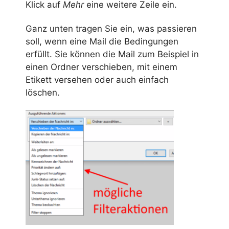
Klick auf
Mehr
eine weitere Zeile ein.
Ganz unten tragen Sie ein, was passieren
soll, wenn eine Mail die Bedingungen
erfüllt. Sie können die Mail zum Beispiel in
einen Ordner verschieben, mit einem
Etikett versehen oder auch einfach
löschen.