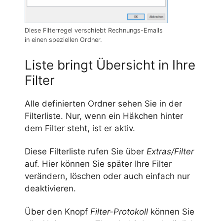
Diese Filterregel verschiebt Rechnungs-Emails
in einen speziellen Ordner.
Liste bringt Übersicht in Ihre
Filter
Alle definierten Ordner sehen Sie in der
Filterliste. Nur, wenn ein Häkchen hinter
dem Filter steht, ist er aktiv.
Diese Filterliste rufen Sie über
Extras/Filter
auf. Hier können Sie später Ihre Filter
verändern, löschen oder auch einfach nur
deaktivieren.
Über den Knopf
Filter-Protokoll
können Sie