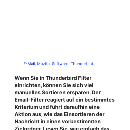
E-Mail
, 
Mozilla
, 
Software
, 
Thunderbird
Wenn Sie in Thunderbird Filter
einrichten, können Sie sich viel
manuelles Sortieren ersparen. Der
Email-Filter reagiert auf ein bestimmtes
Kriterium und führt daraufhin eine
Aktion aus, wie das Einsortieren der
Nachricht in einen vorbestimmten
Zielordner. Lesen Sie, wie einfach das