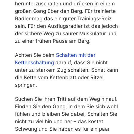
herunterzuschalten und drücken in einem
großen Gang über den Berg. Für trainierte
Radler mag das ein guter Trainings-Reiz
sein. Für den Ausflugsradler ist das jedoch
der sichere Weg zu saurer Muskulatur und
zu einer frühen Pause am Berg.
Achten Sie beim
Schalten mit der
Kettenschaltung
darauf, dass Sie nicht
unter zu starkem Zug schalten. Sonst kann
die Kette vom Kettenblatt oder Ritzel
springen.
Suchen Sie Ihren Tritt auf dem Weg hinauf.
Finden Sie den Gang, in dem Sie sich wohl
fühlen und bleiben Sie dabei. Schalten Sie
nicht zu viel hin und her – das kostet
Schwung und Sie haben es für ein paar