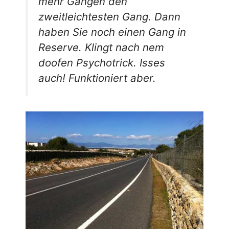
mehr Gängen den
zweitleichtesten Gang. Dann
haben Sie noch einen Gang in
Reserve. Klingt nach nem
doofen Psychotrick. Isses
auch! Funktioniert aber.