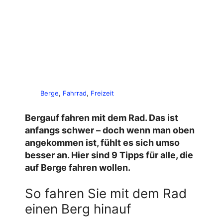
Berge
, 
Fahrrad
, 
Freizeit
Bergauf fahren mit dem Rad. Das ist
anfangs schwer – doch wenn man oben
angekommen ist, fühlt es sich umso
besser an. Hier sind 9 Tipps für alle, die
auf Berge fahren wollen.
So fahren Sie mit dem Rad
einen Berg hinauf