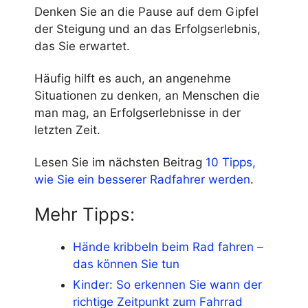
Denken Sie an die Pause auf dem Gipfel
der Steigung und an das Erfolgserlebnis,
das Sie erwartet.
Häufig hilft es auch, an angenehme
Situationen zu denken, an Menschen die
man mag, an Erfolgserlebnisse in der
letzten Zeit.
Lesen Sie im nächsten Beitrag
10 Tipps,
wie Sie ein besserer Radfahrer werden
.
Mehr Tipps:
Hände kribbeln beim Rad fahren –
das können Sie tun
Kinder: So erkennen Sie wann der
richtige Zeitpunkt zum Fahrrad