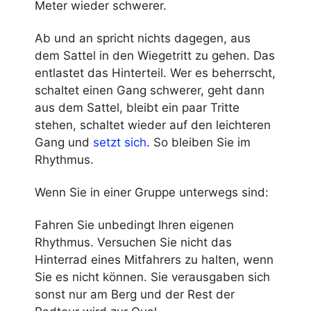
Meter wieder schwerer.
Ab und an spricht nichts dagegen, aus
dem Sattel in den Wiegetritt zu gehen. Das
entlastet das Hinterteil. Wer es beherrscht,
schaltet einen Gang schwerer, geht dann
aus dem Sattel, bleibt ein paar Tritte
stehen, schaltet wieder auf den leichteren
Gang und
setzt sich
. So bleiben Sie im
Rhythmus.
Wenn Sie in einer Gruppe unterwegs sind:
Fahren Sie unbedingt Ihren eigenen
Rhythmus. Versuchen Sie nicht das
Hinterrad eines Mitfahrers zu halten, wenn
Sie es nicht können. Sie verausgaben sich
sonst nur am Berg und der Rest der