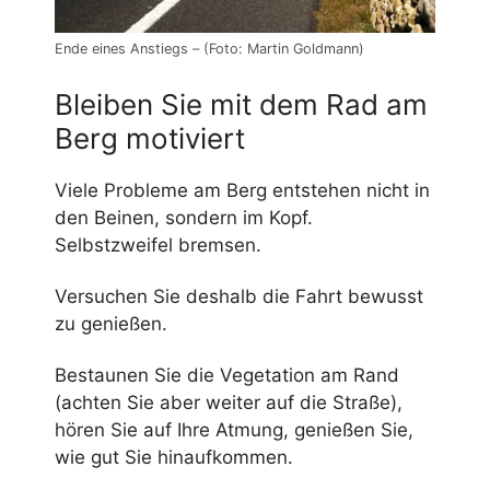
Ende eines Anstiegs – (Foto: Martin Goldmann)
Bleiben Sie mit dem Rad am
Berg motiviert
Viele Probleme am Berg entstehen nicht in
den Beinen, sondern im Kopf.
Selbstzweifel bremsen.
Versuchen Sie deshalb die Fahrt bewusst
zu genießen.
Bestaunen Sie die Vegetation am Rand
(achten Sie aber weiter auf die Straße),
hören Sie auf Ihre Atmung, genießen Sie,
wie gut Sie hinaufkommen.