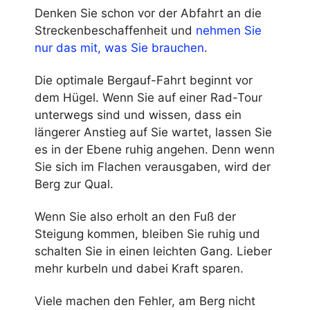
Denken Sie schon vor der Abfahrt an die
Streckenbeschaffenheit und
nehmen Sie
nur das mit, was Sie brauchen
.
Die optimale Bergauf-Fahrt beginnt vor
dem Hügel. Wenn Sie auf einer Rad-Tour
unterwegs sind und wissen, dass ein
längerer Anstieg auf Sie wartet, lassen Sie
es in der Ebene ruhig angehen. Denn wenn
Sie sich im Flachen verausgaben, wird der
Berg zur Qual.
Wenn Sie also erholt an den Fuß der
Steigung kommen, bleiben Sie ruhig und
schalten Sie in einen leichten Gang. Lieber
mehr kurbeln und dabei Kraft sparen.
Viele machen den Fehler, am Berg nicht