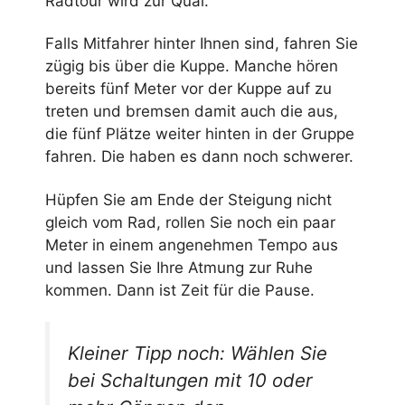
Radtour wird zur Qual.
Falls Mitfahrer hinter Ihnen sind, fahren Sie
zügig bis über die Kuppe. Manche hören
bereits fünf Meter vor der Kuppe auf zu
treten und bremsen damit auch die aus,
die fünf Plätze weiter hinten in der Gruppe
fahren. Die haben es dann noch schwerer.
Hüpfen Sie am Ende der Steigung nicht
gleich vom Rad, rollen Sie noch ein paar
Meter in einem angenehmen Tempo aus
und lassen Sie Ihre Atmung zur Ruhe
kommen. Dann ist Zeit für die Pause.
Kleiner Tipp noch: Wählen Sie
bei Schaltungen mit 10 oder